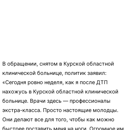
В обращении, снятом в Курской областной
клинической больнице, политик заявил:
«Сегодня ровно неделя, как я после ДТП
нахожусь в Курской областной клинической
больнице. Врачи здесь — профессионалы
экстра-класса. Просто настоящие молодцы.
Они делают все для того, чтобы как можно
быстрее поставить меня на ноги. Огромное им