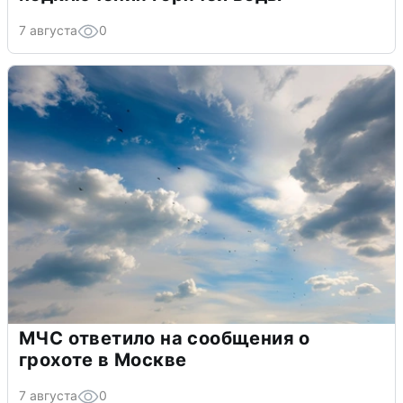
7 августа
0
МЧС ответило на сообщения о
грохоте в Москве
7 августа
0