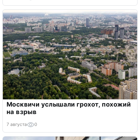
Москвичи услышали грохот, похожий
на взрыв
7 августа
0