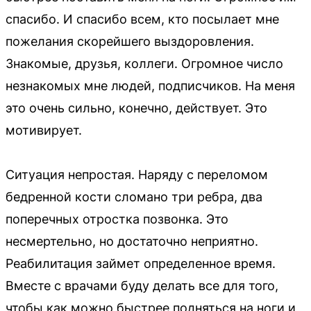
спасибо. И спасибо всем, кто посылает мне
пожелания скорейшего выздоровления.
Знакомые, друзья, коллеги. Огромное число
незнакомых мне людей, подписчиков. На меня
это очень сильно, конечно, действует. Это
мотивирует.
Ситуация непростая. Наряду с переломом
бедренной кости сломано три ребра, два
поперечных отростка позвонка. Это
несмертельно, но достаточно неприятно.
Реабилитация займет определенное время.
Вместе с врачами буду делать все для того,
чтобы как можно быстрее подняться на ноги и