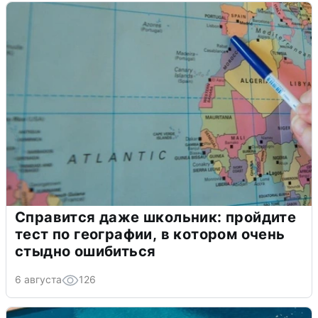
Справится даже школьник: пройдите
тест по географии, в котором очень
стыдно ошибиться
6 августа
126