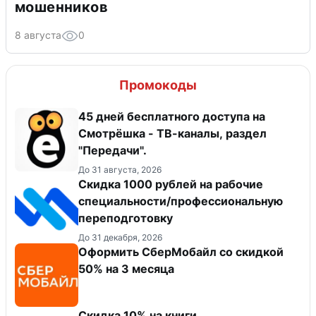
мошенников
8 августа
0
Промокоды
45 дней бесплатного доступа на
Смотрёшка - ТВ-каналы, раздел
"Передачи".
До 31 августа, 2026
Скидка 1000 рублей на рабочие
специальности/профессиональную
переподготовку
До 31 декабря, 2026
Оформить СберМобайл со скидкой
50% на 3 месяца
Скидка 10% на книги