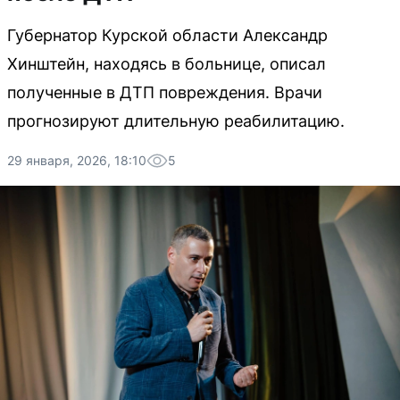
Губернатор Курской области Александр
Хинштейн, находясь в больнице, описал
полученные в ДТП повреждения. Врачи
прогнозируют длительную реабилитацию.
29 января, 2026, 18:10
5