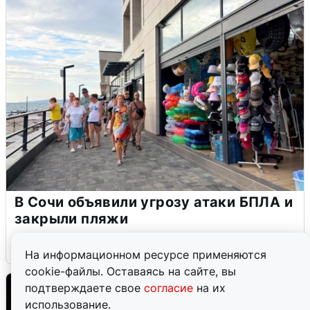
В Сочи объявили угрозу атаки БПЛА и
закрыли пляжи
6 августа
0
На информационном ресурсе применяются
cookie-файлы. Оставаясь на сайте, вы
подтверждаете свое
согласие
на их
использование.