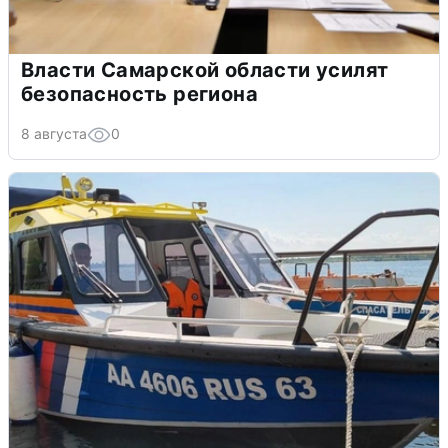
Власти Самарской области усилят
безопасность региона
8 августа
0