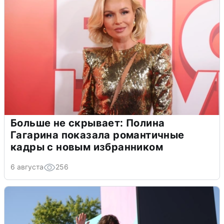
Больше не скрывает: Полина
Гагарина показала романтичные
кадры с новым избранником
6 августа
256