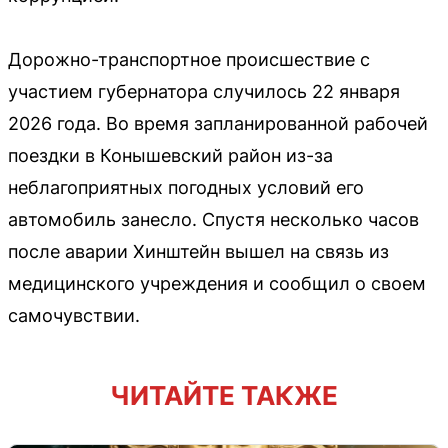
Дорожно-транспортное происшествие с
участием губернатора случилось 22 января
2026 года. Во время запланированной рабочей
поездки в Конышевский район из-за
неблагоприятных погодных условий его
автомобиль занесло. Спустя несколько часов
после аварии Хинштейн вышел на связь из
медицинского учреждения и сообщил о своем
самочувствии.
ЧИТАЙТЕ ТАКЖЕ