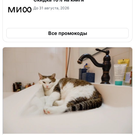
До 31 августа, 2026
Все промокоды