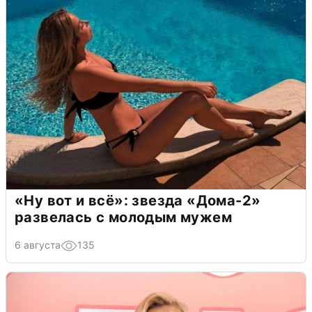
«Ну вот и всё»: звезда «Дома-2»
развелась с молодым мужем
6 августа
135