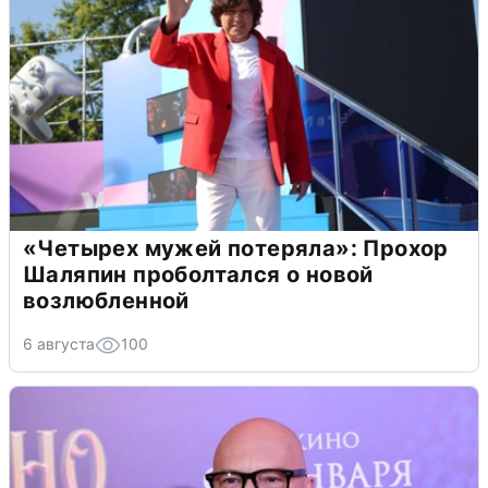
«Четырех мужей потеряла»: Прохор
Шаляпин проболтался о новой
возлюбленной
6 августа
100