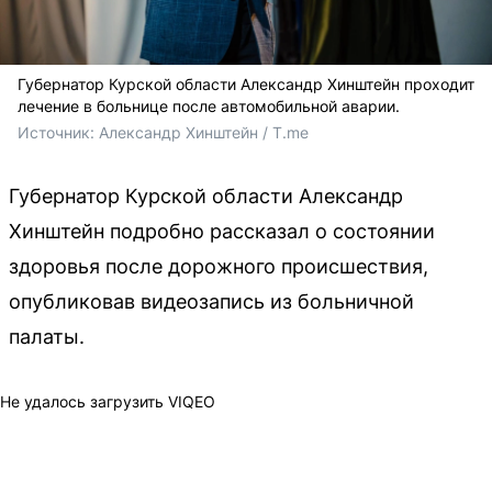
Губернатор Курской области Александр Хинштейн проходит
лечение в больнице после автомобильной аварии.
Источник: 
Александр Хинштейн / T.me 
Губернатор Курской области Александр
Хинштейн подробно рассказал о состоянии
здоровья после дорожного происшествия,
опубликовав видеозапись из больничной
палаты.
Не удалось загрузить VIQEO