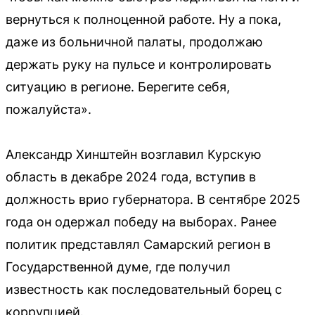
вернуться к полноценной работе. Ну а пока,
даже из больничной палаты, продолжаю
держать руку на пульсе и контролировать
ситуацию в регионе. Берегите себя,
пожалуйста».
Александр Хинштейн возглавил Курскую
область в декабре 2024 года, вступив в
должность врио губернатора. В сентябре 2025
года он одержал победу на выборах. Ранее
политик представлял Самарский регион в
Государственной думе, где получил
известность как последовательный борец с
коррупцией.