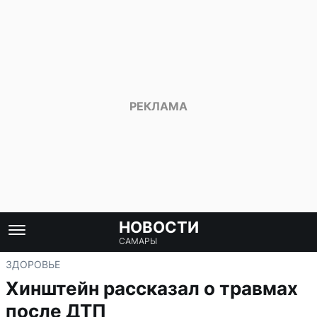
НОВОСТИ
САМАРЫ
ЗДОРОВЬЕ
Хинштейн рассказал о травмах
после ДТП