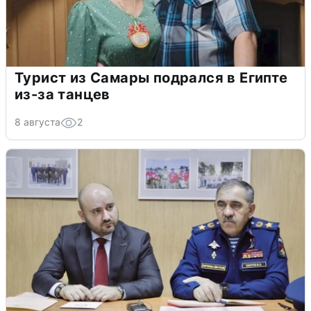
Турист из Самары подрался в Египте
из-за танцев
8 августа
2