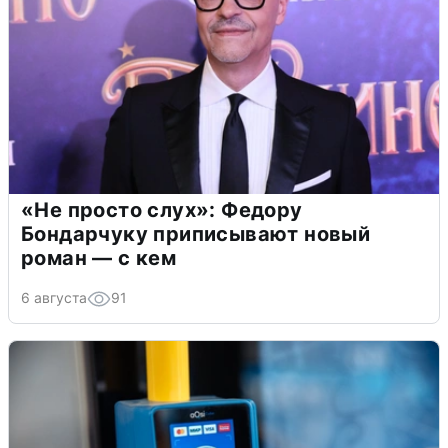
«Не просто слух»: Федору
Бондарчуку приписывают новый
роман — с кем
6 августа
91