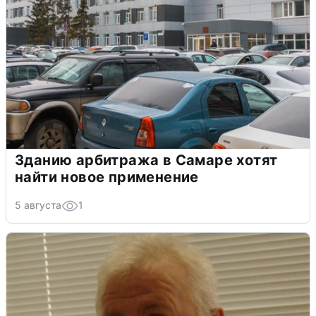
Зданию арбитража в Самаре хотят
найти новое применение
5 августа
1