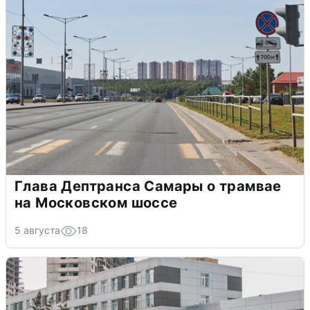
Глава Дептранса Самары о трамвае
на Московском шоссе
5 августа
18