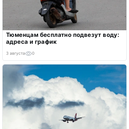
Тюменцам бесплатно подвезут воду:
адреса и график
3 августа
0