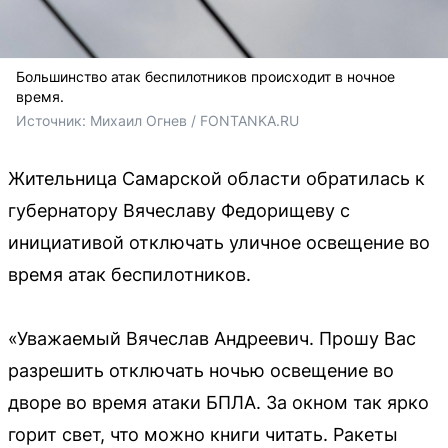
Большинство атак беспилотников происходит в ночное
время.
Источник: 
Михаил Огнев / FONTANKA.RU
Жительница Самарской области обратилась к
губернатору Вячеславу Федорищеву с
инициативой отключать уличное освещение во
время атак беспилотников.
«Уважаемый Вячеслав Андреевич. Прошу Вас
разрешить отключать ночью освещение во
дворе во время атаки БПЛА. За окном так ярко
горит свет, что можно книги читать. Ракеты