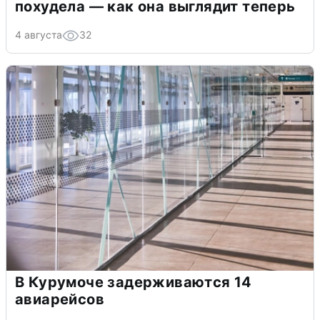
похудела — как она выглядит теперь
4 августа
32
В Курумоче задерживаются 14
авиарейсов