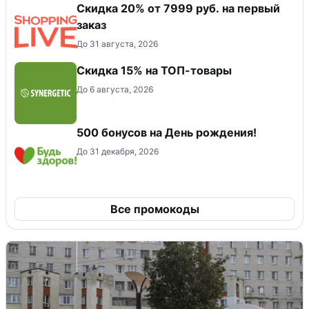
Скидка 20% от 7999 руб. на первый
заказ
До 31 августа, 2026
Скидка 15% на ТОП-товары
До 6 августа, 2026
500 бонусов на День рождения!
До 31 декабря, 2026
Все промокоды