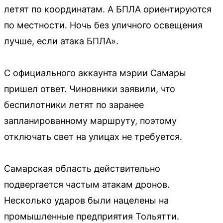
летят по координатам. А БПЛА ориентируются
по местности. Ночь без уличного освещения
лучше, если атака БПЛА».
С официального аккаунта мэрии Самары
пришел ответ. Чиновники заявили, что
беспилотники летят по заранее
запланированному маршруту, поэтому
отключать свет на улицах не требуется.
Самарская область действительно
подвергается частым атакам дронов.
Несколько ударов были нацелены на
промышленные предприятия Тольятти.