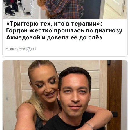
«Триггерю тех, кто в терапии»:
Гордон жестко прошлась по диагнозу
Ахмедовой и довела ее до слёз
5 августа
17