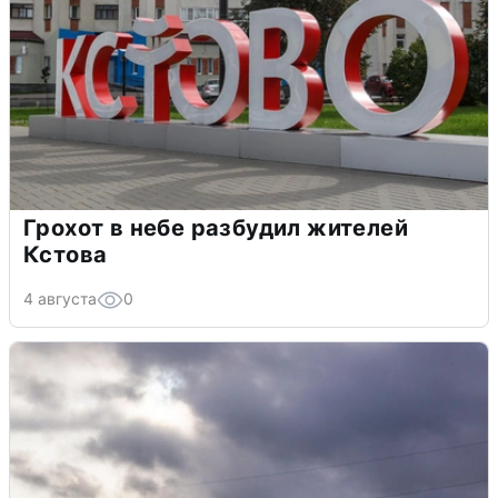
Грохот в небе разбудил жителей
Кстова
4 августа
0