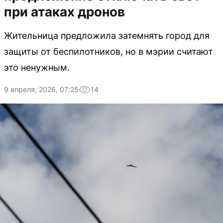
при атаках дронов
Жительница предложила затемнять город для
защиты от беспилотников, но в мэрии считают
это ненужным.
9 апреля, 2026, 07:25
14