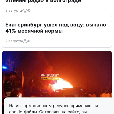
«Ленинграда» в Волгограде
2 августа
0
Екатеринбург ушел под воду: выпало
41% месячной нормы
2 августа
0
На информационном ресурсе применяются
cookie-файлы. Оставаясь на сайте, вы