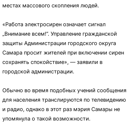
местах массового скопления людей.
«Работа электросирен означает сигнал
„Внимание всем!“. Управление гражданской
защиты Администрации городского округа
Самара просит жителей при включении сирен
сохранять спокойствие», — заявили в
городской администрации.
Обычно во время подобных учений сообщения
для населения транслируются по телевидению
и радио, однако в этот раз мэрия Самары не
упомянула о такой возможности.