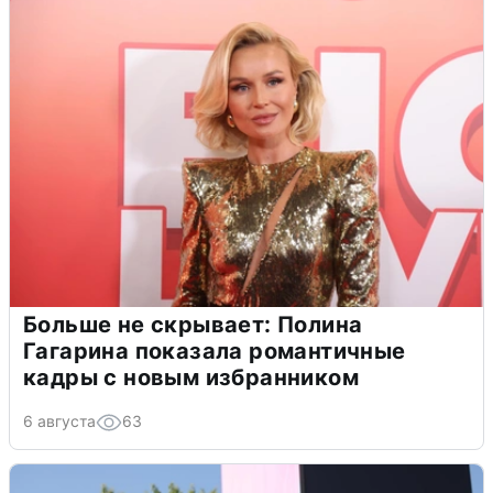
Больше не скрывает: Полина
Гагарина показала романтичные
кадры с новым избранником
6 августа
63