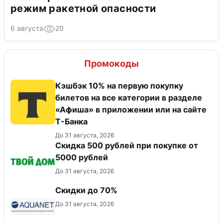
режим ракетной опасности
6 августа
20
Промокоды
Кэшбэк 10% на первую покупку
билетов на все категории в разделе
«Афиша» в приложении или на сайте
Т-Банка
До 31 августа, 2026
Скидка 500 рублей при покупке от
5000 рублей
До 31 августа, 2026
Скидки до 70%
До 31 августа, 2026