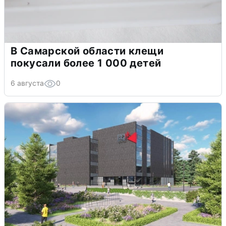
В Самарской области клещи
покусали более 1 000 детей
6 августа
0