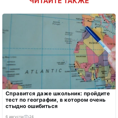
ЧИТАЙТЕ ТАКЖЕ
Справится даже школьник: пройдите
тест по географии, в котором очень
стыдно ошибиться
6 августа
24