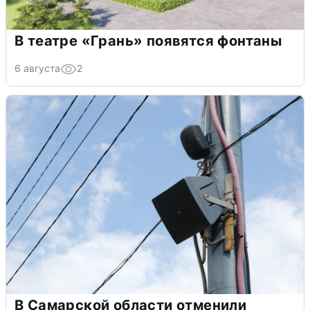
В театре «Грань» появятся фонтаны
6 августа
2
В Самарской области отменили