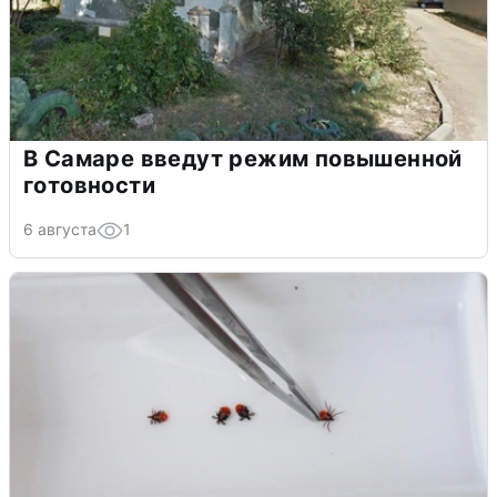
В Самаре введут режим повышенной
готовности
6 августа
1