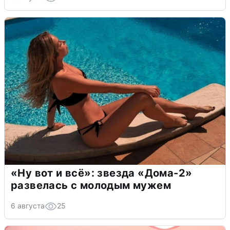
«Ну вот и всё»: звезда «Дома-2»
развелась с молодым мужем
6 августа
25