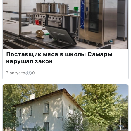
Поставщик мяса в школы Самары
нарушал закон
7 августа
0