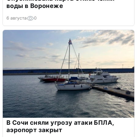
воды в Воронеже
6 августа
0
В Сочи сняли угрозу атаки БПЛА,
аэропорт закрыт