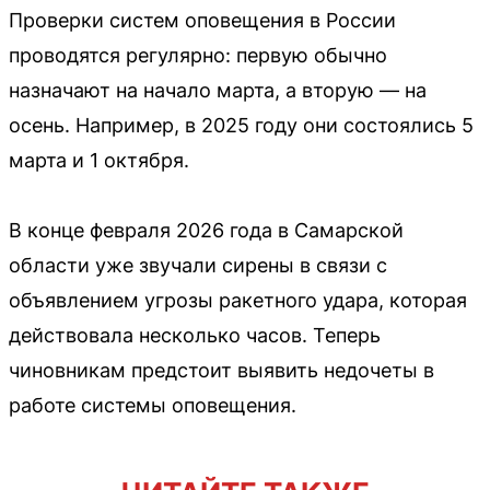
Проверки систем оповещения в России
проводятся регулярно: первую обычно
назначают на начало марта, а вторую — на
осень. Например, в 2025 году они состоялись 5
марта и 1 октября.
В конце февраля 2026 года в Самарской
области уже звучали сирены в связи с
объявлением угрозы ракетного удара, которая
действовала несколько часов. Теперь
чиновникам предстоит выявить недочеты в
работе системы оповещения.