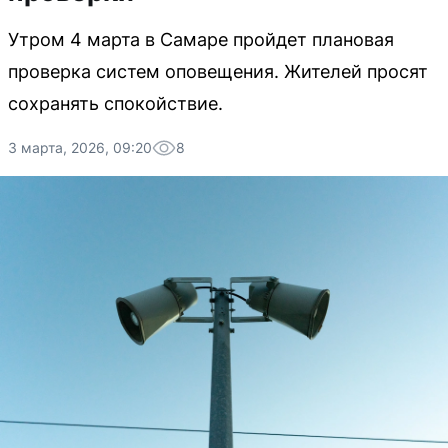
Утром 4 марта в Самаре пройдет плановая
проверка систем оповещения. Жителей просят
сохранять спокойствие.
3 марта, 2026, 09:20
8