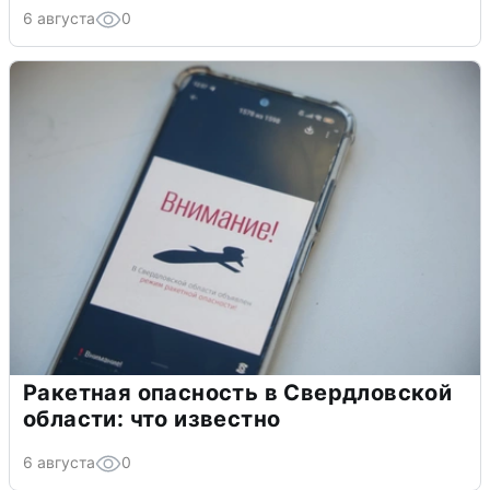
6 августа
0
Ракетная опасность в Свердловской
области: что известно
6 августа
0