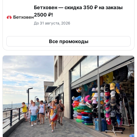
Бетховен — скидка 350 ₽ на заказы
2500 ₽!
До 31 августа, 2026
Все промокоды