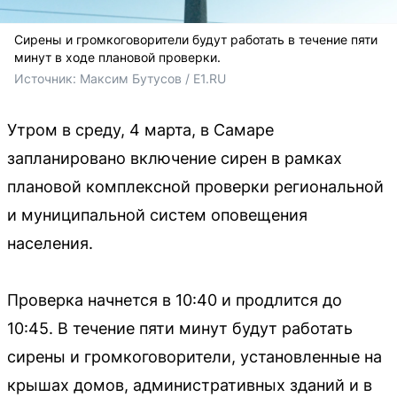
Сирены и громкоговорители будут работать в течение пяти
минут в ходе плановой проверки.
Источник: 
Максим Бутусов / E1.RU
Утром в среду, 4 марта, в Самаре
запланировано включение сирен в рамках
плановой комплексной проверки региональной
и муниципальной систем оповещения
населения.
Проверка начнется в 10:40 и продлится до
10:45. В течение пяти минут будут работать
сирены и громкоговорители, установленные на
крышах домов, административных зданий и в