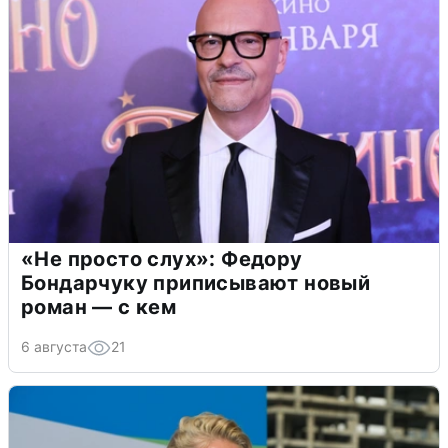
«Не просто слух»: Федору
Бондарчуку приписывают новый
роман — с кем
6 августа
21