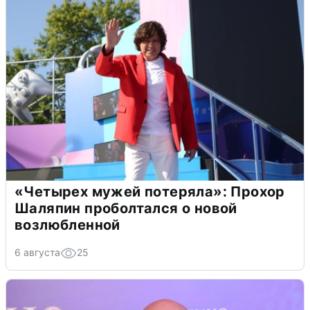
«Четырех мужей потеряла»: Прохор
Шаляпин проболтался о новой
возлюбленной
6 августа
25