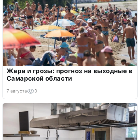
Жара и грозы: прогноз на выходные в
Самарской области
7 августа
0