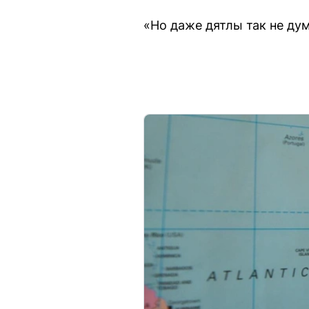
«Но даже дятлы так не ду