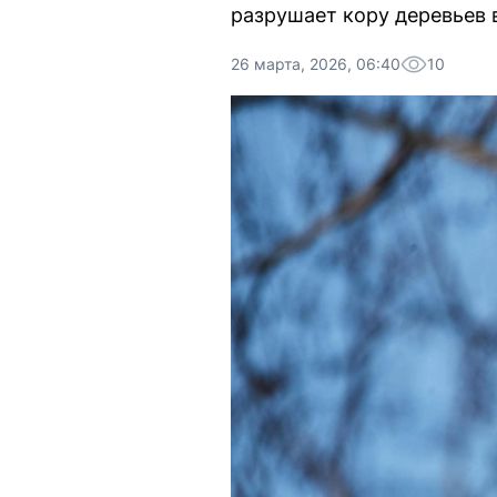
разрушает кору деревьев в
26 марта, 2026, 06:40
10