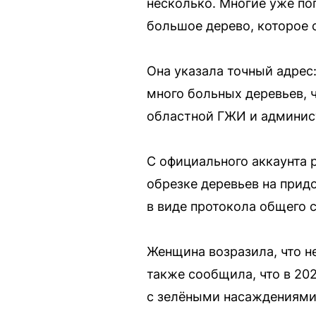
несколько. Многие уже по
большое дерево, которое 
Она указала точный адрес:
много больных деревьев, 
областной ГЖИ и админис
С официального аккаунта 
обрезке деревьев на при
в виде протокола общего 
Женщина возразила, что не
также сообщила, что в 20
с зелёными насаждениями 