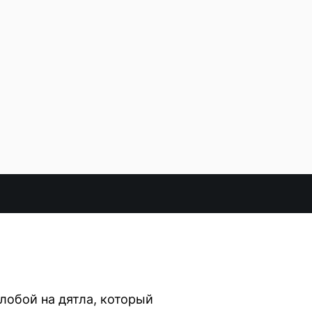
лобой на дятла, который