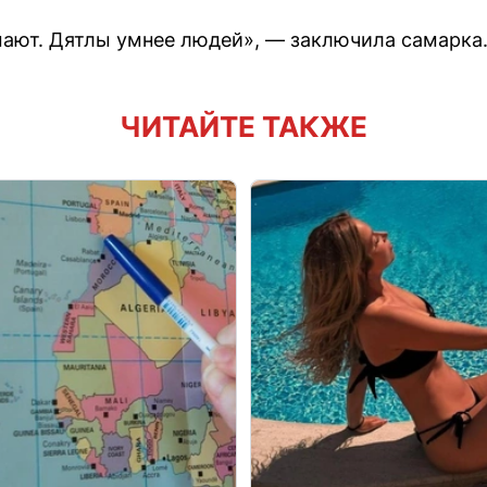
мают. Дятлы умнее людей», — заключила самарка
ЧИТАЙТЕ ТАКЖЕ