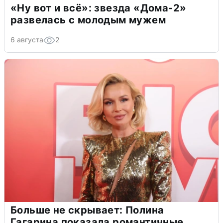
«Ну вот и всё»: звезда «Дома-2»
развелась с молодым мужем
6 августа
2
Больше не скрывает: Полина
Гагарина показала романтичные