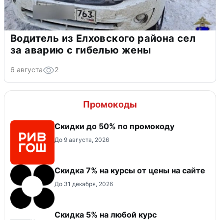
Водитель из Елховского района сел
за аварию с гибелью жены
6 августа
2
Промокоды
Скидки до 50% по промокоду
До 9 августа, 2026
Скидка 7% на курсы от цены на сайте
До 31 декабря, 2026
Скидка 5% на любой курс