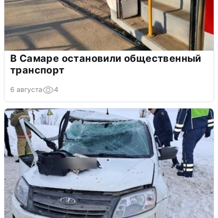
В Самаре остановили общественный
транспорт
6 августа
4