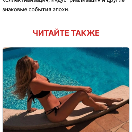
знаковые события эпохи.
ЧИТАЙТЕ ТАКЖЕ