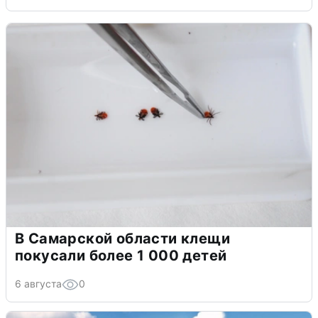
В Самарской области клещи
покусали более 1 000 детей
6 августа
0