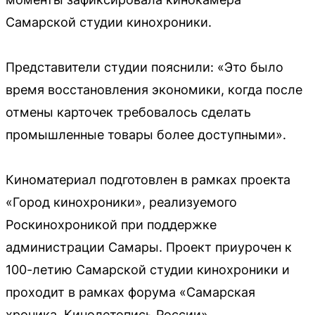
Самарской студии кинохроники.
Представители студии пояснили: «Это было
время восстановления экономики, когда после
отмены карточек требовалось сделать
промышленные товары более доступными».
Киноматериал подготовлен в рамках проекта
«Город кинохроники», реализуемого
Роскинохроникой при поддержке
администрации Самары. Проект приурочен к
100-летию Самарской студии кинохроники и
проходит в рамках форума «Самарская
хроника. Кинолетопись России».