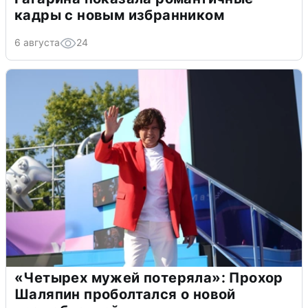
кадры с новым избранником
6 августа
24
«Четырех мужей потеряла»: Прохор
Шаляпин проболтался о новой