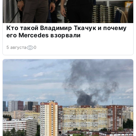
Кто такой Владимир Ткачук и почему
его Mercedes взорвали
5 августа
0