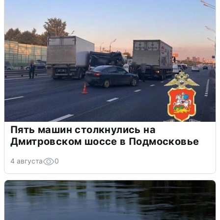
Пять машин столкнулись на
Дмитровском шоссе в Подмосковье
4 августа
0