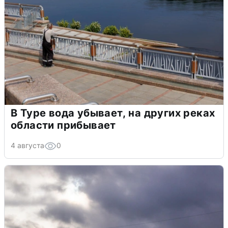
В Туре вода убывает, на других реках
области прибывает
4 августа
0