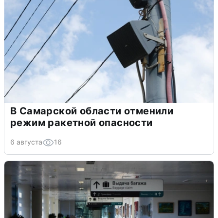
В Самарской области отменили
режим ракетной опасности
6 августа
16