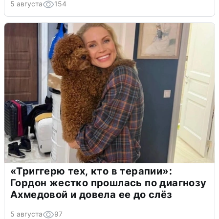
5 августа
154
«Триггерю тех, кто в терапии»:
Гордон жестко прошлась по диагнозу
Ахмедовой и довела ее до слёз
5 августа
97