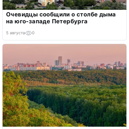
Очевидцы сообщили о столбе дыма
на юго-западе Петербурга
5 августа
0