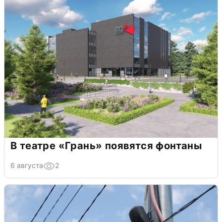
В театре «Грань» появятся фонтаны
6 августа
2