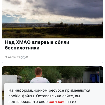
Над ХМАО впервые сбили
беспилотники
3 августа
0
На информационном ресурсе применяются
cookie-файлы. Оставаясь на сайте, вы
подтверждаете свое
согласие
на их