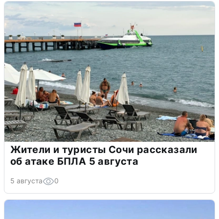
Жители и туристы Сочи рассказали
об атаке БПЛА 5 августа
5 августа
0