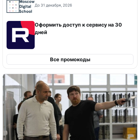
До 31 декабря, 2026
Оформить доступ к сервису на 30
дней
Все промокоды