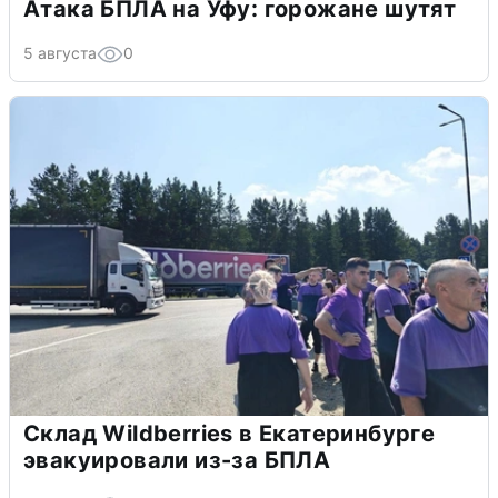
Атака БПЛА на Уфу: горожане шутят
5 августа
0
Склад Wildberries в Екатеринбурге
эвакуировали из-за БПЛА