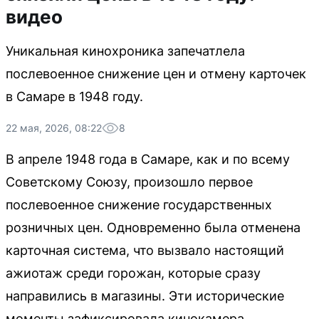
видео
Уникальная кинохроника запечатлела
послевоенное снижение цен и отмену карточек
в Самаре в 1948 году.
22 мая, 2026, 08:22
8
В апреле 1948 года в Самаре, как и по всему
Советскому Союзу, произошло первое
послевоенное снижение государственных
розничных цен. Одновременно была отменена
карточная система, что вызвало настоящий
ажиотаж среди горожан, которые сразу
направились в магазины. Эти исторические
моменты зафиксировала кинокамера