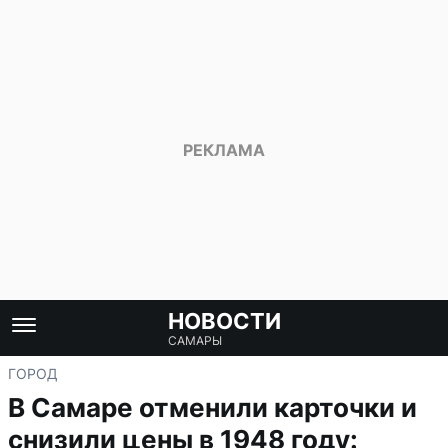
НОВОСТИ
САМАРЫ
ГОРОД
В Самаре отменили карточки и
снизили цены в 1948 году: