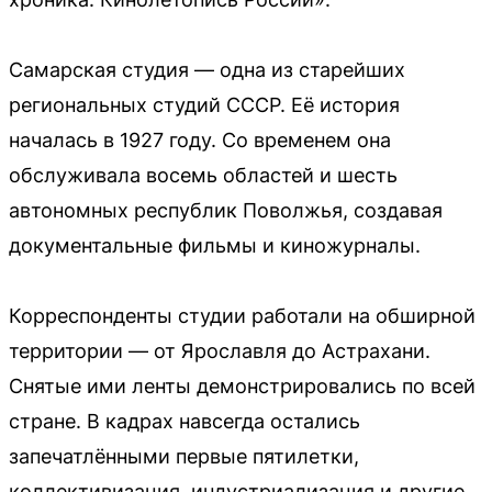
Самарская студия — одна из старейших
региональных студий СССР. Её история
началась в 1927 году. Со временем она
обслуживала восемь областей и шесть
автономных республик Поволжья, создавая
документальные фильмы и киножурналы.
Корреспонденты студии работали на обширной
территории — от Ярославля до Астрахани.
Снятые ими ленты демонстрировались по всей
стране. В кадрах навсегда остались
запечатлёнными первые пятилетки,
коллективизация, индустриализация и другие