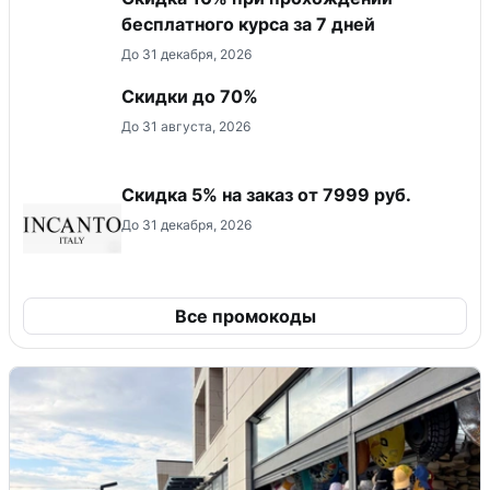
бесплатного курса за 7 дней
До 31 декабря, 2026
Скидки до 70%
До 31 августа, 2026
Скидка 5% на заказ от 7999 руб.
До 31 декабря, 2026
Все промокоды