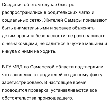
Сведения об этом случае быстро
распространились в родительских чатах и
социальных сетях. Жителей Самары призывают
быть внимательными и заранее объяснять
детям правила безопасности: не разговаривать
с незнакомцами, не садиться в чужие машины и
никуда с ними не ходить.
В ГУ МВД по Самарской области подтвердили,
что заявление от родителей по данному факту
зарегистрировано. В настоящее время
проводится проверка, устанавливаются все
обстоятельства произошедшего.