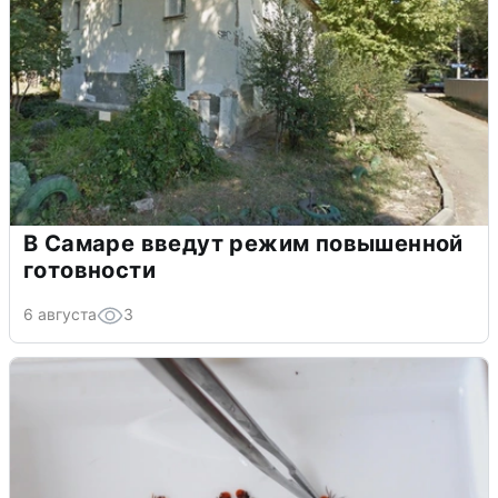
В Самаре введут режим повышенной
готовности
6 августа
3