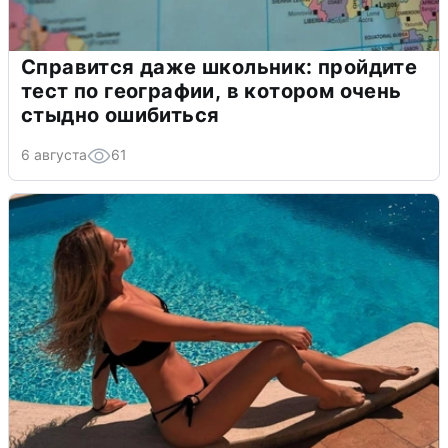
Справится даже школьник: пройдите
тест по географии, в котором очень
стыдно ошибиться
6 августа
61