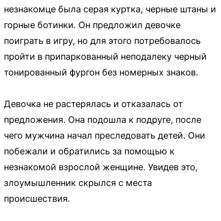
незнакомце была серая куртка, черные штаны и
горные ботинки. Он предложил девочке
поиграть в игру, но для этого потребовалось
пройти в припаркованный неподалеку черный
тонированный фургон без номерных знаков.
Девочка не растерялась и отказалась от
предложения. Она подошла к подруге, после
чего мужчина начал преследовать детей. Они
побежали и обратились за помощью к
незнакомой взрослой женщине. Увидев это,
злоумышленник скрылся с места
происшествия.