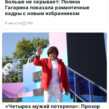
Больше не скрывает: Полина
Гагарина показала романтичные
кадры с новым избранником
6 августа
160
«Четырех мужей потеряла»: Прохор