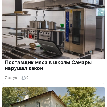
Поставщик мяса в школы Самары
нарушал закон
7 августа
0