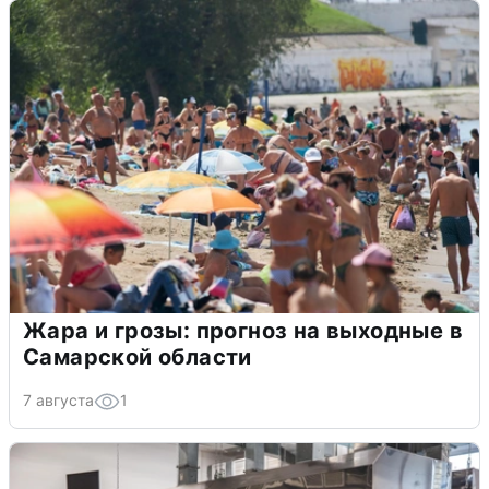
Жара и грозы: прогноз на выходные в
Самарской области
7 августа
1