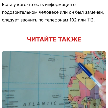
Если у кого-то есть информация о
подозрительном человеке или он был замечен,
следует звонить по телефонам 102 или 112.
ЧИТАЙТЕ ТАКЖЕ