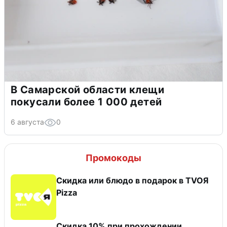
В Самарской области клещи
покусали более 1 000 детей
6 августа
0
Промокоды
Скидка или блюдо в подарок в TVOЯ
Pizza
Скидка 10% при прохождении