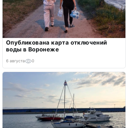
Опубликована карта отключений
воды в Воронеже
6 августа
0