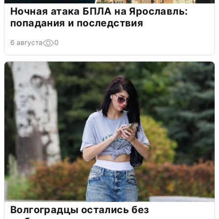
Ночная атака БПЛА на Ярославль:
попадания и последствия
6 августа
0
Волгоградцы остались без