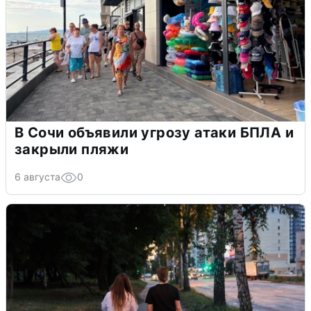
В Сочи объявили угрозу атаки БПЛА и
закрыли пляжи
6 августа
0