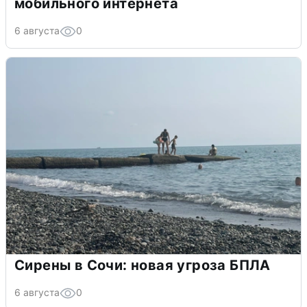
мобильного интернета
6 августа
0
Сирены в Сочи: новая угроза БПЛА
6 августа
0