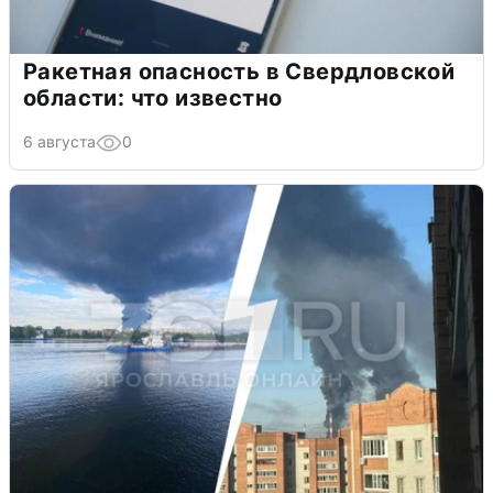
Ракетная опасность в Свердловской
области: что известно
6 августа
0