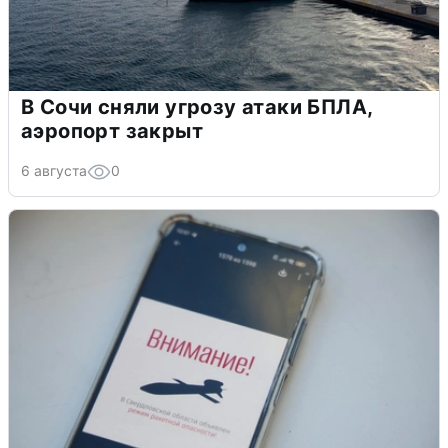
В Сочи сняли угрозу атаки БПЛА,
аэропорт закрыт
6 августа
0