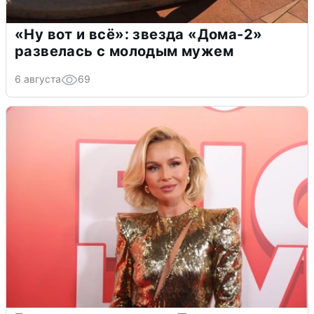
«Ну вот и всё»: звезда «Дома-2»
развелась с молодым мужем
6 августа
69