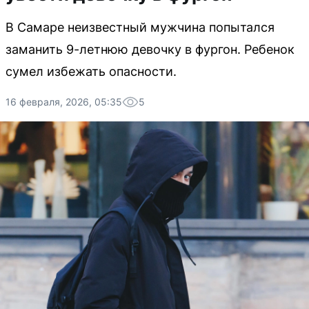
В Самаре неизвестный мужчина попытался
заманить 9-летнюю девочку в фургон. Ребенок
сумел избежать опасности.
16 февраля, 2026, 05:35
5