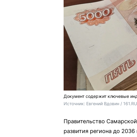
Документ содержит ключевые инди
Источник: 
Евгений Вдовин / 161.RU
Правительство Самарской
развития региона до 2036