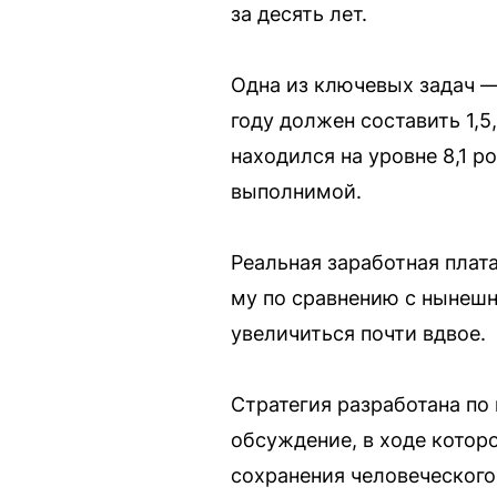
за десять лет.
Одна из ключевых задач 
году должен составить 1,5,
находился на уровне 8,1 р
выполнимой.
Реальная заработная плата
му по сравнению с нынешн
увеличиться почти вдвое.
Стратегия разработана п
обсуждение, в ходе котор
сохранения человеческого