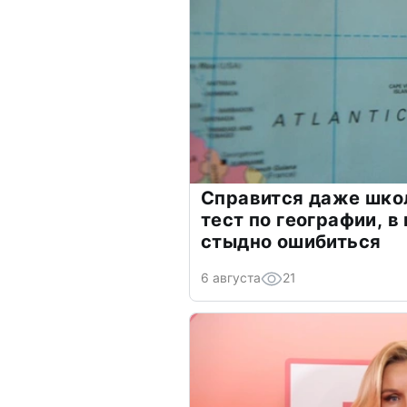
Справится даже шко
тест по географии, в
стыдно ошибиться
6 августа
21