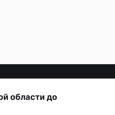
ой области до