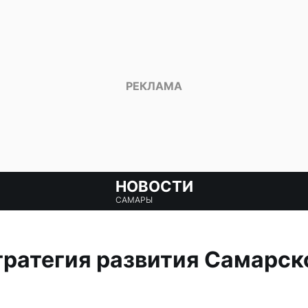
НОВОСТИ
САМАРЫ
ратегия развития Самарск