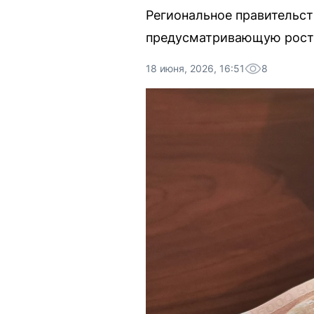
Региональное правительст
предусматривающую рост 
18 июня, 2026, 16:51
8