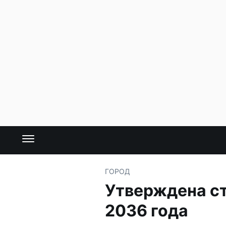
ГОРОД
Утверждена ст
2036 года