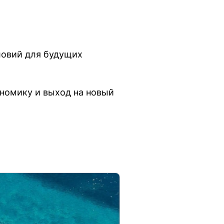
ловий для будущих
ономику и выход на новый