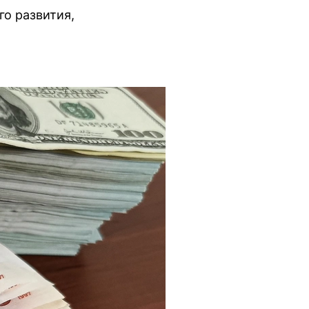
о развития,