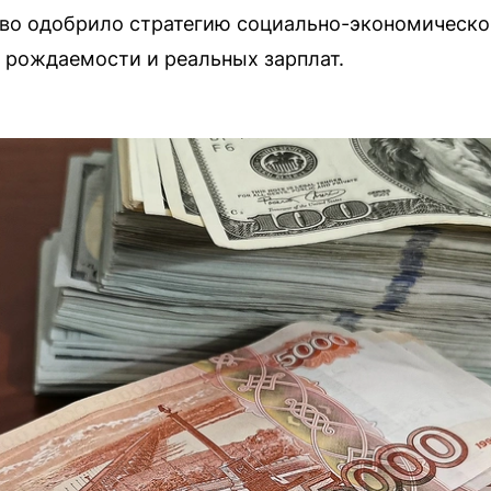
во одобрило стратегию социально-экономическог
рождаемости и реальных зарплат.