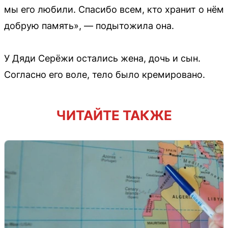
мы его любили. Спасибо всем, кто хранит о нём
добрую память», — подытожила она.
У Дяди Серёжи остались жена, дочь и сын.
Согласно его воле, тело было кремировано.
ЧИТАЙТЕ ТАКЖЕ