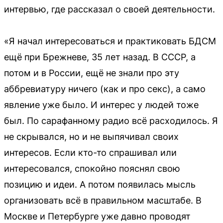
интервью, где рассказал о своей деятельности.
«Я начал интересоваться и практиковать БДСМ
ещё при Брежневе, 35 лет назад. В СССР, а
потом и в России, ещё не знали про эту
аббревиатуру ничего (как и про секс), а само
явление уже было. И интерес у людей тоже
был. По сарафанному радио всё расходилось. Я
не скрывался, но и не выпячивал своих
интересов. Если кто-то спрашивал или
интересовался, спокойно пояснял свою
позицию и идеи. А потом появилась мысль
организовать всё в правильном масштабе. В
Москве и Петербурге уже давно проводят