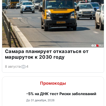
Самара планирует отказаться от
маршруток к 2030 году
8 августа
4
Промокоды
-5% на ДНК тест Риски заболеваний
До 31 декабря, 2026