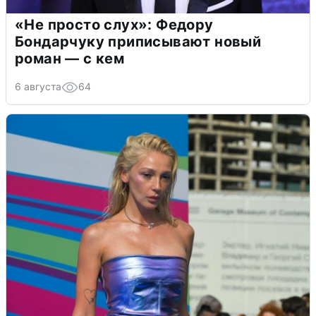
«Не просто слух»: Федору
Бондарчуку приписывают новый
роман — с кем
6 августа
64