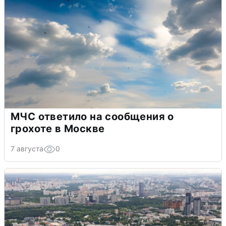
МЧС ответило на сообщения о
грохоте в Москве
7 августа
0