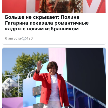
Больше не скрывает: Полина
Гагарина показала романтичные
кадры с новым избранником
6 августа
196