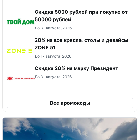
Скидка 5000 рублей при покупке от
50000 рублей
До 31 августа, 2026
20% на все кресла, столы и девайсы
ZONE 51
До 17 августа, 2026
Скидка 20% на марку Президент
До 31 августа, 2026
Все промокоды