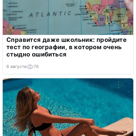
Справится даже школьник: пройдите
тест по географии, в котором очень
стыдно ошибиться
6 августа
76