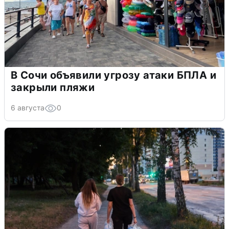
В Сочи объявили угрозу атаки БПЛА и
закрыли пляжи
6 августа
0