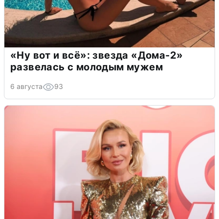
«Ну вот и всё»: звезда «Дома-2»
развелась с молодым мужем
6 августа
93