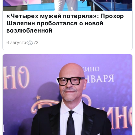
«Четырех мужей потеряла»: Прохор
Шаляпин проболтался о новой
возлюбленной
6 августа
72