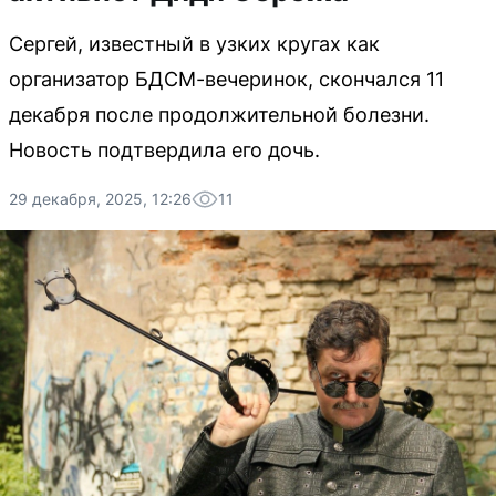
Сергей, известный в узких кругах как
организатор БДСМ-вечеринок, скончался 11
декабря после продолжительной болезни.
Новость подтвердила его дочь.
29 декабря, 2025, 12:26
11