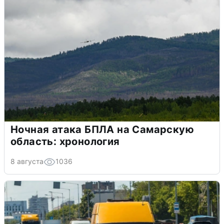
Ночная атака БПЛА на Самарскую
область: хронология
8 августа
1036