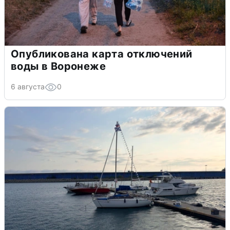
Опубликована карта отключений
воды в Воронеже
6 августа
0