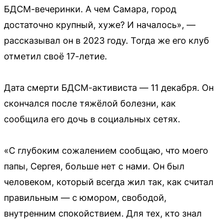
БДСМ-вечеринки. А чем Самара, город
достаточно крупный, хуже? И началось», —
рассказывал он в 2023 году. Тогда же его клуб
отметил своё 17-летие.
Дата смерти БДСМ-активиста — 11 декабря. Он
скончался после тяжёлой болезни, как
сообщила его дочь в социальных сетях.
«С глубоким сожалением сообщаю, что моего
папы, Сергея, больше нет с нами. Он был
человеком, который всегда жил так, как считал
правильным — с юмором, свободой,
внутренним спокойствием. Для тех, кто знал