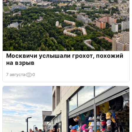
Москвичи услышали грохот, похожий
на взрыв
7 августа
0