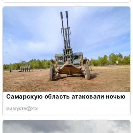
Самарскую область атаковали ночью
8 августа
13