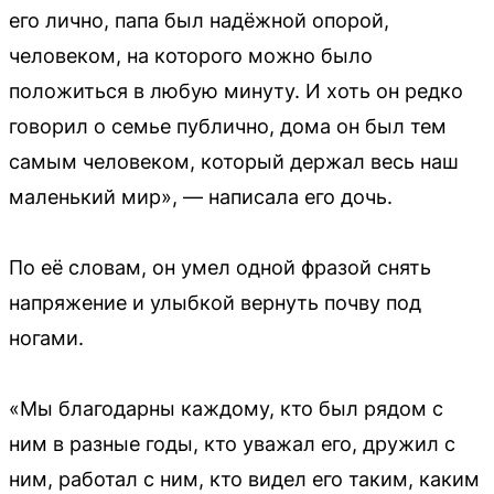
его лично, папа был надёжной опорой,
человеком, на которого можно было
положиться в любую минуту. И хоть он редко
говорил о семье публично, дома он был тем
самым человеком, который держал весь наш
маленький мир», — написала его дочь.
По её словам, он умел одной фразой снять
напряжение и улыбкой вернуть почву под
ногами.
«Мы благодарны каждому, кто был рядом с
ним в разные годы, кто уважал его, дружил с
ним, работал с ним, кто видел его таким, каким