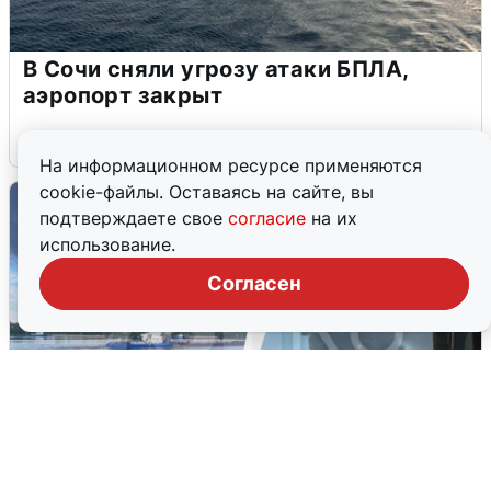
В Сочи сняли угрозу атаки БПЛА,
аэропорт закрыт
6 августа
0
На информационном ресурсе применяются
cookie-файлы. Оставаясь на сайте, вы
подтверждаете свое
согласие
на их
использование.
Согласен