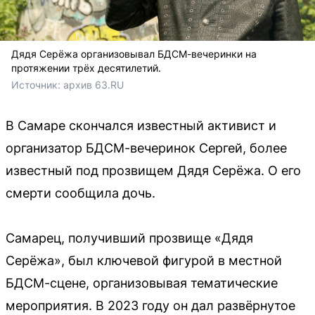
Дядя Серёжа организовывал БДСМ-вечеринки на
протяжении трёх десятилетий.
Источник: 
архив 63.RU 
В Самаре скончался известный активист и
организатор БДСМ-вечеринок Сергей, более
известный под прозвищем Дядя Серёжа. О его
смерти сообщила дочь.
Самарец, получивший прозвище «Дядя
Серёжа», был ключевой фигурой в местной
БДСМ-сцене, организовывая тематические
мероприятия. В 2023 году он дал развёрнутое