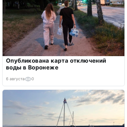
Опубликована карта отключений
воды в Воронеже
6 августа
0