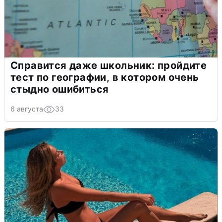
Справится даже школьник: пройдите
тест по географии, в котором очень
стыдно ошибиться
6 августа
33