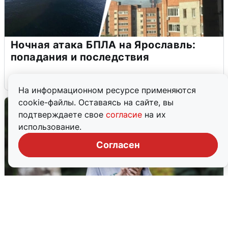
Ночная атака БПЛА на Ярославль:
попадания и последствия
6 августа
0
На информационном ресурсе применяются
cookie-файлы. Оставаясь на сайте, вы
подтверждаете свое
согласие
на их
использование.
Согласен