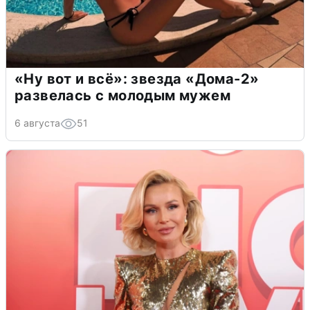
«Ну вот и всё»: звезда «Дома-2»
развелась с молодым мужем
6 августа
51