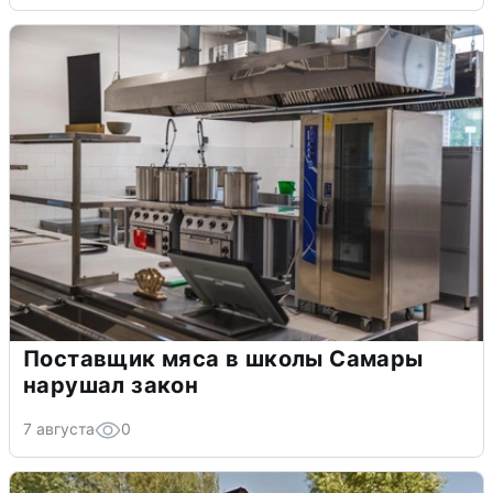
Поставщик мяса в школы Самары
нарушал закон
7 августа
0