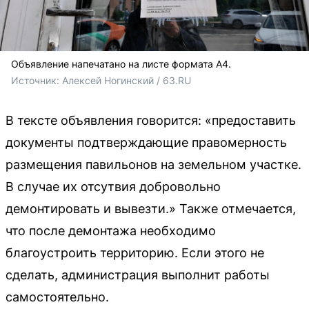
Объявление напечатано на листе формата А4.
Источник: 
Алексей Ногинский / 63.RU
В тексте объявления говорится: «предоставить
документы подтверждающие правомерность
размещения павильонов на земельном участке.
В случае их отсутвия добровольно
демонтировать и вывезти.» Также отмечается,
что после демонтажа необходимо
благоустроить территорию. Если этого не
сделать, администрация выполнит работы
самостоятельно.