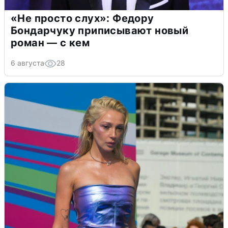
«Не просто слух»: Федору
Бондарчуку приписывают новый
роман — с кем
6 августа
28