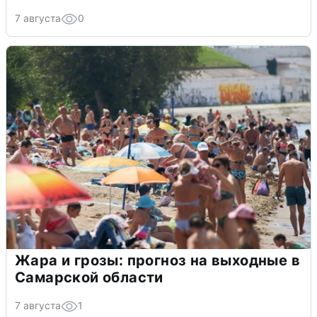
7 августа
0
Жара и грозы: прогноз на выходные в
Самарской области
7 августа
1