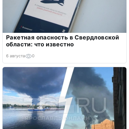
Ракетная опасность в Свердловской
области: что известно
6 августа
0