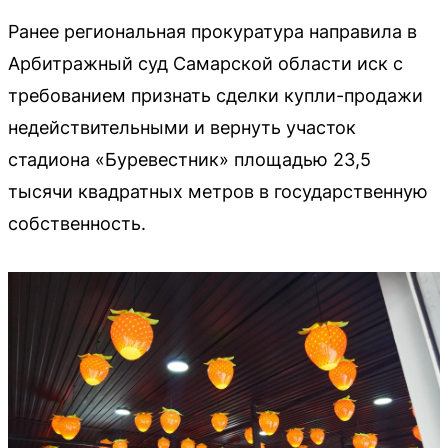
Ранее региональная прокуратура направила в
Арбитражный суд Самарской области иск с
требованием признать сделки купли-продажи
недействительными и вернуть участок
стадиона «Буревестник» площадью 23,5
тысячи квадратных метров в государственную
собственность.