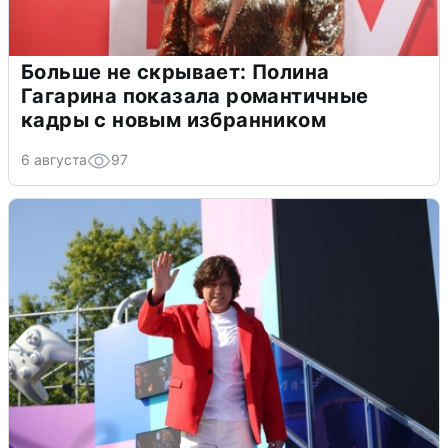
Больше не скрывает: Полина
Гагарина показала романтичные
кадры с новым избранником
6 августа
97