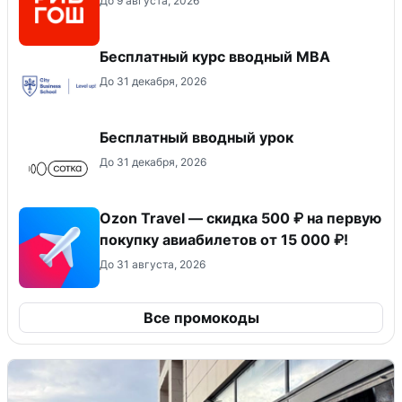
До 9 августа, 2026
Бесплатный курс вводный МВА
До 31 декабря, 2026
Бесплатный вводный урок
До 31 декабря, 2026
Ozon Travel — скидка 500 ₽ на первую
покупку авиабилетов от 15 000 ₽!
До 31 августа, 2026
Все промокоды