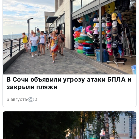
В Сочи объявили угрозу атаки БПЛА и
закрыли пляжи
6 августа
0