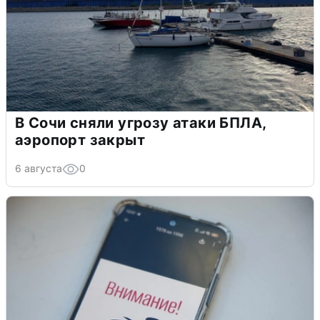
В Сочи сняли угрозу атаки БПЛА,
аэропорт закрыт
6 августа
0