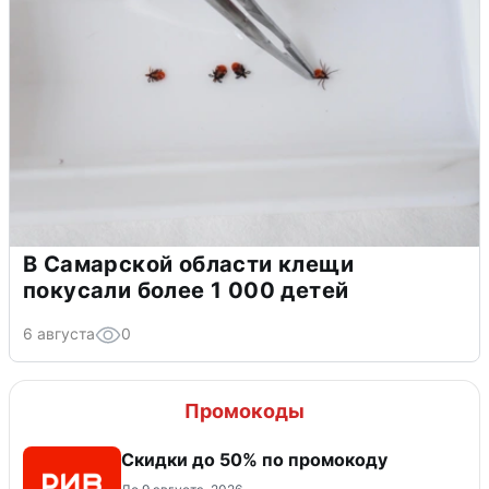
В Самарской области клещи
покусали более 1 000 детей
6 августа
0
Промокоды
Скидки до 50% по промокоду