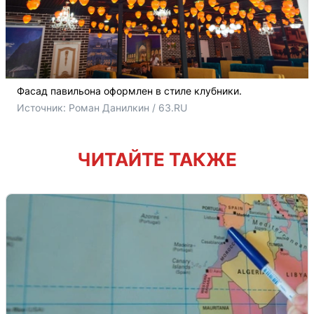
Фасад павильона оформлен в стиле клубники.
Источник: 
Роман Данилкин / 63.RU
ЧИТАЙТЕ ТАКЖЕ