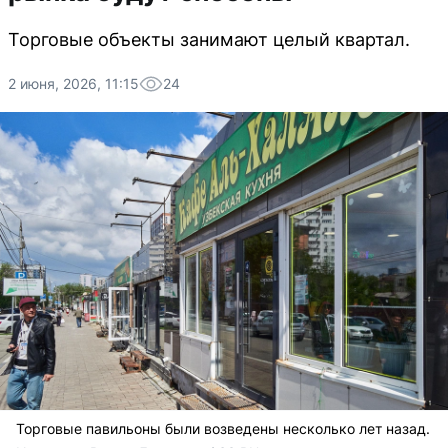
Торговые объекты занимают целый квартал.
2 июня, 2026, 11:15
24
Торговые павильоны были возведены несколько лет назад.