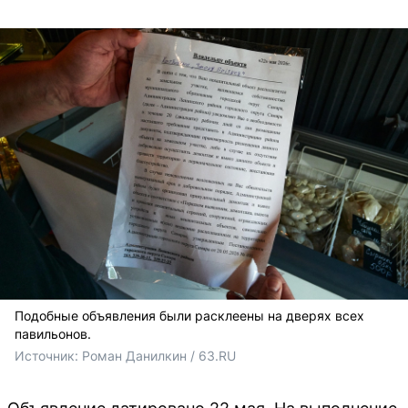
Подобные объявления были расклеены на дверях всех
павильонов.
Источник: 
Роман Данилкин / 63.RU