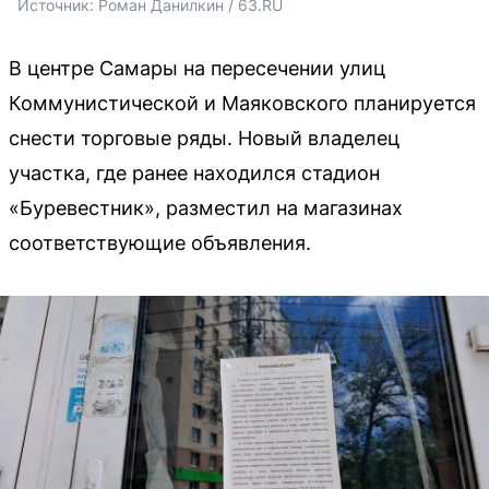
Источник: 
Роман Данилкин / 63.RU
В центре Самары на пересечении улиц
Коммунистической и Маяковского планируется
снести торговые ряды. Новый владелец
участка, где ранее находился стадион
«Буревестник», разместил на магазинах
соответствующие объявления.