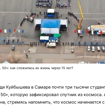
 50»: как сложилась их жизнь через 15 лет?
ади Куйбышева в Самаре почти три тысячи студе
 50», которую зафиксировал спутник из космоса.
а, стремясь напомнить, что космос начинается с 