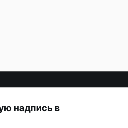
ую надпись в