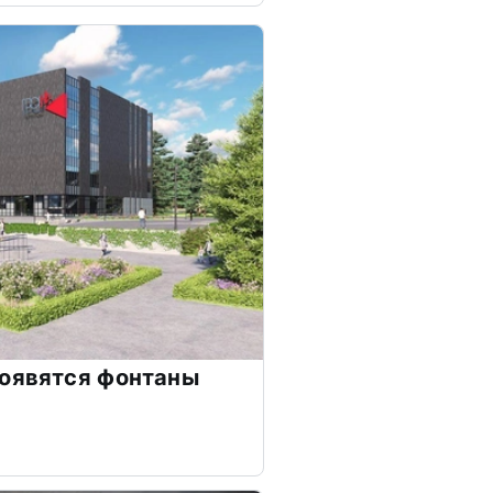
появятся фонтаны