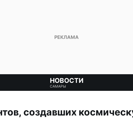
НОВОСТИ
САМАРЫ
тов, создавших космическ