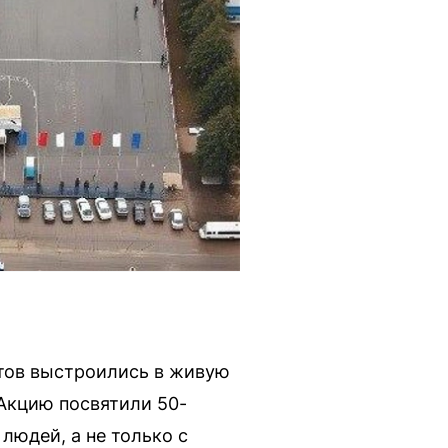
нтов выстроились в живую
 Акцию посвятили 50-
людей, а не только с