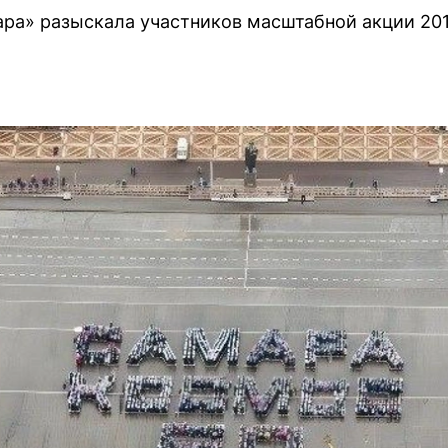
а» разыскала участников масштабной акции 2011