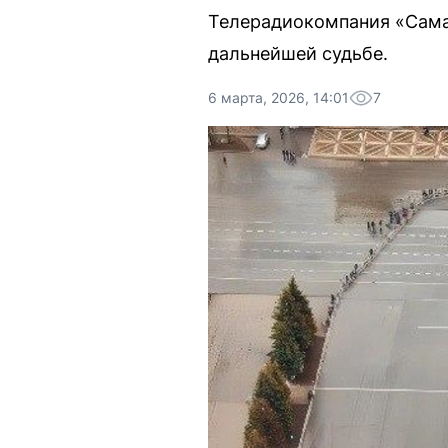
Телерадиокомпания «Самар
дальнейшей судьбе.
6 марта, 2026, 14:01
7