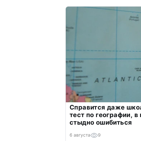
Справится даже шко
тест по географии, в
стыдно ошибиться
6 августа
9