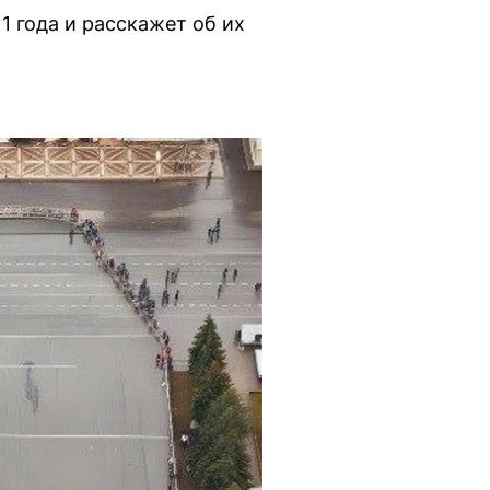
 года и расскажет об их