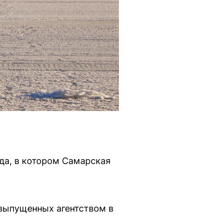
да, в котором Самарская
выпущенных агентством в