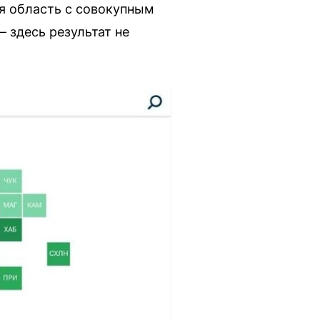
я область с совокупным
 здесь результат не