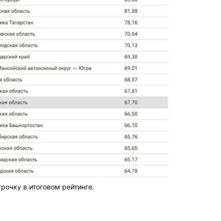
рочку в итоговом рейтинге.