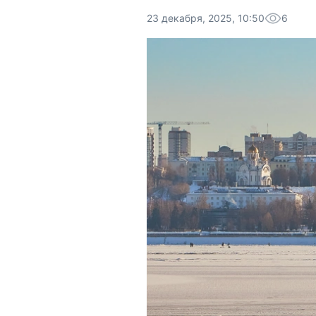
23 декабря, 2025, 10:50
6