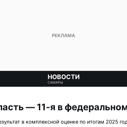
НОВОСТИ
САМАРЫ
асть — 11-я в федеральном
зультат в комплексной оценке по итогам 2025 год