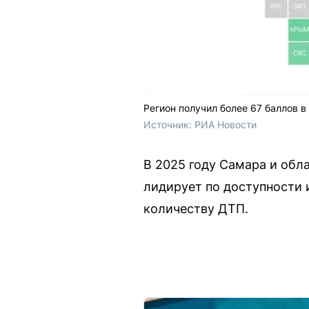
Регион получил более 67 баллов в
Источник: 
РИА Новости
В 2025 году Самара и обл
лидирует по доступности 
количеству ДТП.