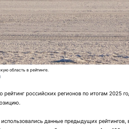
ую область в рейтинге.
U
 рейтинг российских регионов по итогам 2025 го
позицию.
 использовались данные предыдущих рейтингов, 