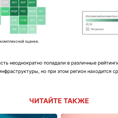
 комплексной оценке.
асть неоднократно попадали в различные рейтинг
инфраструктуры, но при этом регион находится с
ЧИТАЙТЕ ТАКЖЕ