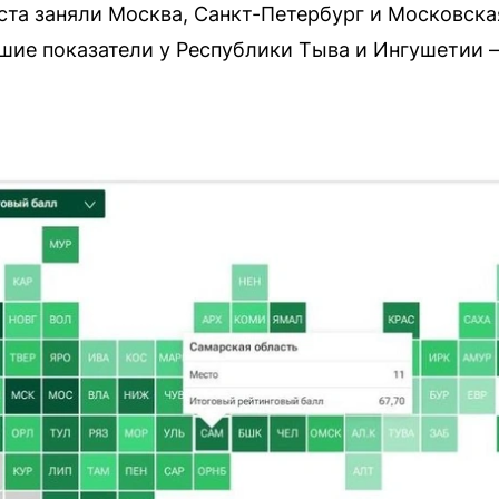
та заняли Москва, Санкт-Петербург и Московска
ие показатели у Республики Тыва и Ингушетии —