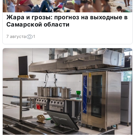
Жара и грозы: прогноз на выходные в
Самарской области
7 августа
1