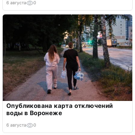
6 августа
0
Опубликована карта отключений
воды в Воронеже
6 августа
0