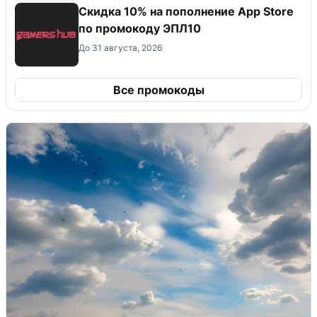
Скидка 10% на пополнение App Store
по промокоду ЭПЛ10
До 31 августа, 2026
Все промокоды