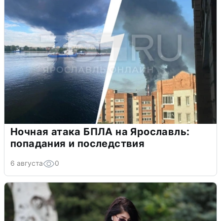
Ночная атака БПЛА на Ярославль:
попадания и последствия
6 августа
0