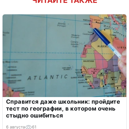
ЧИТАЙТЕ ТАКЖЕ
Справится даже школьник: пройдите
тест по географии, в котором очень
стыдно ошибиться
6 августа
61