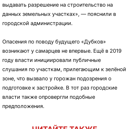
выдавать разрешение на строительство на
данных земельных участках», — пояснили в
городской администрации.
Опасения по поводу будущего «Дубков»
возникают у самарцев не впервые. Ещё в 2019
году власти инициировали публичные
слушания по участкам, прилегающим к зелёной
зоне, что вызвало у горожан подозрения о
подготовке к застройке. В тот раз городские
власти также опровергли подобные
предположения.