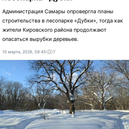
Администрация Самары опровергла планы
строительства в лесопарке «Дубки», тогда как
жители Кировского района продолжают
опасаться вырубки деревьев.
10 марта, 2026, 09:45
7