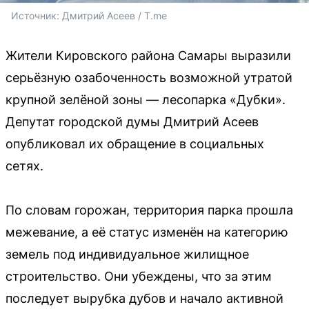
Источник: 
Дмитрий Асеев / T.me 
Жители Кировского района Самары выразили
серьёзную озабоченность возможной утратой
крупной зелёной зоны — лесопарка «Дубки».
Депутат городской думы Дмитрий Асеев
опубликовал их обращение в социальных
сетях.
По словам горожан, территория парка прошла
межевание, а её статус изменён на категорию
земель под индивидуальное жилищное
строительство. Они убеждены, что за этим
последует вырубка дубов и начало активной