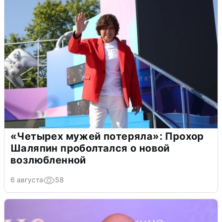
«Четырех мужей потеряла»: Прохор
Шаляпин проболтался о новой
возлюбленной
6 августа
58