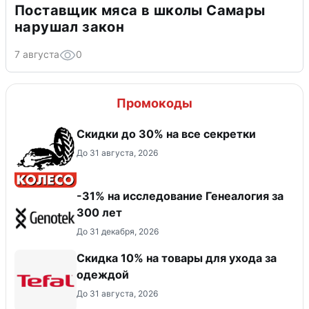
Поставщик мяса в школы Самары
нарушал закон
7 августа
0
Промокоды
Скидки до 30% на все секретки
До 31 августа, 2026
-31% на исследование Генеалогия за
300 лет
До 31 декабря, 2026
Скидка 10% на товары для ухода за
одеждой
До 31 августа, 2026