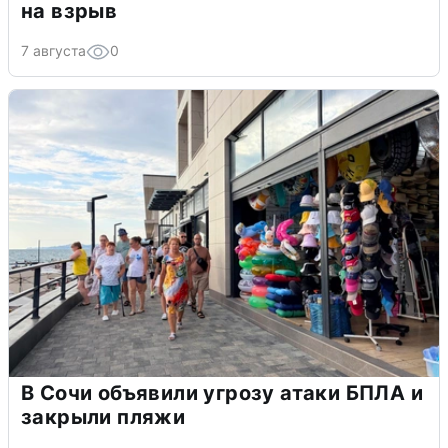
на взрыв
7 августа
0
В Сочи объявили угрозу атаки БПЛА и
закрыли пляжи