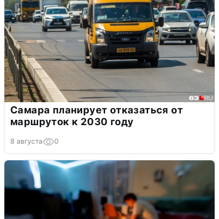
Самара планирует отказаться от
маршруток к 2030 году
8 августа
0