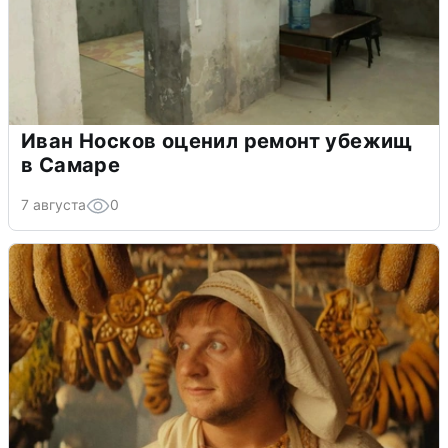
Иван Носков оценил ремонт убежищ
в Самаре
7 августа
0