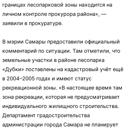
границах лесопарковой зоны находится на
личном контроле прокурора района», —
заявили в прокуратуре.
В мэрии Самары предоставили официальный
комментарий по ситуации. Там отметили, что
земельные участки в районе лесопарка
«Дубки» поставлены на кадастровый учёт ещё
в 2004–2005 годах и имеют статус
рекреационной зоны. «В настоящее время там
зона рекреации, которая не предусматривает
индивидуального жилищного строительства.
Департамент градостроительства
администрации города Самара не планирует