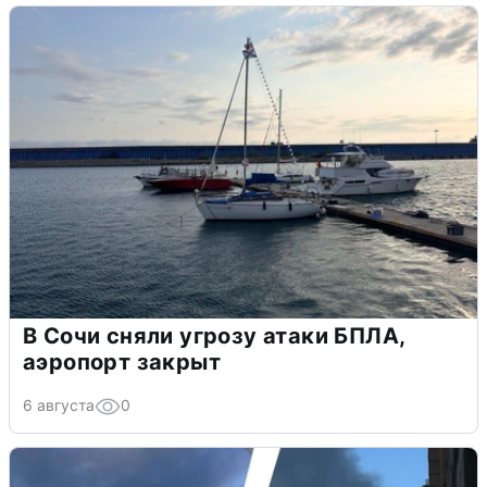
В Сочи сняли угрозу атаки БПЛА,
аэропорт закрыт
6 августа
0