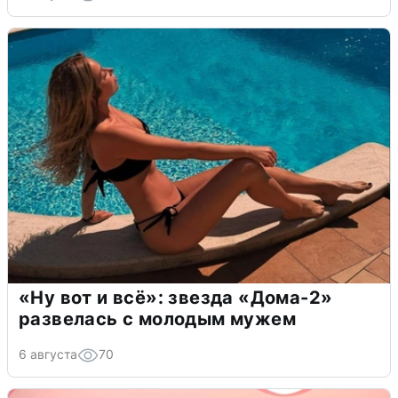
«Ну вот и всё»: звезда «Дома-2»
развелась с молодым мужем
6 августа
70