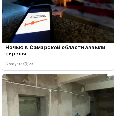
Ночью в Самарской области завыли
сирены
8 августа
23