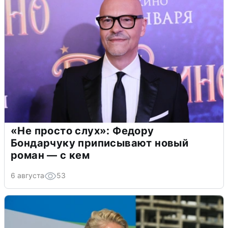
«Не просто слух»: Федору
Бондарчуку приписывают новый
роман — с кем
6 августа
53