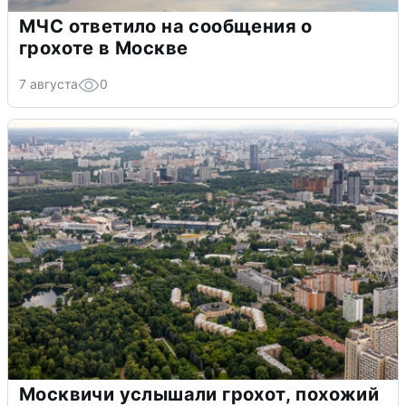
МЧС ответило на сообщения о
грохоте в Москве
7 августа
0
Москвичи услышали грохот, похожий