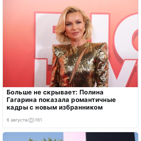
Больше не скрывает: Полина
Гагарина показала романтичные
кадры с новым избранником
6 августа
161