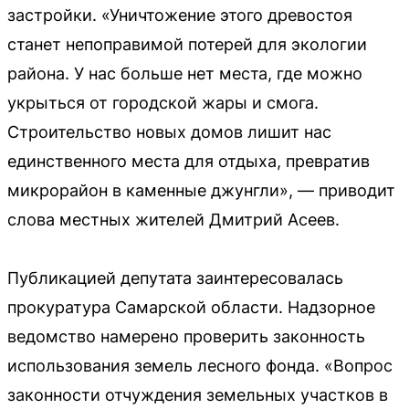
застройки. «Уничтожение этого древостоя
станет непоправимой потерей для экологии
района. У нас больше нет места, где можно
укрыться от городской жары и смога.
Строительство новых домов лишит нас
единственного места для отдыха, превратив
микрорайон в каменные джунгли», — приводит
слова местных жителей Дмитрий Асеев.
Публикацией депутата заинтересовалась
прокуратура Самарской области. Надзорное
ведомство намерено проверить законность
использования земель лесного фонда. «Вопрос
законности отчуждения земельных участков в