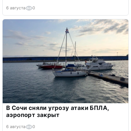
6 августа
0
В Сочи сняли угрозу атаки БПЛА,
аэропорт закрыт
6 августа
0