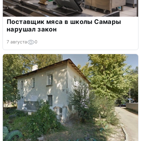
Поставщик мяса в школы Самары
нарушал закон
7 августа
0