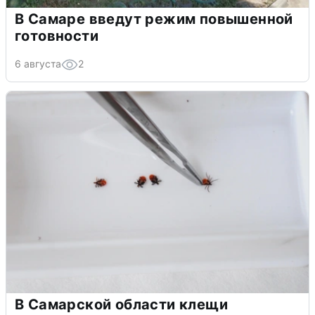
В Самаре введут режим повышенной
готовности
6 августа
2
В Самарской области клещи