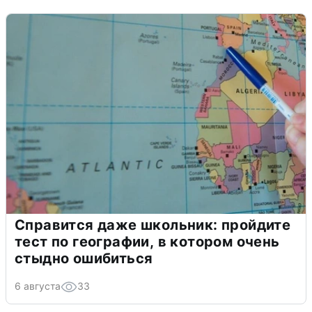
Справится даже школьник: пройдите
тест по географии, в котором очень
стыдно ошибиться
6 августа
33