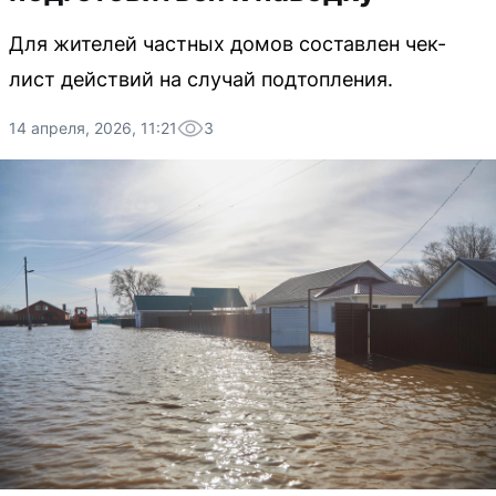
Для жителей частных домов составлен чек-
лист действий на случай подтопления.
14 апреля, 2026, 11:21
3