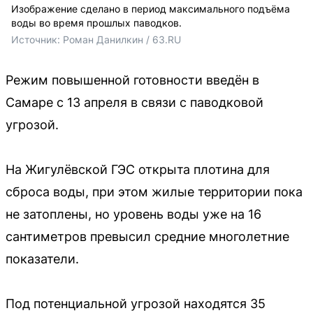
Изображение сделано в период максимального подъёма
воды во время прошлых паводков.
Источник: 
Роман Данилкин / 63.RU
Режим повышенной готовности введён в
Самаре с 13 апреля в связи с паводковой
угрозой.
На Жигулёвской ГЭС открыта плотина для
сброса воды, при этом жилые территории пока
не затоплены, но уровень воды уже на 16
сантиметров превысил средние многолетние
показатели.
Под потенциальной угрозой находятся 35