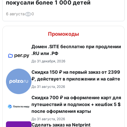
покусали более 1 000 детей
6 августа
0
Промокоды
Домен .SITE бесплатно при продлении
.RU или .РФ
До 31 декабря, 2026
Скидка 150 ₽ на первый заказ от 2399
₽, действует в приложении и на сайте
До 31 августа, 2026
Скидка 700 ₽ на оформление карт для
путешествий и подписок + кешбэк 5 $
после оформления карты
До 31 августа, 2026
Сделать заказ на Netprint