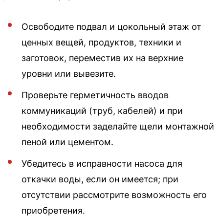
Освободите подвал и цокольный этаж от
ценных вещей, продуктов, техники и
заготовок, переместив их на верхние
уровни или вывезите.
Проверьте герметичность вводов
коммуникаций (труб, кабелей) и при
необходимости заделайте щели монтажной
пеной или цементом.
Убедитесь в исправности насоса для
откачки воды, если он имеется; при
отсутствии рассмотрите возможность его
приобретения.