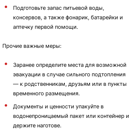
Подготовьте запас питьевой воды,
консервов, а также фонарик, батарейки и
аптечку первой помощи.
Прочие важные меры:
Заранее определите места для возможной
эвакуации в случае сильного подтопления
— к родственникам, друзьям или в пункты
временного размещения.
Документы и ценности упакуйте в
водонепроницаемый пакет или контейнер и
держите наготове.