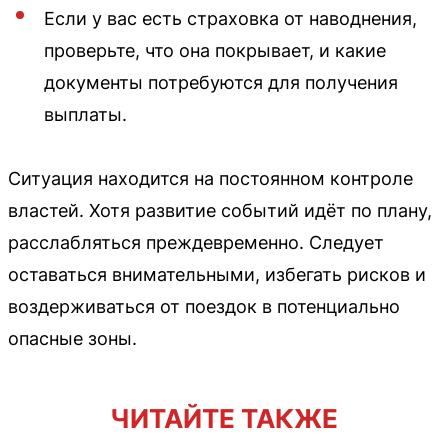
Если у вас есть страховка от наводнения,
проверьте, что она покрывает, и какие
документы потребуются для получения
выплаты.
Ситуация находится на постоянном контроле
властей. Хотя развитие событий идёт по плану,
расслабляться преждевременно. Следует
оставаться внимательными, избегать рисков и
воздерживаться от поездок в потенциально
опасные зоны.
ЧИТАЙТЕ ТАКЖЕ