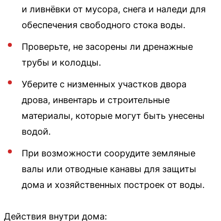
и ливнёвки от мусора, снега и наледи для
обеспечения свободного стока воды.
Проверьте, не засорены ли дренажные
трубы и колодцы.
Уберите с низменных участков двора
дрова, инвентарь и строительные
материалы, которые могут быть унесены
водой.
При возможности соорудите земляные
валы или отводные канавы для защиты
дома и хозяйственных построек от воды.
Действия внутри дома: