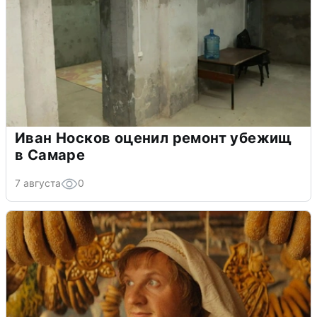
Иван Носков оценил ремонт убежищ
в Самаре
7 августа
0