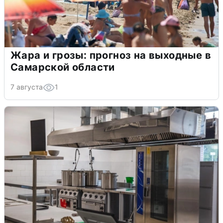
Жара и грозы: прогноз на выходные в
Самарской области
7 августа
1