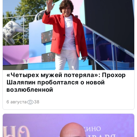
«Четырех мужей потеряла»: Прохор
Шаляпин проболтался о новой
возлюбленной
6 августа
38