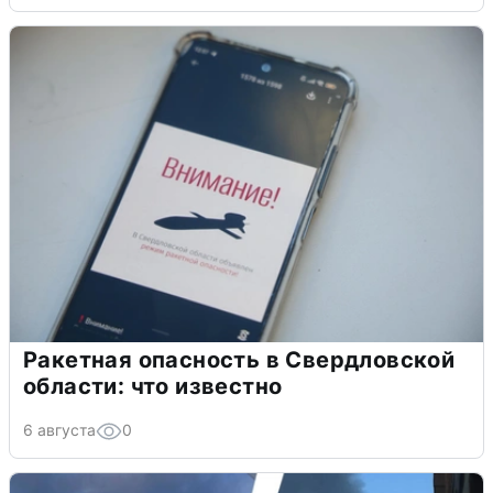
Ракетная опасность в Свердловской
области: что известно
6 августа
0