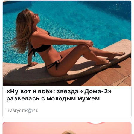
«Ну вот и всё»: звезда «Дома-2»
развелась с молодым мужем
6 августа
46