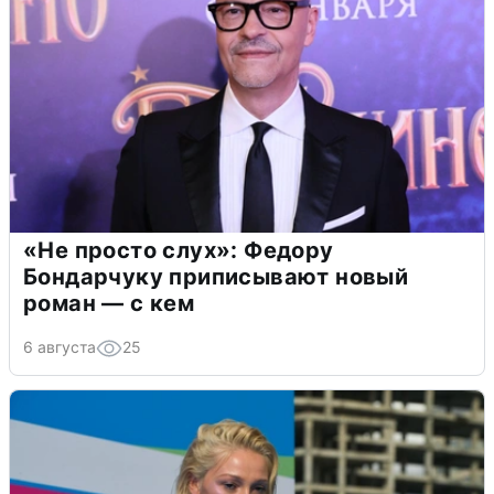
«Не просто слух»: Федору
Бондарчуку приписывают новый
роман — с кем
6 августа
25