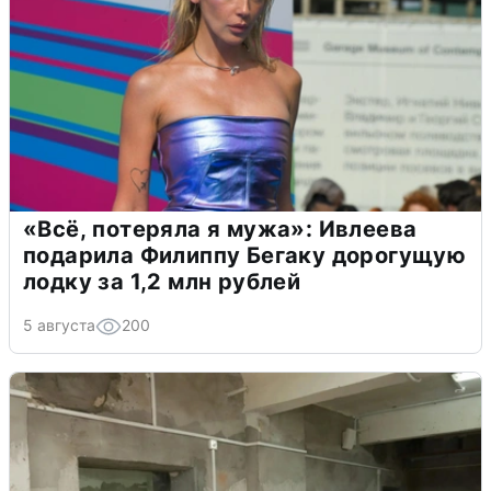
«Всё, потеряла я мужа»: Ивлеева
подарила Филиппу Бегаку дорогущую
лодку за 1,2 млн рублей
5 августа
200