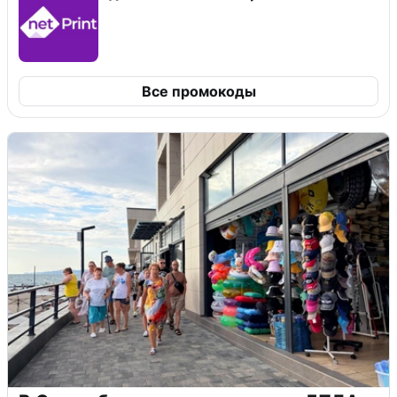
Все промокоды