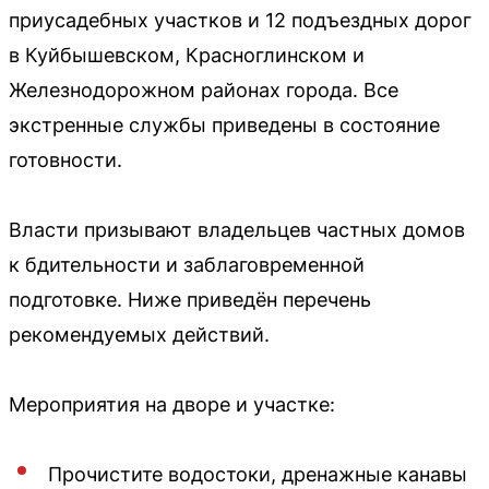
приусадебных участков и 12 подъездных дорог
в Куйбышевском, Красноглинском и
Железнодорожном районах города. Все
экстренные службы приведены в состояние
готовности.
Власти призывают владельцев частных домов
к бдительности и заблаговременной
подготовке. Ниже приведён перечень
рекомендуемых действий.
Мероприятия на дворе и участке:
Прочистите водостоки, дренажные канавы