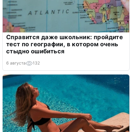
Справится даже школьник: пройдите
тест по географии, в котором очень
стыдно ошибиться
6 августа
132