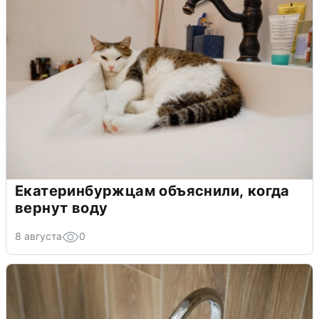
Екатеринбуржцам объяснили, когда
вернут воду
8 августа
0