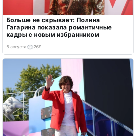
Больше не скрывает: Полина
Гагарина показала романтичные
кадры с новым избранником
6 августа
269