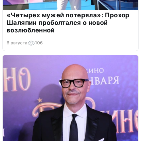
«Четырех мужей потеряла»: Прохор
Шаляпин проболтался о новой
возлюбленной
6 августа
106