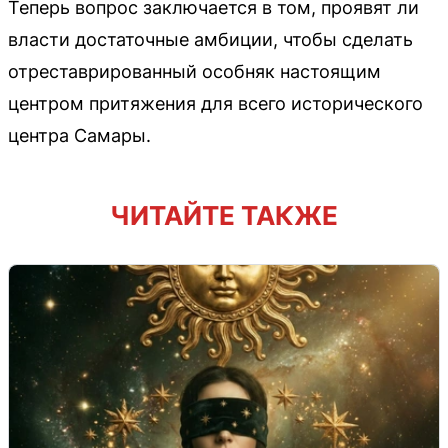
Теперь вопрос заключается в том, проявят ли
власти достаточные амбиции, чтобы сделать
отреставрированный особняк настоящим
центром притяжения для всего исторического
центра Самары.
ЧИТАЙТЕ ТАКЖЕ