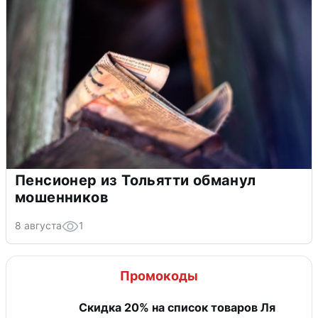
Пенсионер из Тольятти обманул
мошенников
8 августа
1
Промокоды
Скидка 20% на список товаров Ля