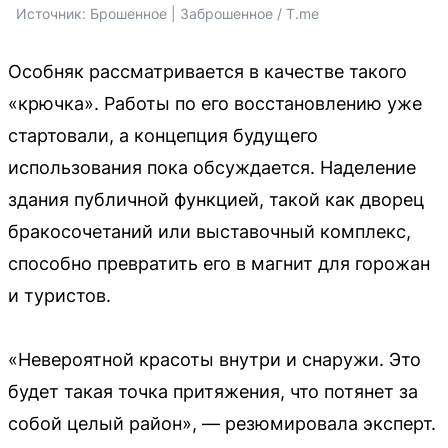
Источник: 
Брошенное | Заброшенное / T.me
Особняк рассматривается в качестве такого
«крючка». Работы по его восстановлению уже
стартовали, а концепция будущего
использования пока обсуждается. Наделение
здания публичной функцией, такой как дворец
бракосочетаний или выставочный комплекс,
способно превратить его в магнит для горожан
и туристов.
«Невероятной красоты внутри и снаружи. Это
будет такая точка притяжения, что потянет за
собой целый район», — резюмировала эксперт.