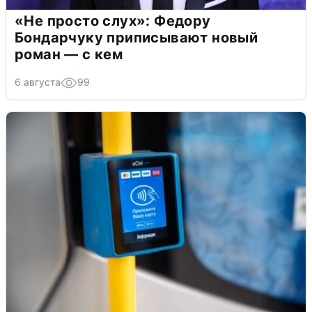
«Не просто слух»: Федору
Бондарчуку приписывают новый
роман — с кем
6 августа
99