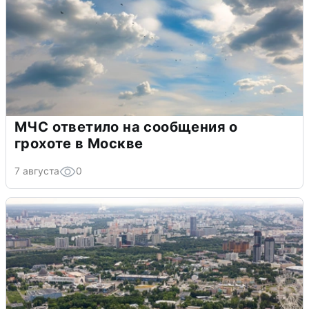
МЧС ответило на сообщения о
грохоте в Москве
7 августа
0