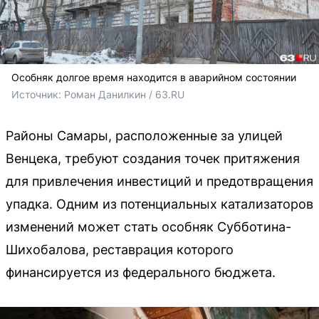
Особняк долгое время находится в аварийном состоянии
Источник: 
Роман Данилкин / 63.RU
Районы Самары, расположенные за улицей
Венцека, требуют создания точек притяжения
для привлечения инвестиций и предотвращения
упадка. Одним из потенциальных катализаторов
изменений может стать особняк Субботина-
Шихобалова, реставрация которого
финансируется из федерального бюджета.