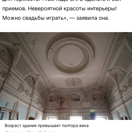
приемов. Невероятной красоты интерьеры!
Можно свадьбы играть», — заявила она.
Возраст здания превышает полтора века