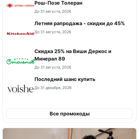
Рош-Позе Толеран
До 31 августа, 2026
Летняя рапродажа - скидки до 45%
До 31 августа, 2026
Скидка 25% на Виши Деркос и
Минерал 89
До 31 августа, 2026
Последний шанс купить
До 31 декабря, 2026
Все промокоды