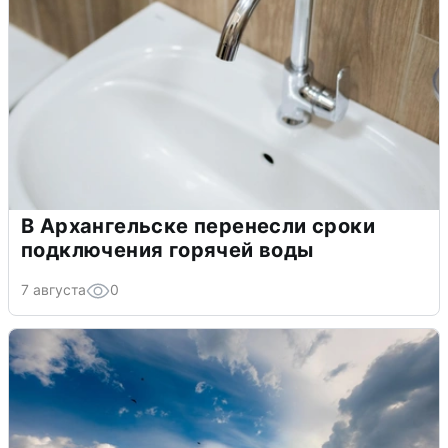
В Архангельске перенесли сроки
подключения горячей воды
7 августа
0