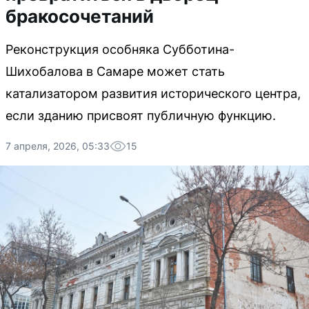
бракосочетаний
Реконструкция особняка Субботина-
Шихобалова в Самаре может стать
катализатором развития исторического центра,
если зданию присвоят публичную функцию.
7 апреля, 2026, 05:33
15