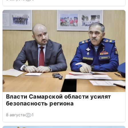
Власти Самарской области усилят
безопасность региона
8 августа
1