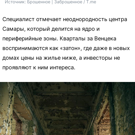
Источник: 
Брошенное | Заброшенное / T.me
Специалист отмечает неоднородность центра
Самары, который делится на ядро и
периферийные зоны. Кварталы за Венцека
воспринимаются как «затон», где даже в новых
домах цены на жилье ниже, а инвесторы не
проявляют к ним интереса.