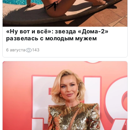
«Ну вот и всё»: звезда «Дома-2»
развелась с молодым мужем
6 августа
143