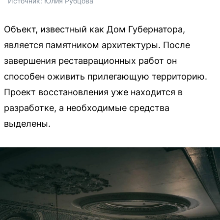
Источник: 
Юлия Рубцова
Объект, известный как Дом Губернатора,
является памятником архитектуры. После
завершения реставрационных работ он
способен оживить прилегающую территорию.
Проект восстановления уже находится в
разработке, а необходимые средства
выделены.