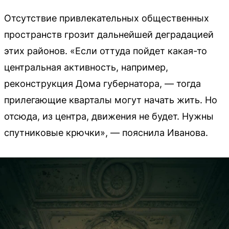
Отсутствие привлекательных общественных
пространств грозит дальнейшей деградацией
этих районов. «Если оттуда пойдет какая-то
центральная активность, например,
реконструкция Дома губернатора, — тогда
прилегающие кварталы могут начать жить. Но
отсюда, из центра, движения не будет. Нужны
спутниковые крючки», — пояснила Иванова.