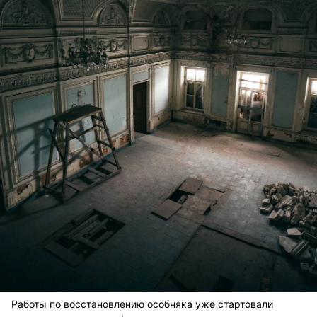
Работы по восстановлению особняка уже стартовали