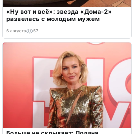
«Ну вот и всё»: звезда «Дома-2»
развелась с молодым мужем
6 августа
57
Больше не скрывает: Полина