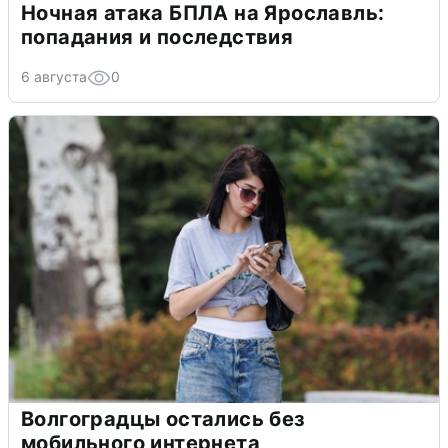
Ночная атака БПЛА на Ярославль:
попадания и последствия
6 августа
0
Волгоградцы остались без
мобильного интернета