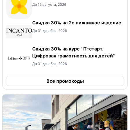
До 15 августа, 2026
Скидка 30% на 2е пижамное изделие
До 31 декабря, 2026
Скидка 30% на курс "IT-старт.
Цифровая грамотность для детей"
До 31 декабря, 2026
Все промокоды