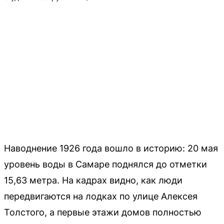
Наводнение 1926 года вошло в историю: 20 мая
уровень воды в Самаре поднялся до отметки
15,63 метра. На кадрах видно, как люди
передвигаются на лодках по улице Алексея
Толстого, а первые этажи домов полностью