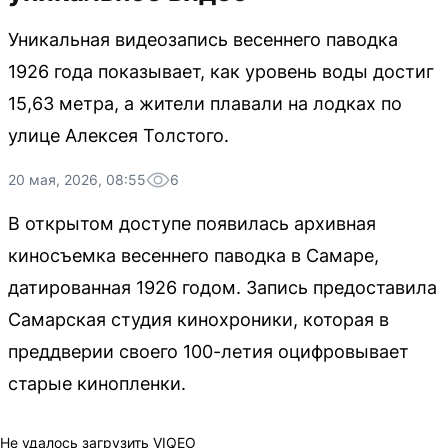
Уникальная видеозапись весеннего паводка
1926 года показывает, как уровень воды достиг
15,63 метра, а жители плавали на лодках по
улице Алексея Толстого.
20 мая, 2026, 08:55
6
В открытом доступе появилась архивная
киносъемка весеннего паводка в Самаре,
датированная 1926 годом. Запись предоставила
Самарская студия кинохроники, которая в
преддверии своего 100-летия оцифровывает
старые кинопленки.
Не удалось загрузить VIQEO