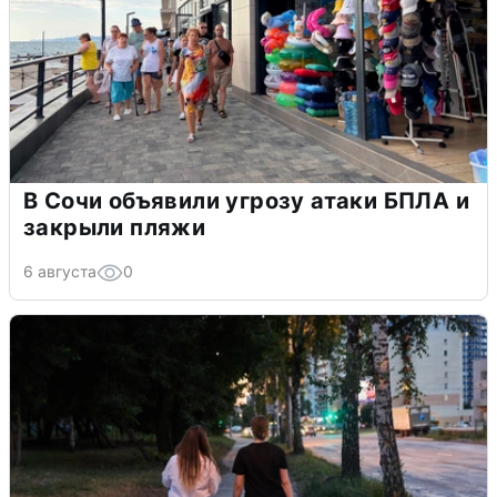
В Сочи объявили угрозу атаки БПЛА и
закрыли пляжи
6 августа
0