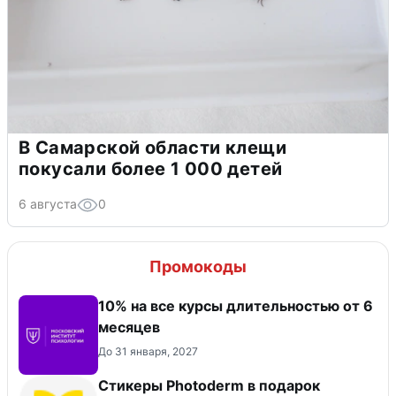
В Самарской области клещи
покусали более 1 000 детей
6 августа
0
Промокоды
10% на все курсы длительностью от 6
месяцев
До 31 января, 2027
Стикеры Photoderm в подарок