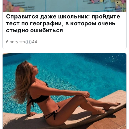
Справится даже школьник: пройдите
тест по географии, в котором очень
стыдно ошибиться
6 августа
44