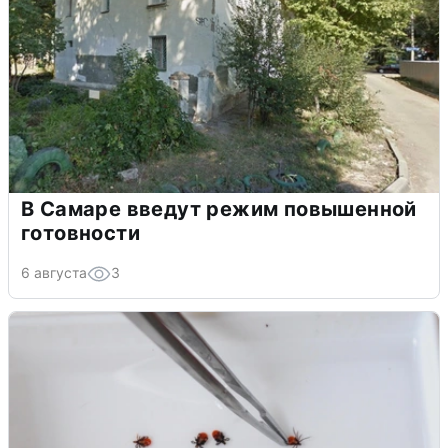
В Самаре введут режим повышенной
готовности
6 августа
3