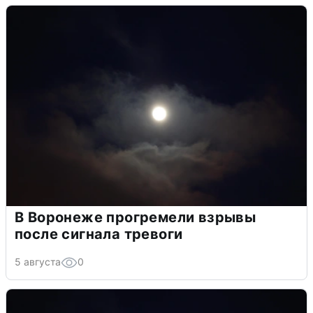
В Воронеже прогремели взрывы
после сигнала тревоги
5 августа
0