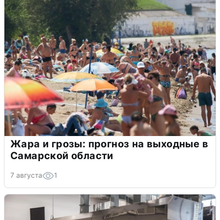
Жара и грозы: прогноз на выходные в
Самарской области
7 августа
1