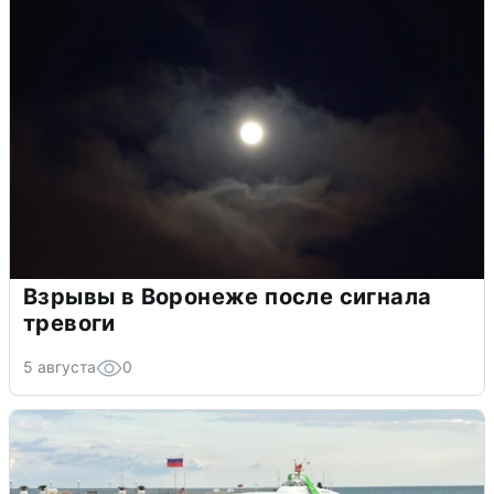
Взрывы в Воронеже после сигнала
тревоги
5 августа
0