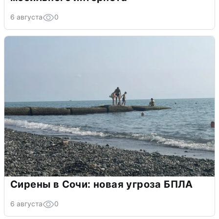
6 августа
0
Сирены в Сочи: новая угроза БПЛА
6 августа
0