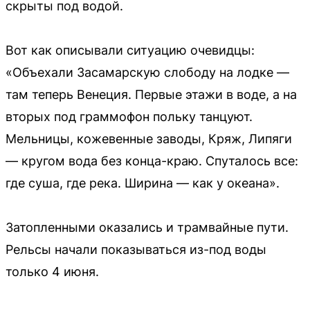
скрыты под водой.
Вот как описывали ситуацию очевидцы:
«Объехали Засамарскую слободу на лодке —
там теперь Венеция. Первые этажи в воде, а на
вторых под граммофон польку танцуют.
Мельницы, кожевенные заводы, Кряж, Липяги
— кругом вода без конца-краю. Спуталось все:
где суша, где река. Ширина — как у океана».
Затопленными оказались и трамвайные пути.
Рельсы начали показываться из-под воды
только 4 июня.