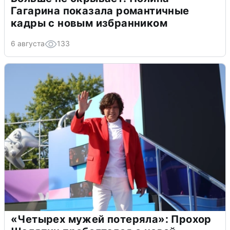
Гагарина показала романтичные
кадры с новым избранником
6 августа
133
«Четырех мужей потеряла»: Прохор