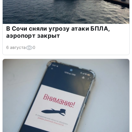
В Сочи сняли угрозу атаки БПЛА,
аэропорт закрыт
6 августа
0