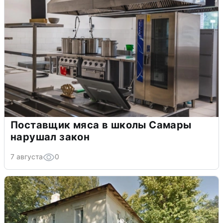
Поставщик мяса в школы Самары
нарушал закон
7 августа
0