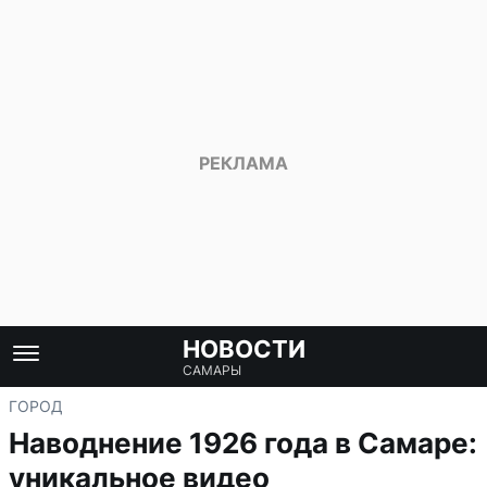
НОВОСТИ
САМАРЫ
ГОРОД
Наводнение 1926 года в Самаре:
уникальное видео