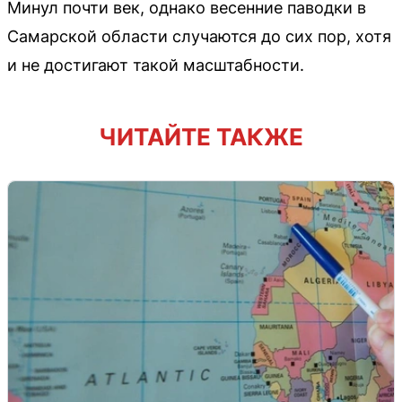
Минул почти век, однако весенние паводки в
Самарской области случаются до сих пор, хотя
и не достигают такой масштабности.
ЧИТАЙТЕ ТАКЖЕ