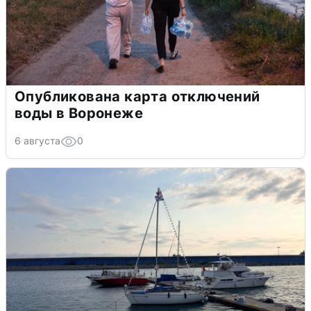
Опубликована карта отключений
воды в Воронеже
6 августа
0