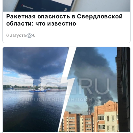
Ракетная опасность в Свердловской
области: что известно
6 августа
0