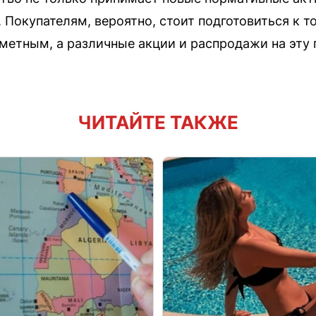
 Покупателям, вероятно, стоит подготовиться к то
аметным, а различные акции и распродажи на эту
ЧИТАЙТЕ ТАКЖЕ