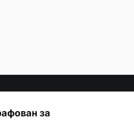
рафован за