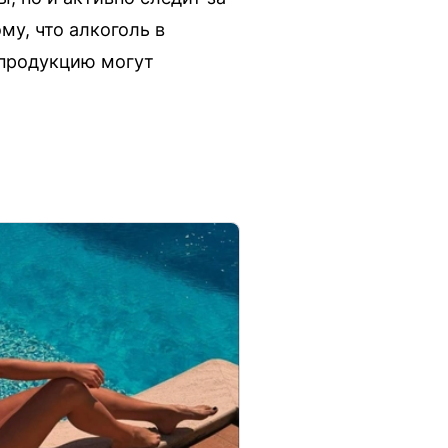
му, что алкоголь в
 продукцию могут