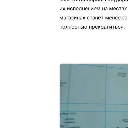
их исполнением на местах.
магазинах станет менее з
полностью прекратиться.