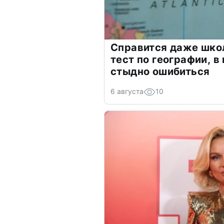
Справится даже шко
тест по географии, в
стыдно ошибиться
6 августа
10