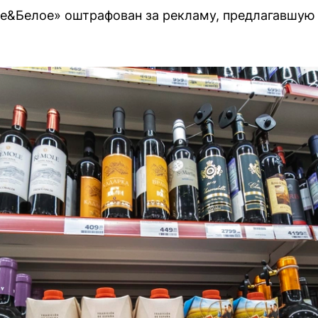
е&Белое» оштрафован за рекламу, предлагавшую 