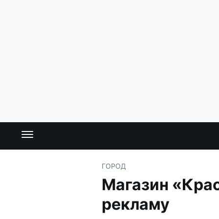
ГОРОД
Магазин «Кра
рекламу