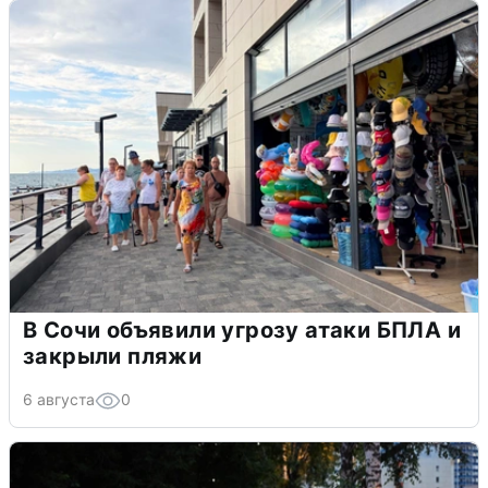
В Сочи объявили угрозу атаки БПЛА и
закрыли пляжи
6 августа
0