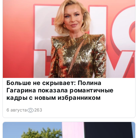
Больше не скрывает: Полина
Гагарина показала романтичные
кадры с новым избранником
6 августа
263