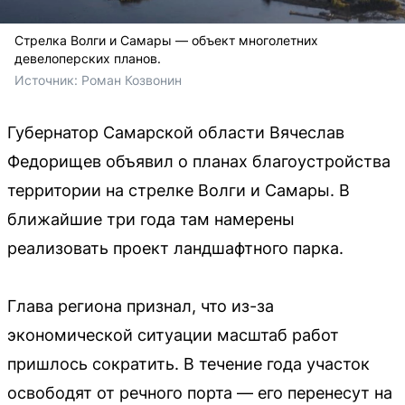
Стрелка Волги и Самары — объект многолетних
девелоперских планов.
Источник: 
Роман Козвонин
Губернатор Самарской области Вячеслав
Федорищев объявил о планах благоустройства
территории на стрелке Волги и Самары. В
ближайшие три года там намерены
реализовать проект ландшафтного парка.
Глава региона признал, что из-за
экономической ситуации масштаб работ
пришлось сократить. В течение года участок
освободят от речного порта — его перенесут на