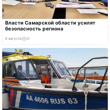
Власти Самарской области усилят
безопасность региона
8 августа
0