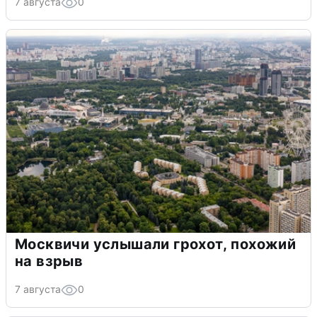
7 августа
0
Москвичи услышали грохот, похожий
на взрыв
7 августа
0