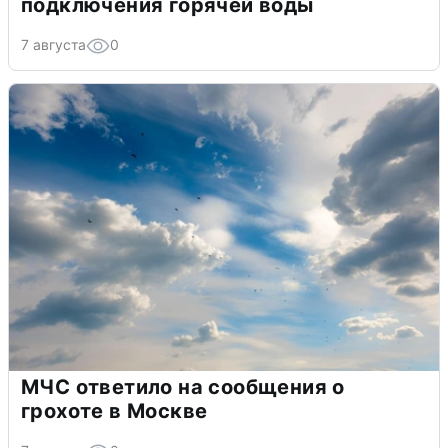
подключения горячей воды
7 августа
0
МЧС ответило на сообщения о
грохоте в Москве