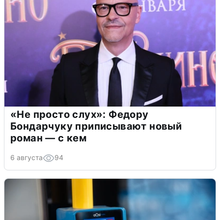
«Не просто слух»: Федору
Бондарчуку приписывают новый
роман — с кем
6 августа
94