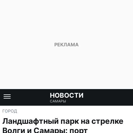
НОВОСТИ
САМАРЫ
ГОРОД
Ландшафтный парк на стрелке
Волги и Самары: порт