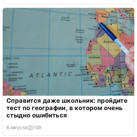
Справится даже школьник: пройдите
тест по географии, в котором очень
стыдно ошибиться
6 августа
129