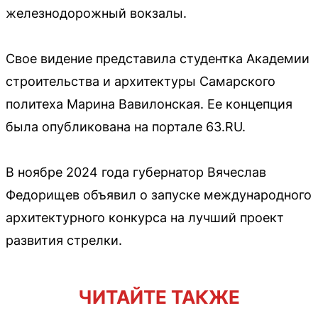
железнодорожный вокзалы.
Свое видение представила студентка Академии
строительства и архитектуры Самарского
политеха Марина Вавилонская. Ее концепция
была опубликована на портале 63.RU.
В ноябре 2024 года губернатор Вячеслав
Федорищев объявил о запуске международного
архитектурного конкурса на лучший проект
развития стрелки.
ЧИТАЙТЕ ТАКЖЕ