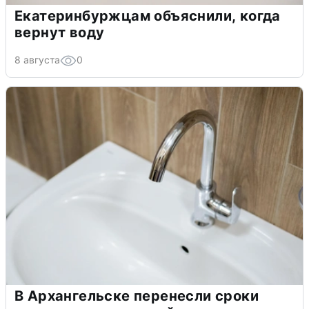
Екатеринбуржцам объяснили, когда
вернут воду
8 августа
0
В Архангельске перенесли сроки