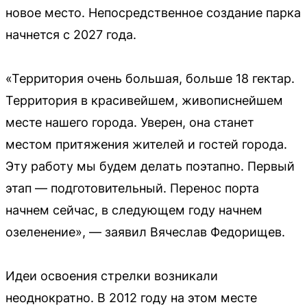
новое место. Непосредственное создание парка
начнется с 2027 года.
«Территория очень большая, больше 18 гектар.
Территория в красивейшем, живописнейшем
месте нашего города. Уверен, она станет
местом притяжения жителей и гостей города.
Эту работу мы будем делать поэтапно. Первый
этап — подготовительный. Перенос порта
начнем сейчас, в следующем году начнем
озеленение», — заявил Вячеслав Федорищев.
Идеи освоения стрелки возникали
неоднократно. В 2012 году на этом месте