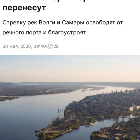
перенесут
Стрелку рек Волги и Самары освободят от
речного порта и благоустроят.
30 мая, 2026, 09:40
28