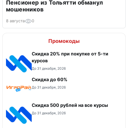
Пенсионер из Тольятти обманул
мошенников
8 августа
0
Промокоды
Скидка 20% при покупке от 5-ти
курсов
До 31 декабря, 2026
Скидка до 60%
До 31 декабря, 2026
Скидка 500 рублей на все курсы
До 31 декабря, 2026