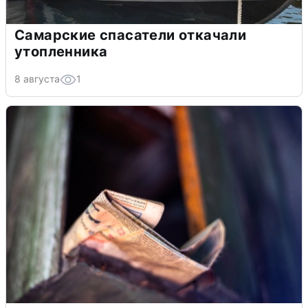
Самарские спасатели откачали
утопленника
8 августа
1