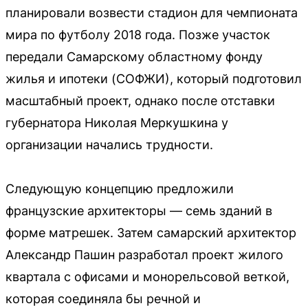
планировали возвести стадион для чемпионата
мира по футболу 2018 года. Позже участок
передали Самарскому областному фонду
жилья и ипотеки (СОФЖИ), который подготовил
масштабный проект, однако после отставки
губернатора Николая Меркушкина у
организации начались трудности.
Следующую концепцию предложили
французские архитекторы — семь зданий в
форме матрешек. Затем самарский архитектор
Александр Пашин разработал проект жилого
квартала с офисами и монорельсовой веткой,
которая соединяла бы речной и