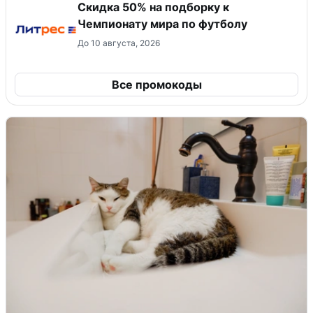
Скидка 50% на подборку к
Чемпионату мира по футболу
До 10 августа, 2026
Все промокоды