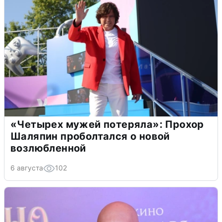
«Четырех мужей потеряла»: Прохор
Шаляпин проболтался о новой
возлюбленной
6 августа
102