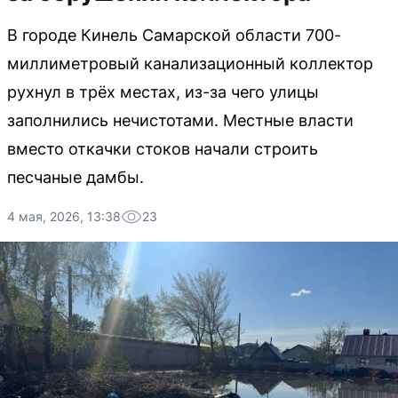
В городе Кинель Самарской области 700-
миллиметровый канализационный коллектор
рухнул в трёх местах, из-за чего улицы
заполнились нечистотами. Местные власти
вместо откачки стоков начали строить
песчаные дамбы.
4 мая, 2026, 13:38
23