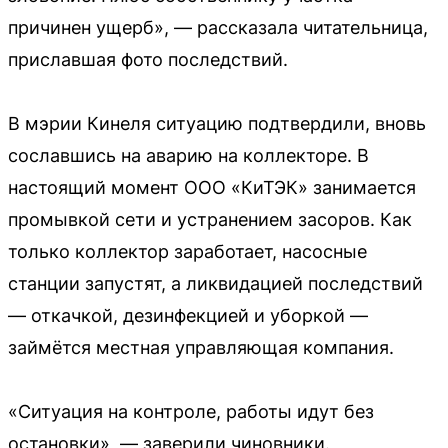
причинен ущерб», — рассказала читательница,
приславшая фото последствий.
В мэрии Кинеля ситуацию подтвердили, вновь
сославшись на аварию на коллекторе. В
настоящий момент ООО «КиТЭК» занимается
промывкой сети и устранением засоров. Как
только коллектор заработает, насосные
станции запустят, а ликвидацией последствий
— откачкой, дезинфекцией и уборкой —
займётся местная управляющая компания.
«Ситуация на контроле, работы идут без
остановки», — заверили чиновники.