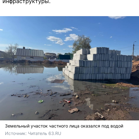
инфраструктуры.
Земельный участок частного лица оказался под водой
Источник: 
Читатель 63.RU