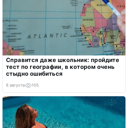
Справится даже школьник: пройдите
тест по географии, в котором очень
стыдно ошибиться
6 августа
105