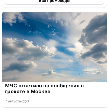
Все промокоды
МЧС ответило на сообщения о
грохоте в Москве
7 августа
0