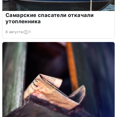
Самарские спасатели откачали
утопленника
8 августа
1