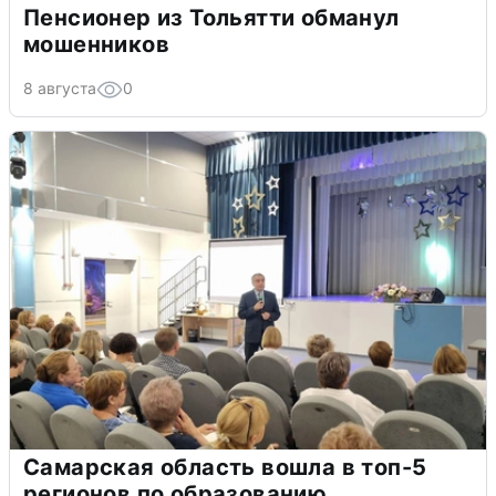
Пенсионер из Тольятти обманул
мошенников
8 августа
0
Самарская область вошла в топ-5
регионов по образованию