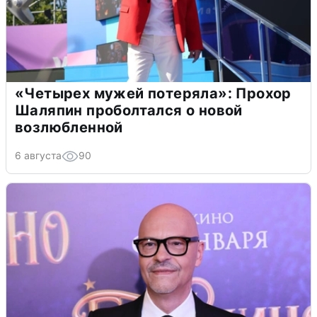
«Четырех мужей потеряла»: Прохор
Шаляпин проболтался о новой
возлюбленной
6 августа
90