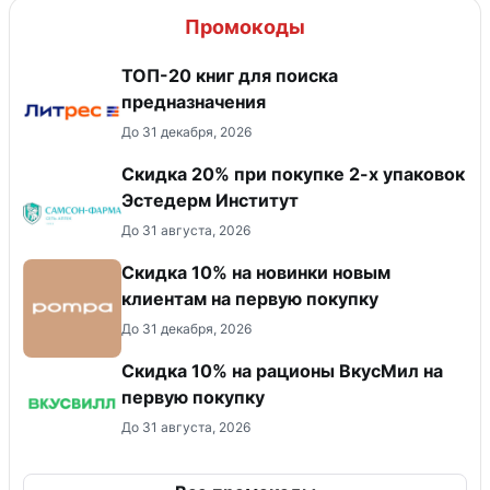
Промокоды
ТОП-20 книг для поиска
предназначения
До 31 декабря, 2026
Скидка 20% при покупке 2-х упаковок
Эстедерм Институт
До 31 августа, 2026
Скидка 10% на новинки новым
клиентам на первую покупку
До 31 декабря, 2026
Скидка 10% на рационы ВкусМил на
первую покупку
До 31 августа, 2026