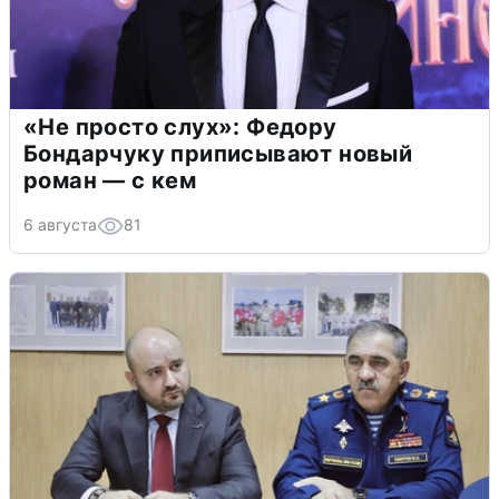
«Не просто слух»: Федору
Бондарчуку приписывают новый
роман — с кем
6 августа
81