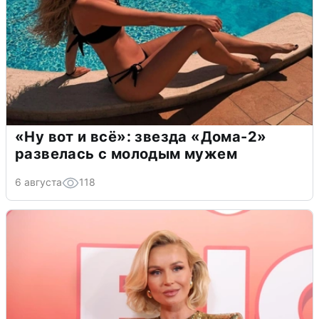
«Ну вот и всё»: звезда «Дома-2»
развелась с молодым мужем
6 августа
118