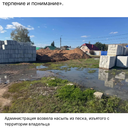
терпение и понимание».
Администрация возвела насыпь из песка, изъятого с
территории владельца