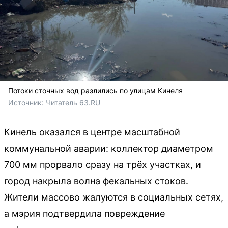
Потоки сточных вод разлились по улицам Кинеля
Источник: 
Читатель 63.RU
Кинель оказался в центре масштабной
коммунальной аварии: коллектор диаметром
700 мм прорвало сразу на трёх участках, и
город накрыла волна фекальных стоков.
Жители массово жалуются в социальных сетях,
а мэрия подтвердила повреждение