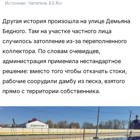
Источник: 
Читатель 63.RU
Другая история произошла на улице Демьяна
Бедного. Там на участке частного лица
случилось затопление из-за переполненного
коллектора. По словам очевидцев,
администрация применила нестандартное
решение: вместо того чтобы откачать стоки,
рабочие соорудили дамбу из песка, взятого
прямо с территории собственника.