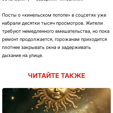
Посты о «кинельском потопе» в соцсетях уже
набрали десятки тысяч просмотров. Жители
требуют немедленного вмешательства, но пока
ремонт продолжается, горожанам приходится
плотнее закрывать окна и задерживать
дыхание на улице.
ЧИТАЙТЕ ТАКЖЕ