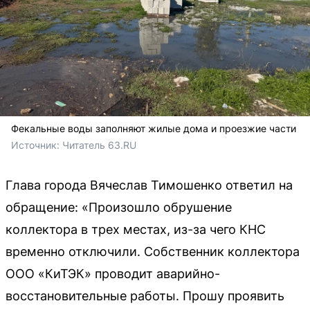
Фекальные воды заполняют жилые дома и проезжие части
Источник: 
Читатель 63.RU
Глава города Вячеслав Тимошенко ответил на
обращение: «Произошло обрушение
коллектора в трех местах, из-за чего КНС
временно отключили. Собственник коллектора
ООО «КиТЭК» проводит аварийно-
восстановительные работы. Прошу проявить