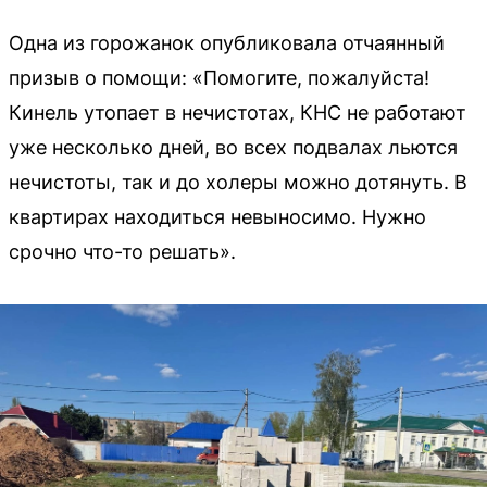
Одна из горожанок опубликовала отчаянный
призыв о помощи: «Помогите, пожалуйста!
Кинель утопает в нечистотах, КНС не работают
уже несколько дней, во всех подвалах льются
нечистоты, так и до холеры можно дотянуть. В
квартирах находиться невыносимо. Нужно
срочно что-то решать».