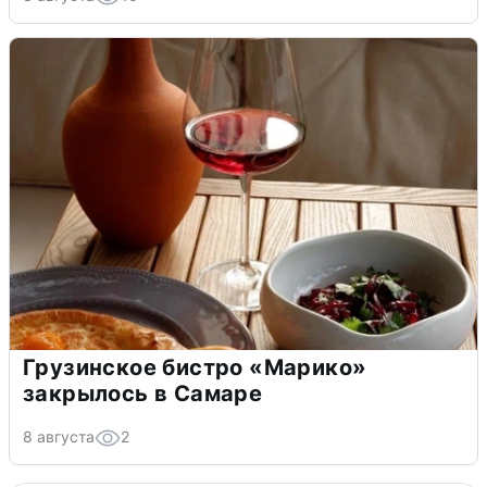
Грузинское бистро «Марико»
закрылось в Самаре
8 августа
2