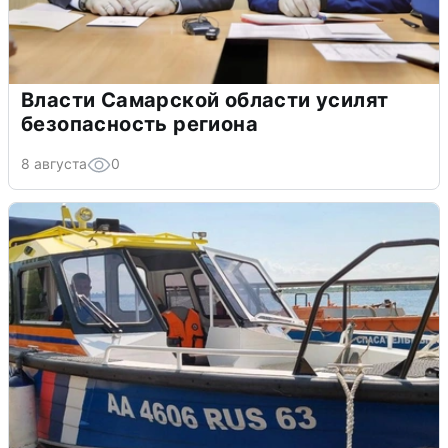
Власти Самарской области усилят
безопасность региона
8 августа
0