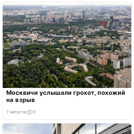
Москвичи услышали грохот, похожий
на взрыв
7 августа
0