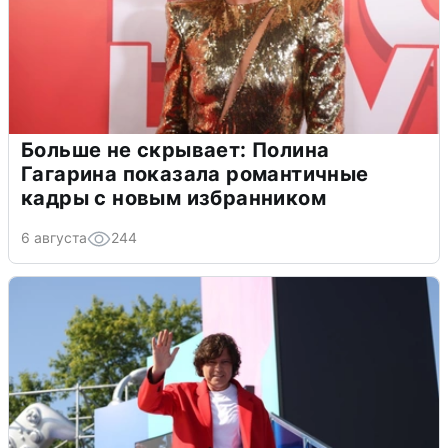
Больше не скрывает: Полина
Гагарина показала романтичные
кадры с новым избранником
6 августа
244