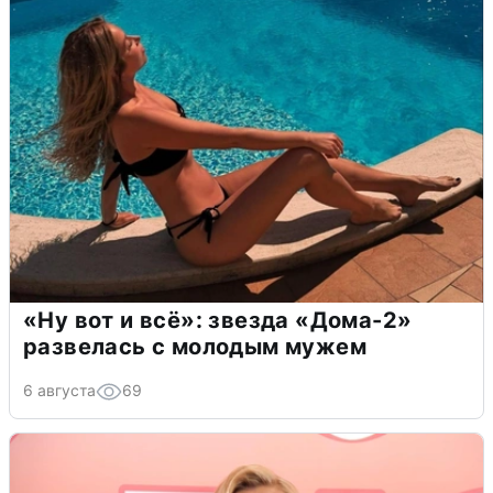
«Ну вот и всё»: звезда «Дома-2»
развелась с молодым мужем
6 августа
69