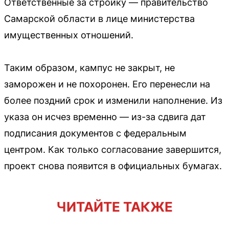
Ответственные за стройку — правительство
Самарской области в лице министерства
имущественных отношений.
Таким образом, кампус не закрыт, не
заморожен и не похоронен. Его перенесли на
более поздний срок и изменили наполнение. Из
указа он исчез временно — из-за сдвига дат
подписания документов с федеральным
центром. Как только согласование завершится,
проект снова появится в официальных бумагах.
ЧИТАЙТЕ ТАКЖЕ