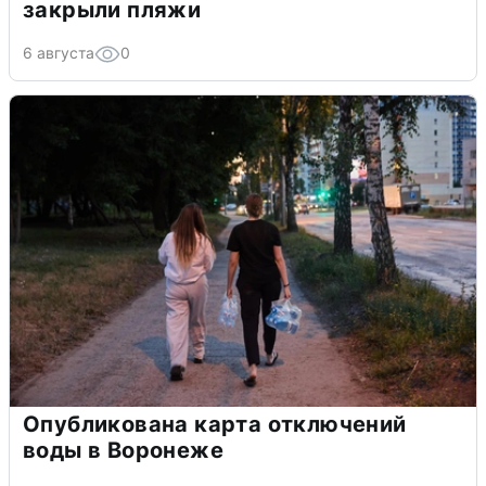
закрыли пляжи
6 августа
0
Опубликована карта отключений
воды в Воронеже