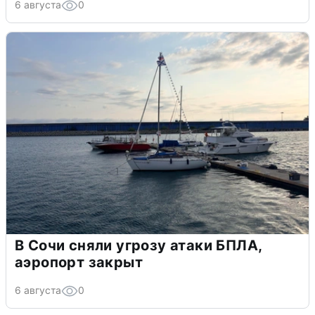
6 августа
0
В Сочи сняли угрозу атаки БПЛА,
аэропорт закрыт
6 августа
0