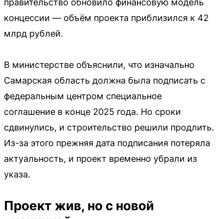
правительство обновило финансовую модель
концессии — объём проекта приблизился к 42
млрд рублей.
В министерстве объяснили, что изначально
Самарская область должна была подписать с
федеральным центром специальное
соглашение в конце 2025 года. Но сроки
сдвинулись, и строительство решили продлить.
Из-за этого прежняя дата подписания потеряла
актуальность, и проект временно убрали из
указа.
Проект жив, но с новой