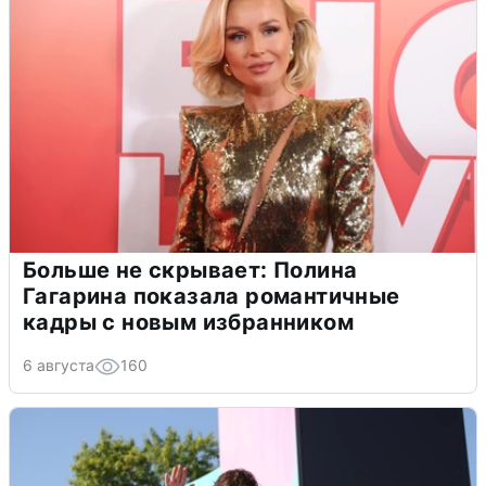
Больше не скрывает: Полина
Гагарина показала романтичные
кадры с новым избранником
6 августа
160