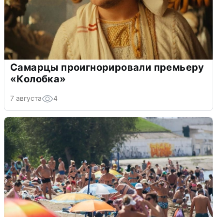
Самарцы проигнорировали премьеру
«Колобка»
7 августа
4