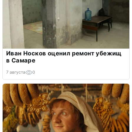
Иван Носков оценил ремонт убежищ
в Самаре
7 августа
0