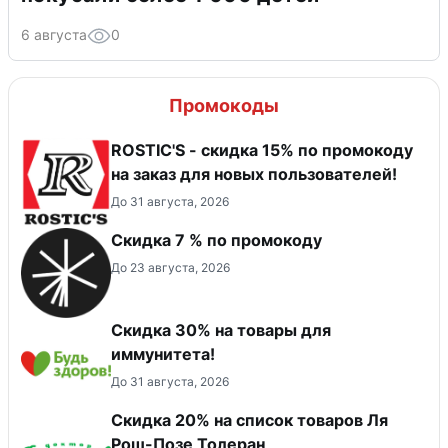
6 августа
0
Промокоды
ROSTIC'S - скидка 15% по промокоду
на заказ для новых пользователей!
До 31 августа, 2026
Скидка 7 % по промокоду
До 23 августа, 2026
Скидка 30% на товары для
иммунитета!
До 31 августа, 2026
Скидка 20% на список товаров Ля
Рош-Позе Толеран