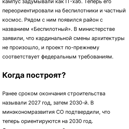
кампус задумывали как IT-хаб. Теперь его
переориентировали на беспилотники и частный
космос. Рядом с ним появился район с
названием «Беспилотный». В министерстве
заявили, что кардинальной смены архитектуры
не произошло, и проект по-прежнему
соответствует федеральным требованиям.
Когда построят?
Ранее сроком окончания строительства
называли 2027 год, затем 2030-й. В
минэкономразвития СО подтвердили, что
теперь ориентируются на 2030 год.