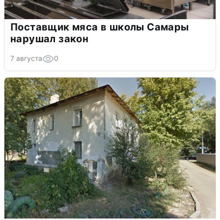
Поставщик мяса в школы Самары
нарушал закон
7 августа
0