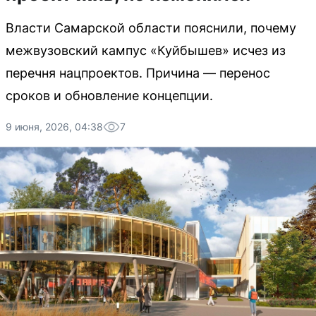
Власти Самарской области пояснили, почему
межвузовский кампус «Куйбышев» исчез из
перечня нацпроектов. Причина — перенос
сроков и обновление концепции.
9 июня, 2026, 04:38
7