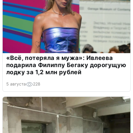
«Всё, потеряла я мужа»: Ивлеева
подарила Филиппу Бегаку дорогущую
лодку за 1,2 млн рублей
5 августа
228