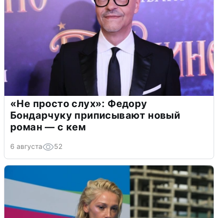
«Не просто слух»: Федору
Бондарчуку приписывают новый
роман — с кем
6 августа
52