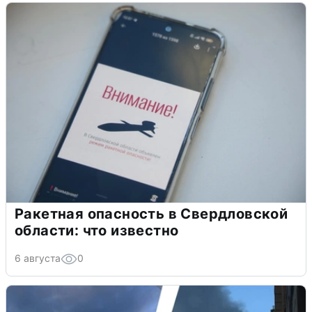
Ракетная опасность в Свердловской
области: что известно
6 августа
0