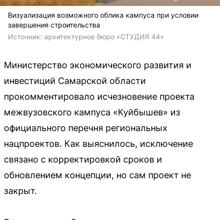
Визуализация возможного облика кампуса при условии
завершения строительства
Источник: 
архитектурное бюро «СТУДИЯ 44»
Министерство экономического развития и
инвестиций Самарской области
прокомментировало исчезновение проекта
межвузовского кампуса «Куйбышев» из
официального перечня региональных
нацпроектов. Как выяснилось, исключение
связано с корректировкой сроков и
обновлением концепции, но сам проект не
закрыт.