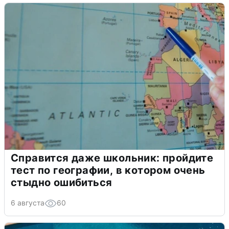
Справится даже школьник: пройдите
тест по географии, в котором очень
стыдно ошибиться
6 августа
60