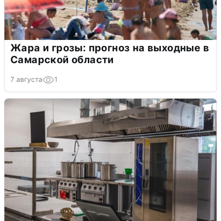
Жара и грозы: прогноз на выходные в
Самарской области
7 августа
1