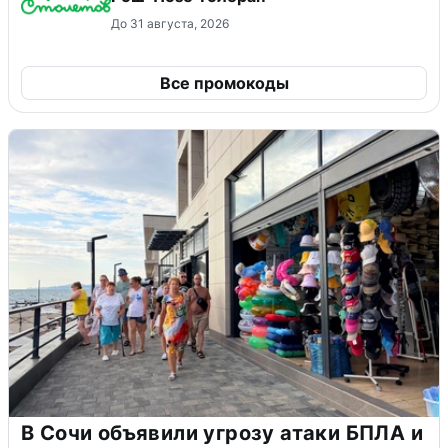
До 31 августа, 2026
Все промокоды
В Сочи объявили угрозу атаки БПЛА и