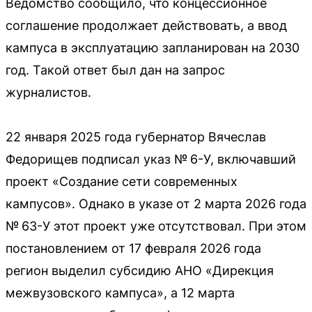
Ведомство сообщило, что концессионное
соглашение продолжает действовать, а ввод
кампуса в эксплуатацию запланирован на 2030
год. Такой ответ был дан на запрос
журналистов.
22 января 2025 года губернатор Вячеслав
Федорищев подписал указ № 6-У, включавший
проект «Создание сети современных
кампусов». Однако в указе от 2 марта 2026 года
№ 63-У этот проект уже отсутствовал. При этом
постановлением от 17 февраля 2026 года
регион выделил субсидию АНО «Дирекция
межвузовского кампуса», а 12 марта