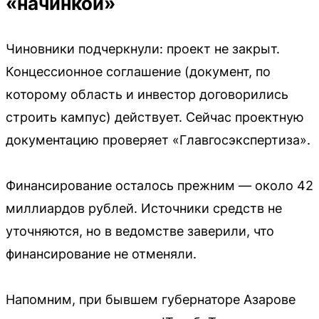
«начинкой»
Чиновники подчеркнули: проект не закрыт.
Концессионное соглашение (документ, по
которому область и инвестор договорились
строить кампус) действует. Сейчас проектную
документацию проверяет «Главгосэкспертиза».
Финансирование осталось прежним — около 42
миллиардов рублей. Источники средств не
уточняются, но в ведомстве заверили, что
финансирование не отменяли.
Напомним, при бывшем губернаторе Азарове