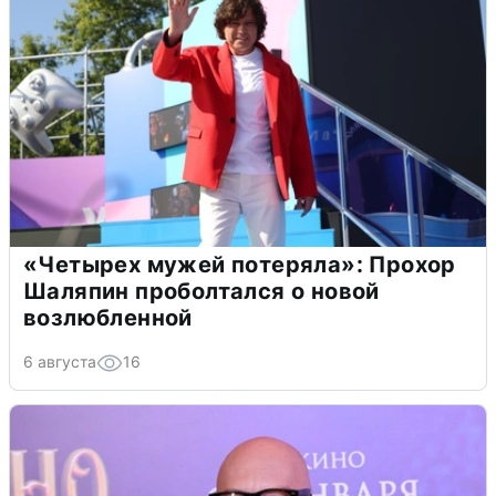
«Четырех мужей потеряла»: Прохор
Шаляпин проболтался о новой
возлюбленной
6 августа
16