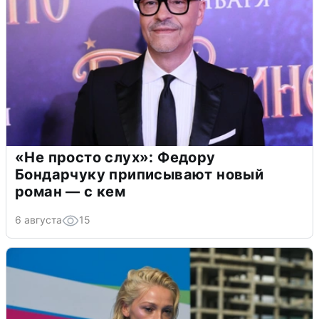
«Не просто слух»: Федору
Бондарчуку приписывают новый
роман — с кем
6 августа
15