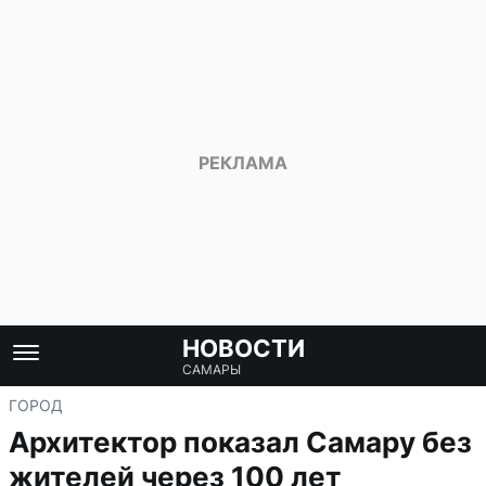
НОВОСТИ
САМАРЫ
ГОРОД
Архитектор показал Самару без
жителей через 100 лет