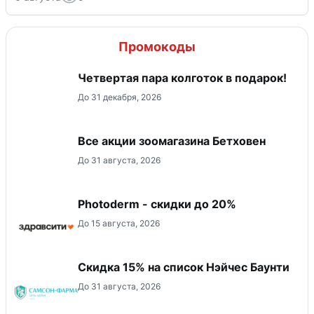
Промокоды
Четвертая пара колготок в подарок!
До 31 декабря, 2026
Все акции зоомагазина Бетховен
До 31 августа, 2026
Photoderm - скидки до 20%
До 15 августа, 2026
Скидка 15% на список Нэйчес Баунти
До 31 августа, 2026