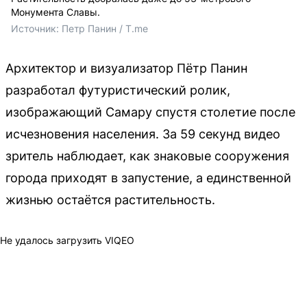
Монумента Славы.
Источник: 
Петр Панин / T.me
Архитектор и визуализатор Пётр Панин
разработал футуристический ролик,
изображающий Самару спустя столетие после
исчезновения населения. За 59 секунд видео
зритель наблюдает, как знаковые сооружения
города приходят в запустение, а единственной
жизнью остаётся растительность.
Не удалось загрузить VIQEO