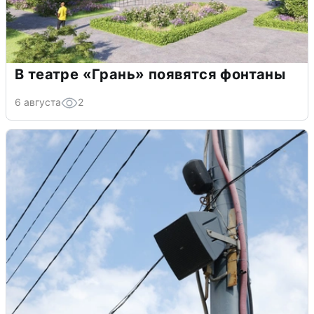
В театре «Грань» появятся фонтаны
6 августа
2