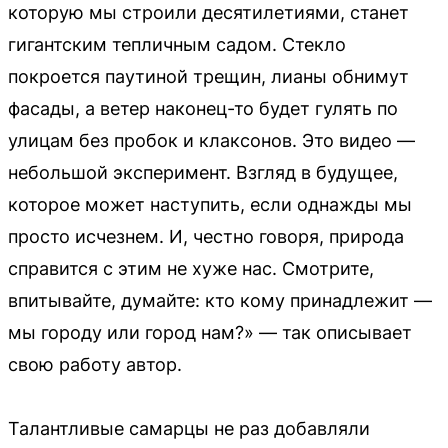
которую мы строили десятилетиями, станет
гигантским тепличным садом. Стекло
покроется паутиной трещин, лианы обнимут
фасады, а ветер наконец-то будет гулять по
улицам без пробок и клаксонов. Это видео —
небольшой эксперимент. Взгляд в будущее,
которое может наступить, если однажды мы
просто исчезнем. И, честно говоря, природа
справится с этим не хуже нас. Смотрите,
впитывайте, думайте: кто кому принадлежит —
мы городу или город нам?» — так описывает
свою работу автор.
Талантливые самарцы не раз добавляли