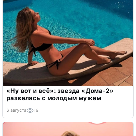
«Ну вот и всё»: звезда «Дома-2»
развелась с молодым мужем
6 августа
19