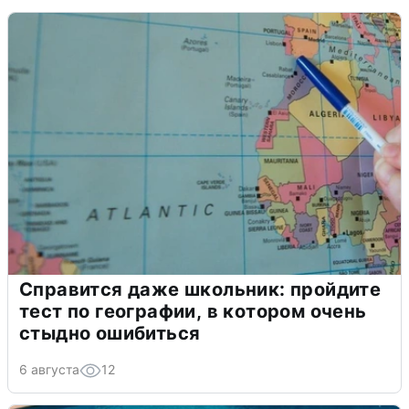
Справится даже школьник: пройдите
тест по географии, в котором очень
стыдно ошибиться
6 августа
12