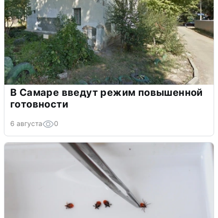
В Самаре введут режим повышенной
готовности
6 августа
0