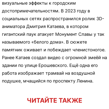
визуальные эффекты к городским
достопримечательностям. В 2023 году в
социальных сетях распространился ролик 3D-
аниматора Дмитрия Катаева, в котором
гигантский паук атакует Монумент Славы у так
называемого «белого дома». В сюжете
памятник оживает и побеждает членистоногое.
Ранее Катаев создал видео с огромной змеёй на
здании по улице Ерошевского. Ещё одна его
работа изображает трамвай на воздушной
подушке, мчащийся по проспекту Ленина.
ЧИТАЙТЕ ТАКЖЕ