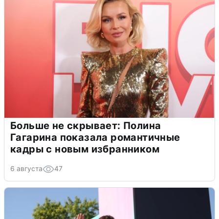
Больше не скрывает: Полина
Гагарина показала романтичные
кадры с новым избранником
6 августа
47