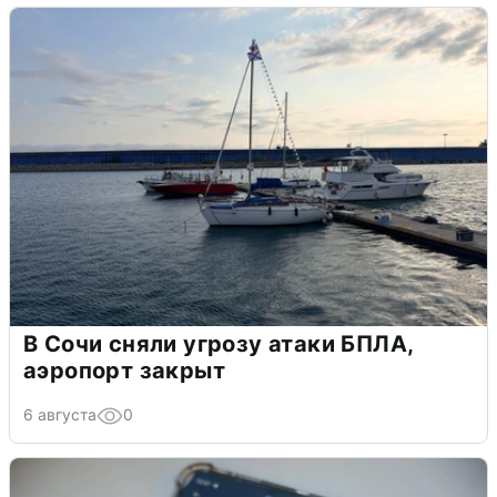
В Сочи сняли угрозу атаки БПЛА,
аэропорт закрыт
6 августа
0