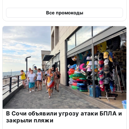
Все промокоды
В Сочи объявили угрозу атаки БПЛА и
закрыли пляжи