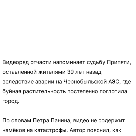
Видеоряд отчасти напоминает судьбу Припяти,
оставленной жителями 39 лет назад
вследствие аварии на Чернобыльской АЭС, где
буйная растительность постепенно поглотила
город.
По словам Петра Панина, видео не содержит
намёков на катастрофы. Автор пояснил, как