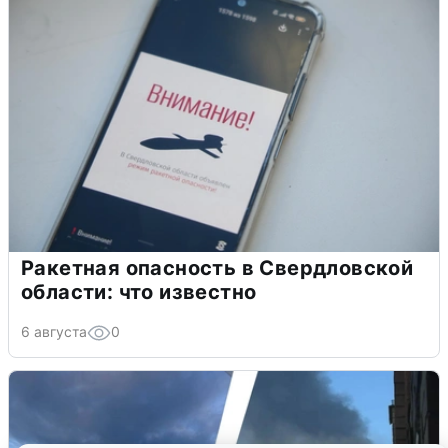
Ракетная опасность в Свердловской
области: что известно
6 августа
0