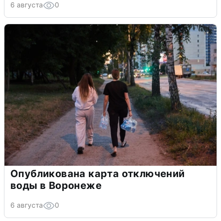
6 августа
0
Опубликована карта отключений
воды в Воронеже
6 августа
0