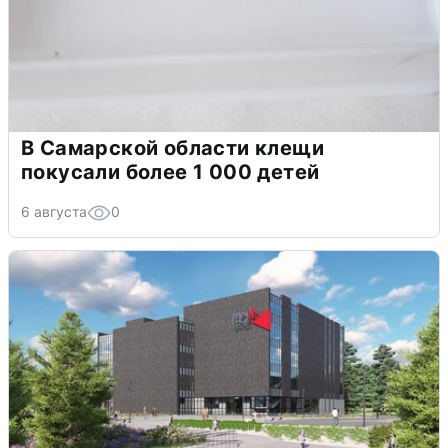
В Самарской области клещи
покусали более 1 000 детей
6 августа
0