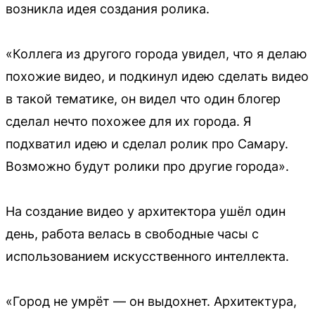
возникла идея создания ролика.
«Коллега из другого города увидел, что я делаю
похожие видео, и подкинул идею сделать видео
в такой тематике, он видел что один блогер
сделал нечто похожее для их города. Я
подхватил идею и сделал ролик про Самару.
Возможно будут ролики про другие города».
На создание видео у архитектора ушёл один
день, работа велась в свободные часы с
использованием искусственного интеллекта.
«Город не умрёт — он выдохнет. Архитектура,