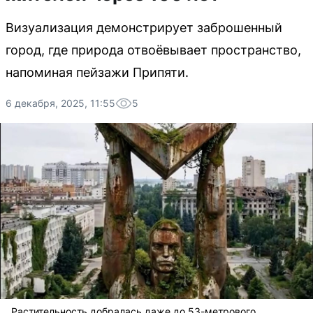
Визуализация демонстрирует заброшенный
город, где природа отвоёвывает пространство,
напоминая пейзажи Припяти.
6 декабря, 2025, 11:55
5
Растительность добралась даже до 53-метрового