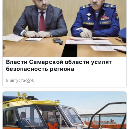
Власти Самарской области усилят
безопасность региона
8 августа
0