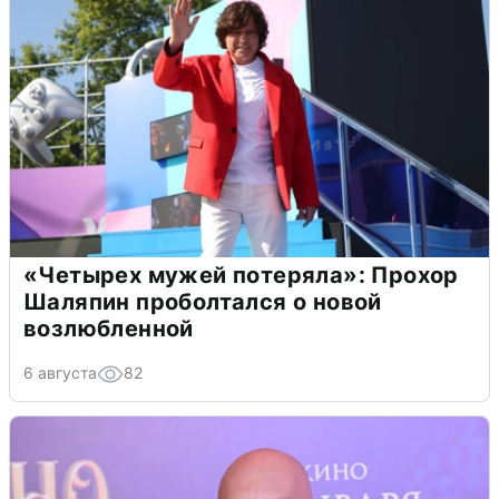
«Четырех мужей потеряла»: Прохор
Шаляпин проболтался о новой
возлюбленной
6 августа
82