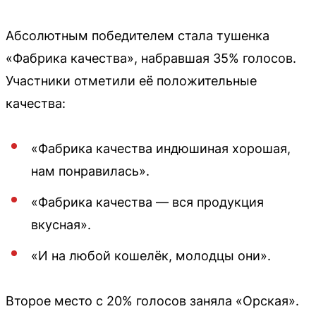
Абсолютным победителем стала тушенка
«Фабрика качества», набравшая 35% голосов.
Участники отметили её положительные
качества:
«Фабрика качества индюшиная хорошая,
нам понравилась».
«Фабрика качества — вся продукция
вкусная».
«И на любой кошелёк, молодцы они».
Второе место с 20% голосов заняла «Орская».