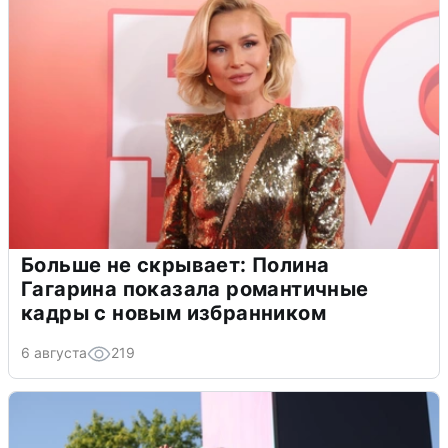
Больше не скрывает: Полина
Гагарина показала романтичные
кадры с новым избранником
6 августа
219