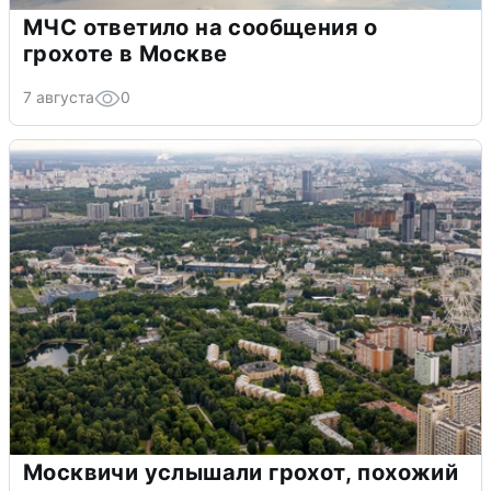
МЧС ответило на сообщения о
грохоте в Москве
7 августа
0
Москвичи услышали грохот, похожий