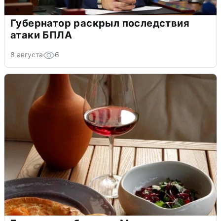
Губернатор раскрыл последствия
атаки БПЛА
8 августа
6