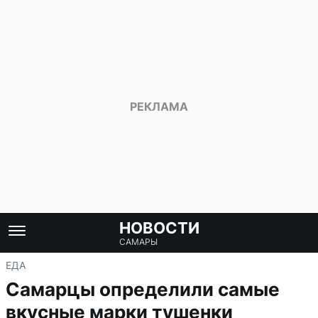
НОВОСТИ
САМАРЫ
ЕДА
Самарцы определили самые
вкусные марки тушенки