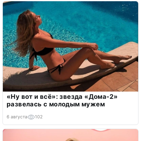
«Ну вот и всё»: звезда «Дома-2»
развелась с молодым мужем
6 августа
102