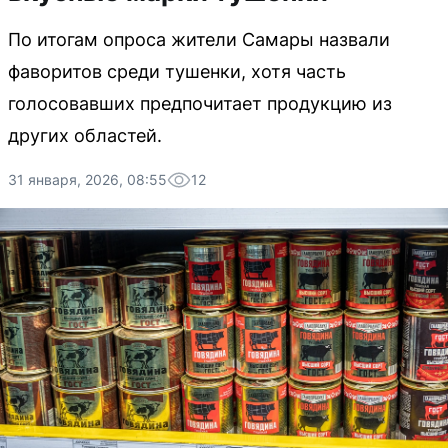
По итогам опроса жители Самары назвали
фаворитов среди тушенки, хотя часть
голосовавших предпочитает продукцию из
других областей.
31 января, 2026, 08:55
12