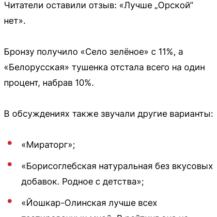
Читатели оставили отзыв: «Лучше „Орской“
нет».
Бронзу получило «Село зелёное» с 11%, а
«Белорусская» тушенка отстала всего на один
процент, набрав 10%.
В обсуждениях также звучали другие варианты:
«Мираторг»;
«Борисоглебская натуральная без вкусовых
добавок. Родное с детства»;
«Йошкар-Олинская лучше всех