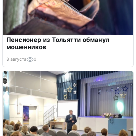
Пенсионер из Тольятти обманул
мошенников
8 августа
0