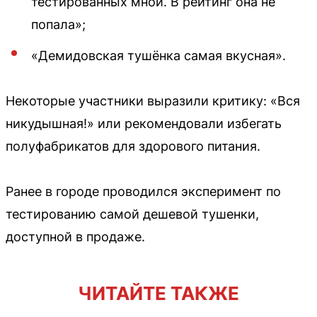
тестированных мной. В рейтинг она не
попала»;
«Демидовская тушёнка самая вкусная».
Некоторые участники выразили критику: «Вся
никудышная!» или рекомендовали избегать
полуфабрикатов для здорового питания.
Ранее в городе проводился эксперимент по
тестированию самой дешевой тушенки,
доступной в продаже.
ЧИТАЙТЕ ТАКЖЕ