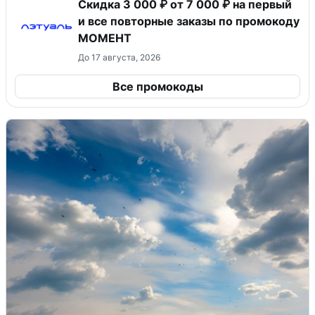
Скидка 3 000 ₽ от 7 000 ₽ на первый
и все повторные заказы по промокоду
МОМЕНТ
До 17 августа, 2026
Все промокоды