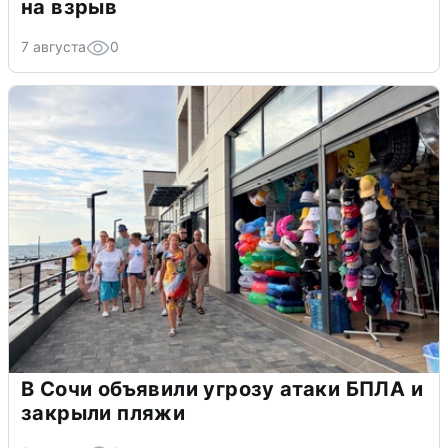
на взрыв
7 августа
0
В Сочи объявили угрозу атаки БПЛА и
закрыли пляжи