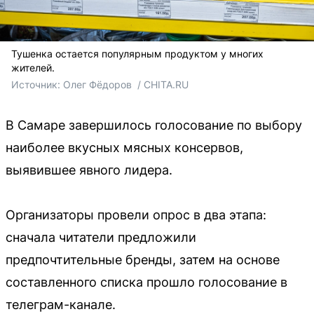
Тушенка остается популярным продуктом у многих
жителей.
Источник: 
Олег Фёдоров  / CHITA.RU
В Самаре завершилось голосование по выбору
наиболее вкусных мясных консервов,
выявившее явного лидера.
Организаторы провели опрос в два этапа:
сначала читатели предложили
предпочтительные бренды, затем на основе
составленного списка прошло голосование в
телеграм-канале.