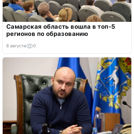
Самарская область вошла в топ-5
регионов по образованию
8 августа
0