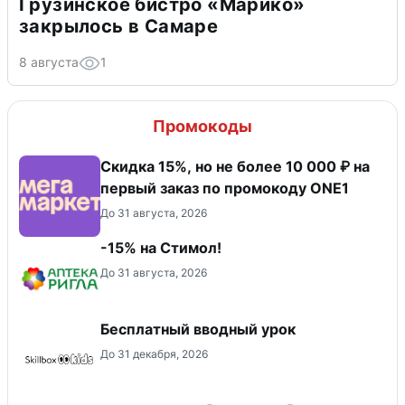
Грузинское бистро «Марико»
закрылось в Самаре
8 августа
1
Промокоды
Скидка 15%, но не более 10 000 ₽ на
первый заказ по промокоду ONE1
До 31 августа, 2026
-15% на Стимол!
До 31 августа, 2026
Бесплатный вводный урок
До 31 декабря, 2026