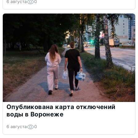
6 августа
0
Опубликована карта отключений
воды в Воронеже
6 августа
0