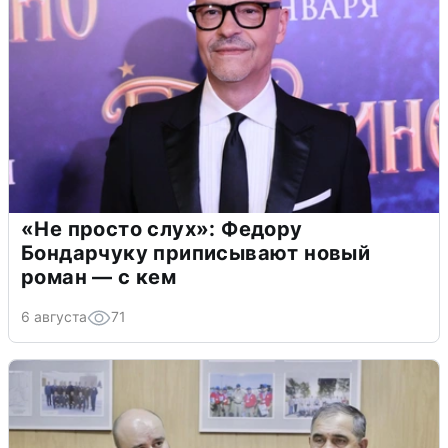
«Не просто слух»: Федору
Бондарчуку приписывают новый
роман — с кем
6 августа
71