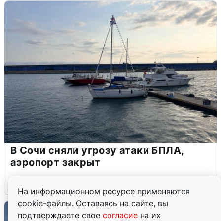
В Сочи сняли угрозу атаки БПЛА,
аэропорт закрыт
6 августа
0
На информационном ресурсе применяются
cookie-файлы. Оставаясь на сайте, вы
подтверждаете свое
согласие
на их