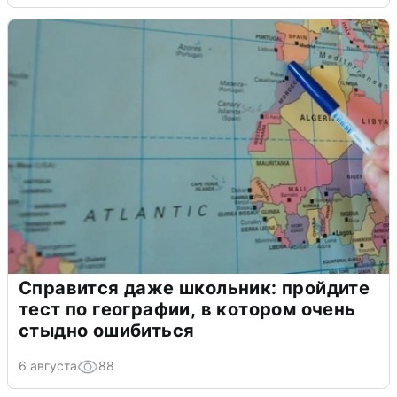
Справится даже школьник: пройдите
тест по географии, в котором очень
стыдно ошибиться
6 августа
88