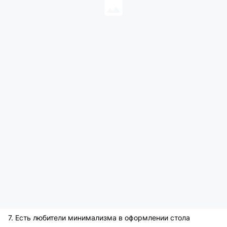
7. Есть любители минимализма в оформлении стола