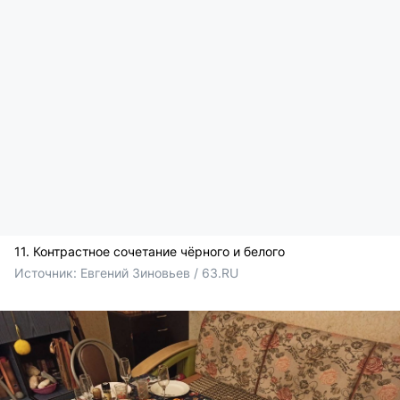
11. Контрастное сочетание чёрного и белого
Источник: 
Евгений Зиновьев / 63.RU 