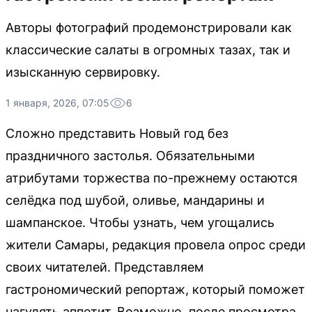
Авторы фотографий продемонстрировали как
классические салаты в огромных тазах, так и
изысканную сервировку.
1 января, 2026, 07:05
6
Сложно представить Новый год без
праздничного застолья. Обязательными
атрибутами торжества по-прежнему остаются
селёдка под шубой, оливье, мандарины и
шампанское. Чтобы узнать, чем угощались
жители Самары, редакция провела опрос среди
своих читателей. Представляем
гастрономический репортаж, который поможет
нагулять аппетит. Возможно, после просмотра