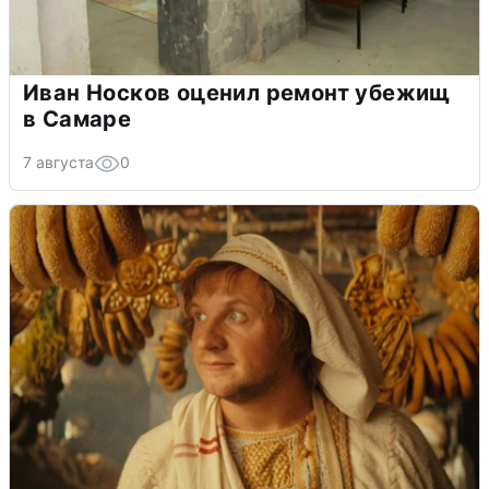
Иван Носков оценил ремонт убежищ
в Самаре
7 августа
0