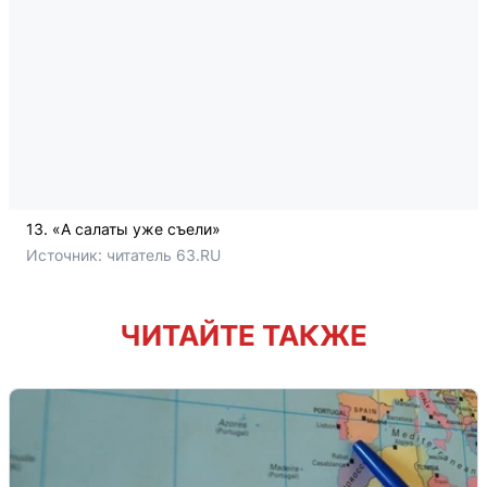
13. «А салаты уже съели»
Источник: 
читатель 63.RU
ЧИТАЙТЕ ТАКЖЕ