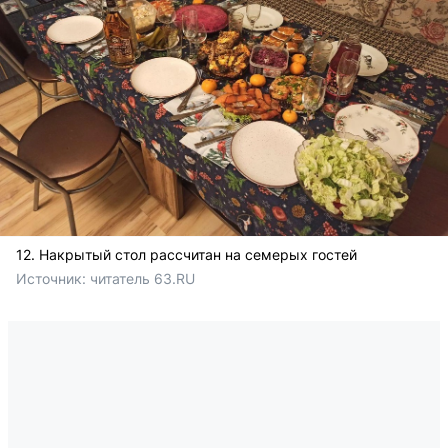
12. Накрытый стол рассчитан на семерых гостей
Источник: 
читатель 63.RU