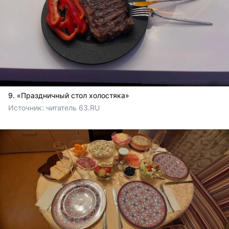
9. «Праздничный стол холостяка»
Источник: 
читатель 63.RU