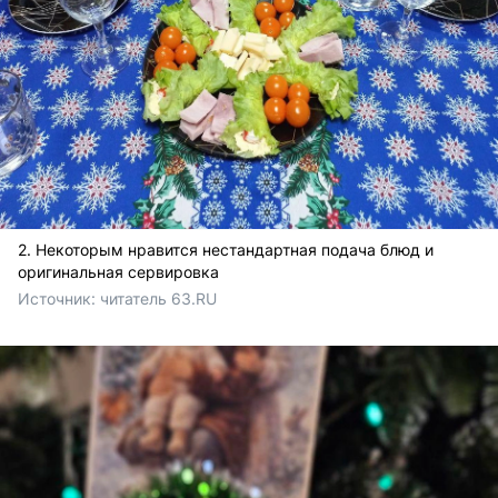
2. Некоторым нравится нестандартная подача блюд и
оригинальная сервировка
Источник: 
читатель 63.RU 