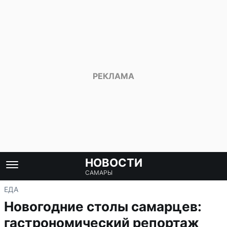
НОВОСТИ
САМАРЫ
ЕДА
Новогодние столы самарцев:
гастрономический репортаж