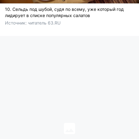
10. Сельдь под шубой, судя по всему, уже который год
лидирует в списке популярных салатов
Источник: 
читатель 63.RU