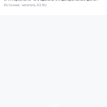
Источник: 
читатель 63.RU