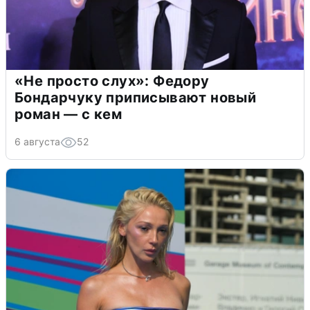
«Не просто слух»: Федору
Бондарчуку приписывают новый
роман — с кем
6 августа
52