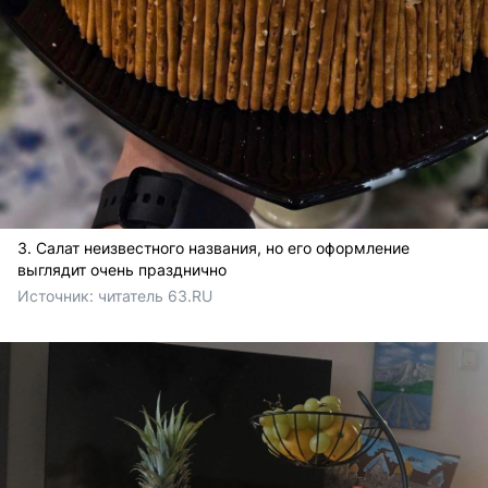
3. Салат неизвестного названия, но его оформление
выглядит очень празднично
Источник: 
читатель 63.RU 