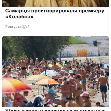
Самарцы проигнорировали премьеру
«Колобка»
7 августа
4