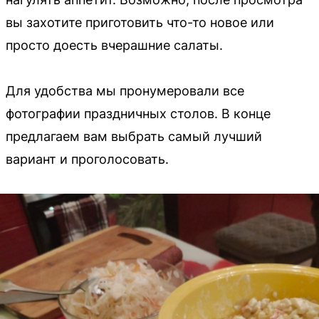
вы захотите приготовить что-то новое или
просто доесть вчерашние салаты.
Для удобства мы пронумеровали все
фотографии праздничных столов. В конце
предлагаем вам выбрать самый лучший
вариант и проголосовать.