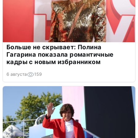
Больше не скрывает: Полина
Гагарина показала романтичные
кадры с новым избранником
6 августа
159