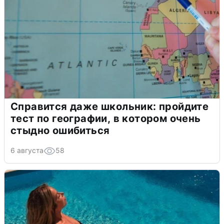
Справится даже школьник: пройдите
тест по географии, в котором очень
стыдно ошибиться
6 августа
58