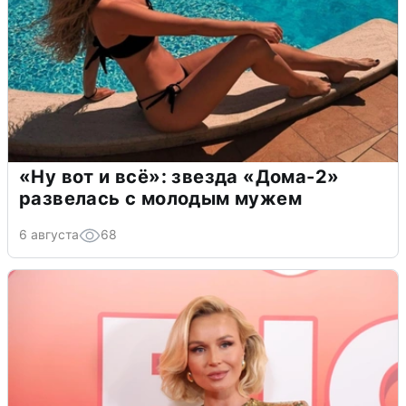
«Ну вот и всё»: звезда «Дома-2»
развелась с молодым мужем
6 августа
68