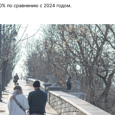
0% по сравнению с 2024 годом.