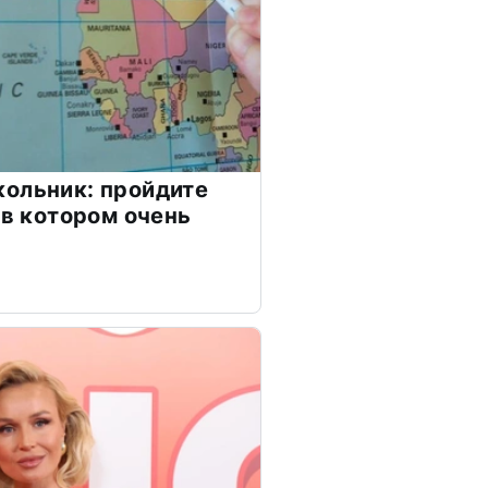
ольник: пройдите
 в котором очень