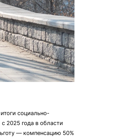
итоги социально-
 с 2025 года в области
льготу — компенсацию 50%