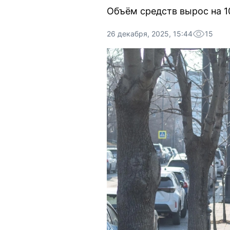
Объём средств вырос на 1
26 декабря, 2025, 15:44
15