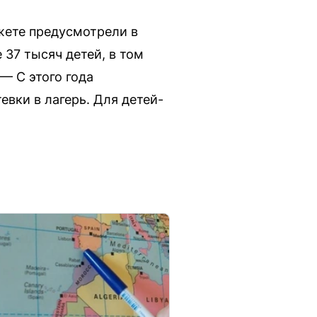
жете предусмотрели в
 37 тысяч детей, в том
— С этого года
вки в лагерь. Для детей-