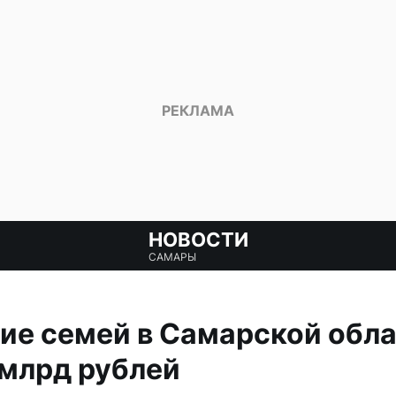
НОВОСТИ
САМАРЫ
ие семей в Самарской обл
 млрд рублей