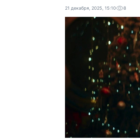
21 декабря, 2025, 15:10
8