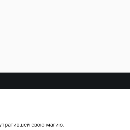
 утратившей свою магию.