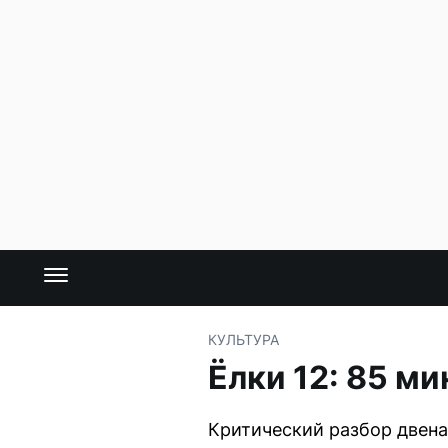
КУЛЬТУРА
Ёлки 12: 85 м
Критический разбор двена