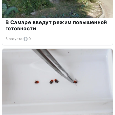
В Самаре введут режим повышенной
готовности
6 августа
0