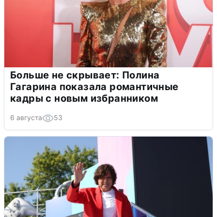
Больше не скрывает: Полина
Гагарина показала романтичные
кадры с новым избранником
6 августа
53