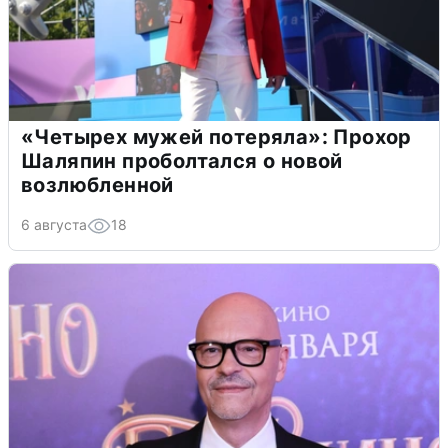
«Четырех мужей потеряла»: Прохор
Шаляпин проболтался о новой
возлюбленной
6 августа
18