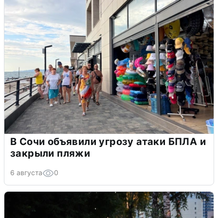
В Сочи объявили угрозу атаки БПЛА и
закрыли пляжи
6 августа
0