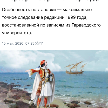
Особенность постановки — максимально
точное следование редакции 1899 года,
восстановленной по записям из Гарвардского
университета.
15 мая, 2026, 07:25
11