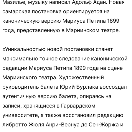
Мазилье, музыку написал Адольф Адан. Новая
самарская постановка ориентируется на
каноническую версию Мариуса Петипа 1899
года, представленную в Мариинском театре.
«Уникальностью новой постановки станет
максимально точное следование канонической
редакции Мариуса Петипа 1899 года на сцене
Мариинского театра. Художественный
руководитель балета Юрий Бурлака воссоздал
аутентичную версию балета, опираясь на
записи, хранящиеся в Гарвардском
университете, а также восстановил редакцию
либретто Жюля Анри-Вернуа де Сен-Жоржа и