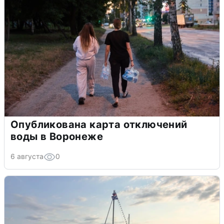
Опубликована карта отключений
воды в Воронеже
6 августа
0