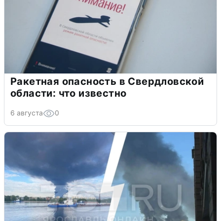
Ракетная опасность в Свердловской
области: что известно
6 августа
0