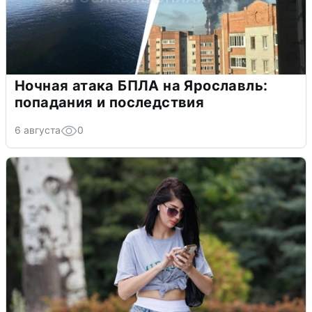
Ночная атака БПЛА на Ярославль:
попадания и последствия
6 августа
0