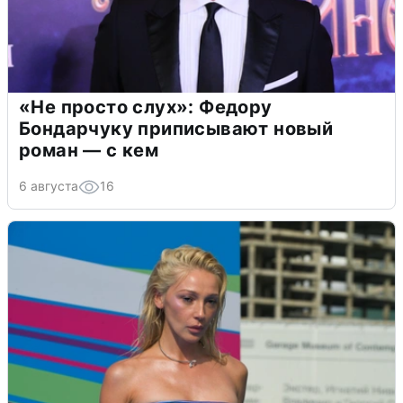
«Не просто слух»: Федору
Бондарчуку приписывают новый
роман — с кем
6 августа
16