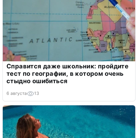
Справится даже школьник: пройдите
тест по географии, в котором очень
стыдно ошибиться
6 августа
13