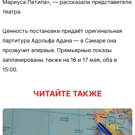
Мариуса Петипа», — рассказали представители
театра.
Ценность постановке придаёт оригинальная
партитура Адольфа Адана — в Самаре она
прозвучит впервые. Премьерные показы
запланированы также на 16 и 17 мая, оба в
15:00.
ЧИТАЙТЕ ТАКЖЕ