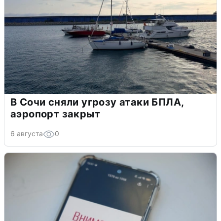
В Сочи сняли угрозу атаки БПЛА,
аэропорт закрыт
6 августа
0