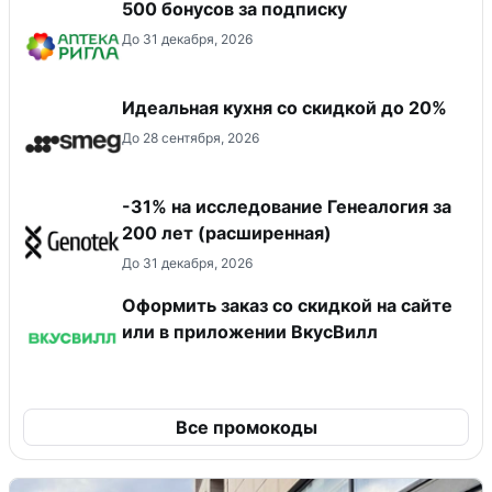
500 бонусов за подписку
До 31 декабря, 2026
Идеальная кухня со скидкой до 20%
До 28 сентября, 2026
-31% на исследование Генеалогия за
200 лет (расширенная)
До 31 декабря, 2026
Оформить заказ со скидкой на сайте
или в приложении ВкусВилл
Все промокоды