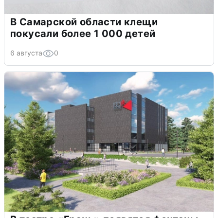
В Самарской области клещи
покусали более 1 000 детей
6 августа
0