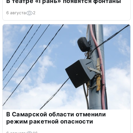
В театре «Грань» появятся фонтаны
6 августа
2
В Самарской области отменили
режим ракетной опасности