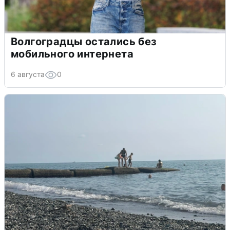
Волгоградцы остались без
мобильного интернета
6 августа
0