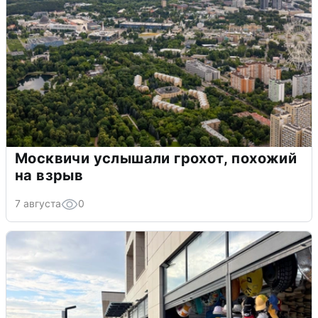
Москвичи услышали грохот, похожий
на взрыв
7 августа
0