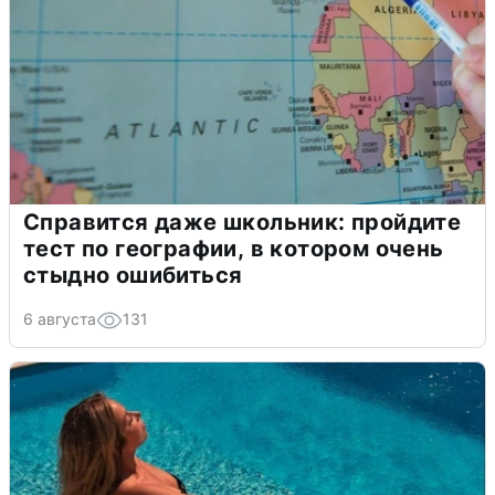
Справится даже школьник: пройдите
тест по географии, в котором очень
стыдно ошибиться
6 августа
131