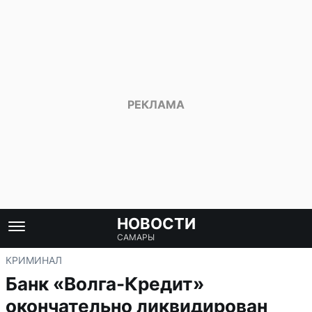
НОВОСТИ
САМАРЫ
КРИМИНАЛ
Банк «Волга-Кредит»
окончательно ликвидирован