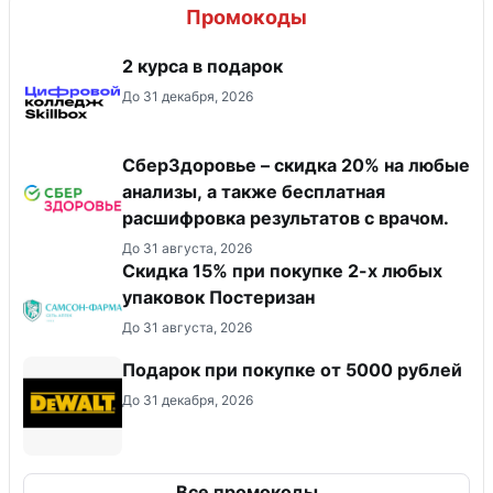
Промокоды
2 курса в подарок
До 31 декабря, 2026
СберЗдоровье – скидка 20% на любые
анализы, а также бесплатная
расшифровка результатов с врачом.
До 31 августа, 2026
Скидка 15% при покупке 2-х любых
упаковок Постеризан
До 31 августа, 2026
Подарок при покупке от 5000 рублей
До 31 декабря, 2026
Все промокоды