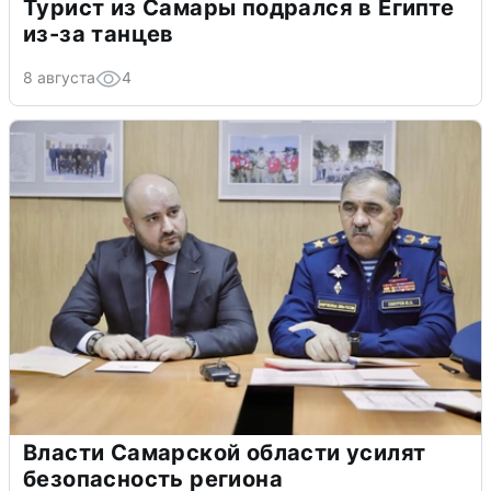
Турист из Самары подрался в Египте
из-за танцев
8 августа
4
Власти Самарской области усилят
безопасность региона