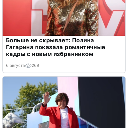
Больше не скрывает: Полина
Гагарина показала романтичные
кадры с новым избранником
6 августа
269