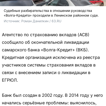
Судебные разбирательства в отношении руководства
«Волга-Кредита» проходили в Ленинском районном суде.
Источник: 
Роман Данилкин / 63.RU 
Агентство по страхованию вкладов (АСВ)
сообщило об окончательной ликвидации
самарского банка «Волга-Кредит» (ВКБ).
Кредитная организация исключена из реестра
участников системы страхования вкладов в
связи с внесением записи о ликвидации в
ЕГРЮЛ.
Банк был создан в 2002 году. В 2014 году у него
начались серьёзные проблемы: выяснилось,