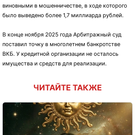
виновными в мошенничестве, в ходе которого
было выведено более 1,7 миллиарда рублей.
В конце ноября 2025 года Арбитражный суд
поставил точку в многолетнем банкротстве
ВКБ. У кредитной организации не осталось
имущества и средств для реализации.
ЧИТАЙТЕ ТАКЖЕ