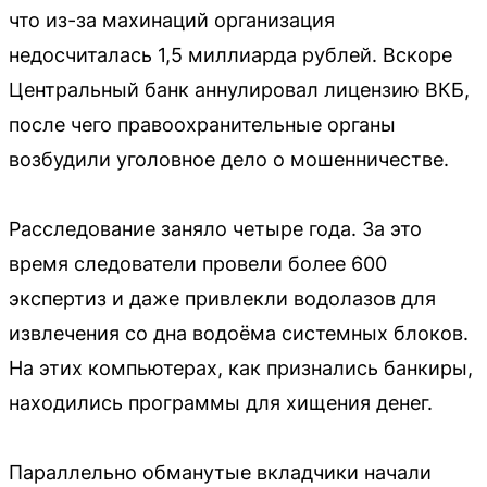
что из-за махинаций организация
недосчиталась 1,5 миллиарда рублей. Вскоре
Центральный банк аннулировал лицензию ВКБ,
после чего правоохранительные органы
возбудили уголовное дело о мошенничестве.
Расследование заняло четыре года. За это
время следователи провели более 600
экспертиз и даже привлекли водолазов для
извлечения со дна водоёма системных блоков.
На этих компьютерах, как признались банкиры,
находились программы для хищения денег.
Параллельно обманутые вкладчики начали