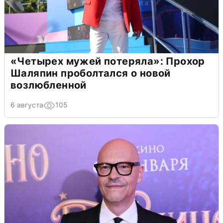
«Четырех мужей потеряла»: Прохор
Шаляпин проболтался о новой
возлюбленной
6 августа
105