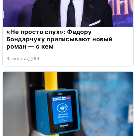
«Не просто слух»: Федору
Бондарчуку приписывают новый
роман — с кем
6 августа
99