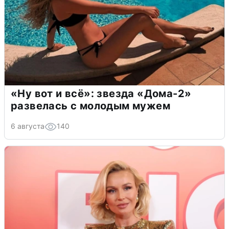
«Ну вот и всё»: звезда «Дома-2»
развелась с молодым мужем
6 августа
140