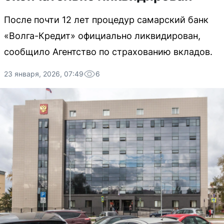
После почти 12 лет процедур самарский банк
«Волга-Кредит» официально ликвидирован,
сообщило Агентство по страхованию вкладов.
23 января, 2026, 07:49
6