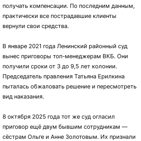
получать компенсации. По последним данным,
практически все пострадавшие клиенты
вернули свои средства.
В январе 2021 года Ленинский районный суд
вынес приговоры топ-менеджерам ВКБ. Они
получили сроки от 3 до 9,5 лет колонии.
Председатель правления Татьяна Ерилкина
пыталась обжаловать решение и пересмотреть
вид наказания.
8 октября 2025 года тот же суд огласил
приговор ещё двум бывшим сотрудникам —
сёстрам Ольге и Анне Золотовым. Их признали