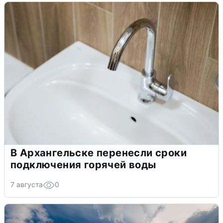
В Архангельске перенесли сроки
подключения горячей воды
7 августа
0