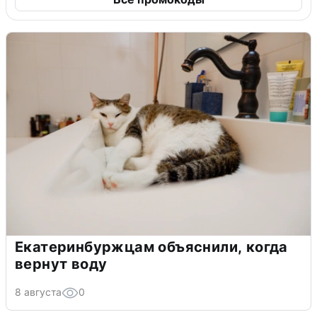
Екатеринбуржцам объяснили, когда
вернут воду
8 августа
0