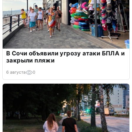
В Сочи объявили угрозу атаки БПЛА и
закрыли пляжи
6 августа
0