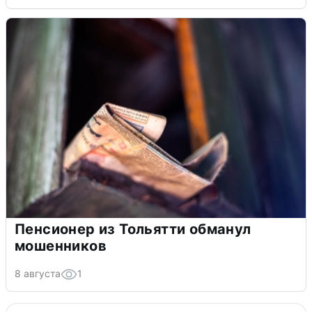
Пенсионер из Тольятти обманул
мошенников
8 августа
1