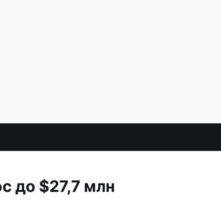
 до $27,7 млн