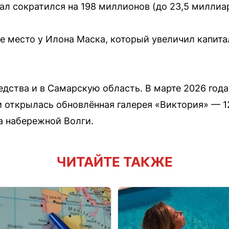
ал сократился на 198 миллионов (до 23,5 миллиа
е место у Илона Маска, который увеличил капита
дства и в Самарскую область. В марте 2026 года
 открылась обновлённая галерея «Виктория» — 
а набережной Волги.
ЧИТАЙТЕ ТАКЖЕ