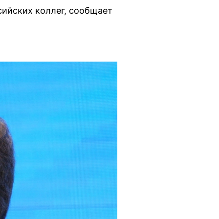
сийских коллег, сообщает