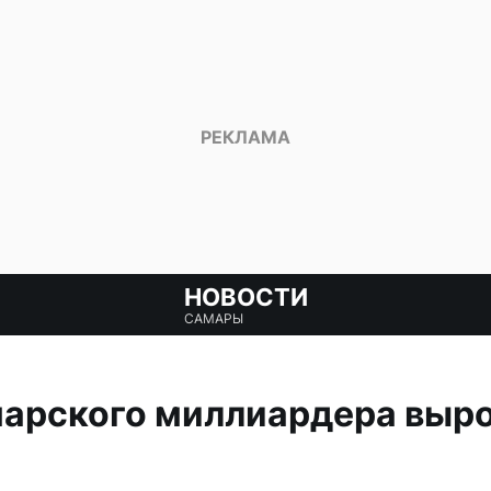
НОВОСТИ
САМАРЫ
арского миллиардера вырос