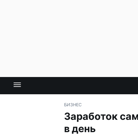
БИЗНЕС
Заработок сам
в день