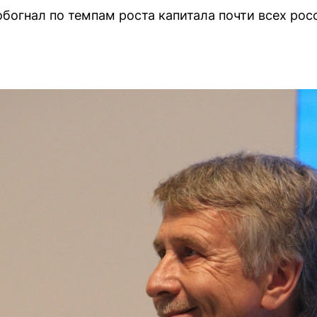
обогнал по темпам роста капитала почти всех рос