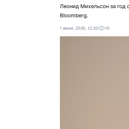
Леонид Михельсон за год 
Bloomberg.
1 июня, 2026, 12:30
15