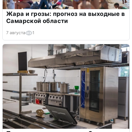
Жара и грозы: прогноз на выходные в
Самарской области
7 августа
1