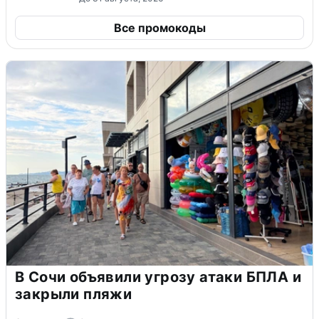
Все промокоды
В Сочи объявили угрозу атаки БПЛА и
закрыли пляжи