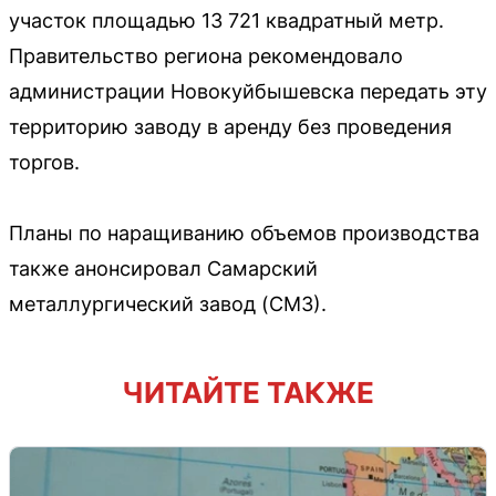
участок площадью 13 721 квадратный метр.
Правительство региона рекомендовало
администрации Новокуйбышевска передать эту
территорию заводу в аренду без проведения
торгов.
Планы по наращиванию объемов производства
также анонсировал Самарский
металлургический завод (СМЗ).
ЧИТАЙТЕ ТАКЖЕ