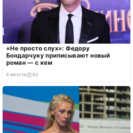
«Не просто слух»: Федору
Бондарчуку приписывают новый
роман — с кем
6 августа
52