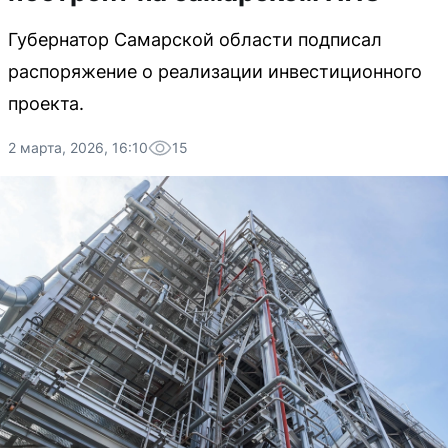
Губернатор Самарской области подписал
распоряжение о реализации инвестиционного
проекта.
2 марта, 2026, 16:10
15