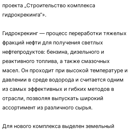
проекта „Строительство комплекса
гидрокрекинга“».
Гидрокрекинг — процесс переработки тяжелых
фракций нефти для получения светлых
нефтепродуктов: бензина, дизельного и
реактивного топлива, а также смазочных
масел. Он проходит при высокой температуре и
давлении в среде водорода и считается одним
из самых эффективных и гибких методов в
отрасли, позволяя выпускать широкий
ассортимент из различного сырья.
Для нового комплекса выделен земельный