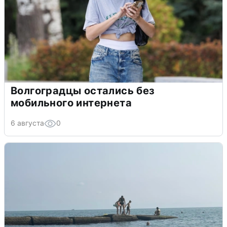
Волгоградцы остались без
мобильного интернета
6 августа
0