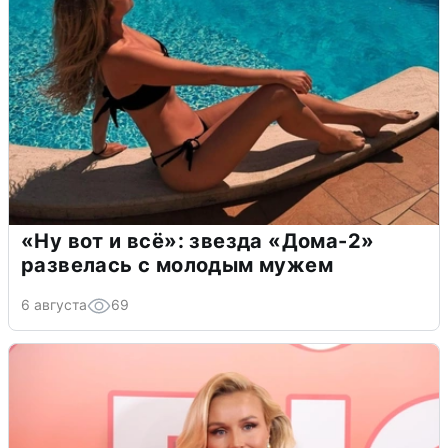
«Ну вот и всё»: звезда «Дома-2»
развелась с молодым мужем
6 августа
69