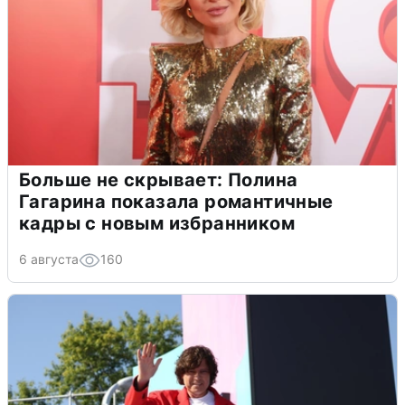
Больше не скрывает: Полина
Гагарина показала романтичные
кадры с новым избранником
6 августа
160