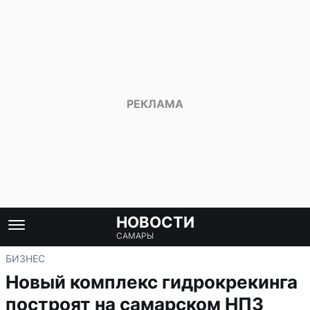
НОВОСТИ
САМАРЫ
БИЗНЕС
Новый комплекс гидрокрекинга
построят на самарском НПЗ