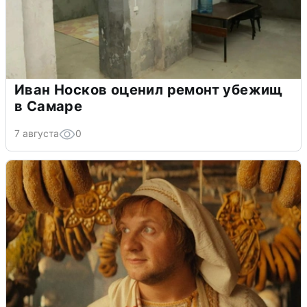
Иван Носков оценил ремонт убежищ
в Самаре
7 августа
0