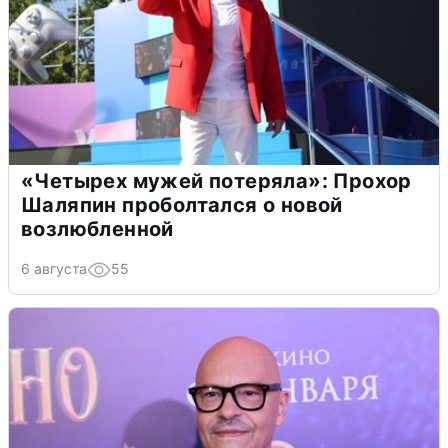
«Четырех мужей потеряла»: Прохор
Шаляпин проболтался о новой
возлюбленной
6 августа
55