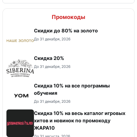
Промокоды
Скидки до 80% на золото
До 31 декабря, 2026
Скидка 20%
До 31 декабря, 2026
Скидка 10% на все программы
обучения
До 31 декабря, 2026
Скидка 10% на весь каталог игровых
хитов и новинок по промокоду
ЖАРА10
До 31 августа, 2026