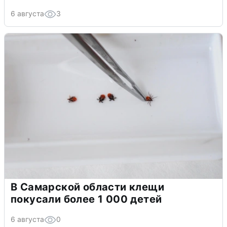
6 августа
3
В Самарской области клещи
покусали более 1 000 детей
6 августа
0