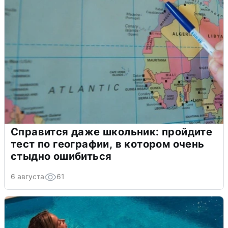
Справится даже школьник: пройдите
тест по географии, в котором очень
стыдно ошибиться
6 августа
61