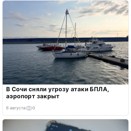
В Сочи сняли угрозу атаки БПЛА,
аэропорт закрыт
6 августа
0