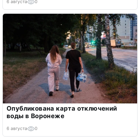
6 августа
0
Опубликована карта отключений
воды в Воронеже
6 августа
0