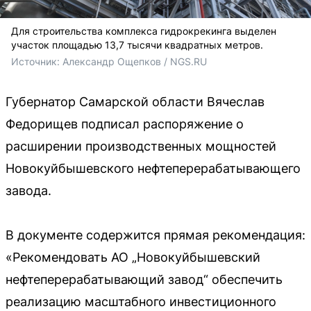
Для строительства комплекса гидрокрекинга выделен
участок площадью 13,7 тысячи квадратных метров.
Источник: 
Александр Ощепков / NGS.RU
Губернатор Самарской области Вячеслав
Федорищев подписал распоряжение о
расширении производственных мощностей
Новокуйбышевского нефтеперерабатывающего
завода.
В документе содержится прямая рекомендация:
«Рекомендовать АО „Новокуйбышевский
нефтеперерабатывающий завод“ обеспечить
реализацию масштабного инвестиционного