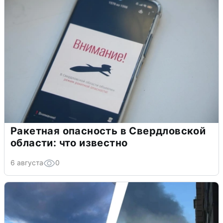
Ракетная опасность в Свердловской
области: что известно
6 августа
0