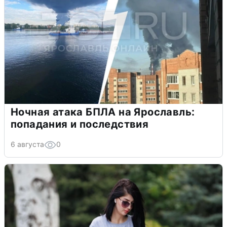
Ночная атака БПЛА на Ярославль:
попадания и последствия
6 августа
0