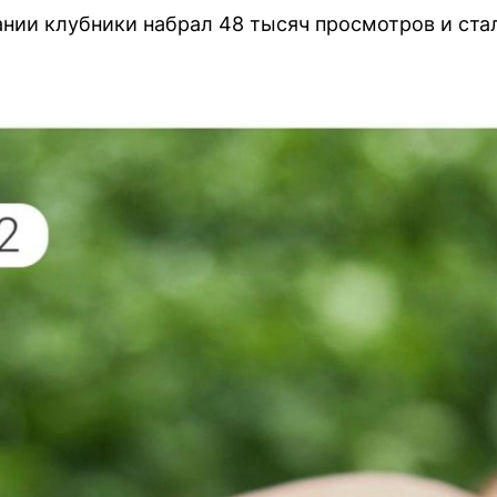
ии клубники набрал 48 тысяч просмотров и стал