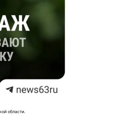
ой области.