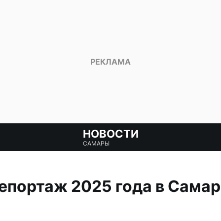
НОВОСТИ
САМАРЫ
портаж 2025 года в Самар