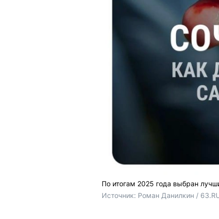
По итогам 2025 года выбран луч
Источник: 
Роман Данилкин / 63.RU