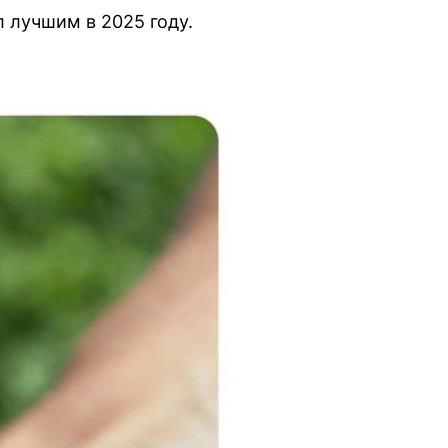
 лучшим в 2025 году.