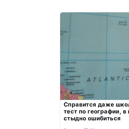
Справится даже шко
тест по географии, в
стыдно ошибиться