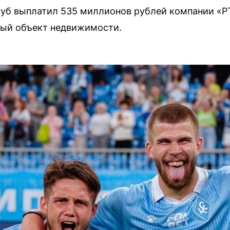
б выплатил 535 миллионов рублей компании «РТ
вый объект недвижимости.