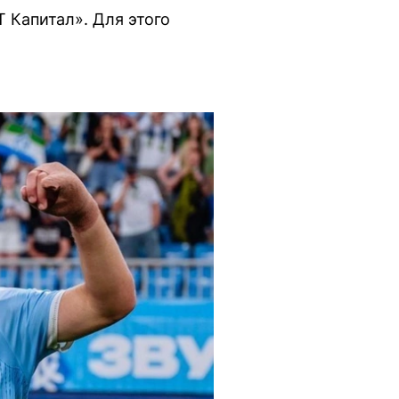
 Капитал». Для этого