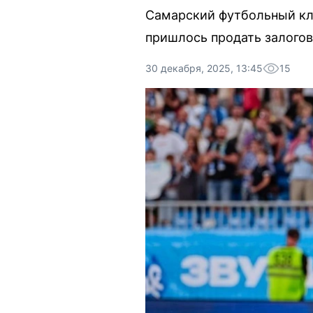
Самарский футбольный клу
пришлось продать залого
30 декабря, 2025, 13:45
15