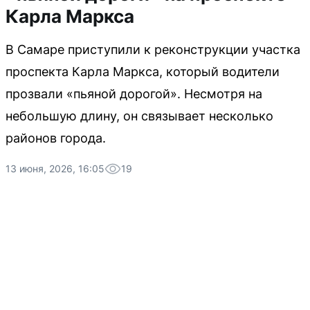
Карла Маркса
В Самаре приступили к реконструкции участка
проспекта Карла Маркса, который водители
прозвали «пьяной дорогой». Несмотря на
небольшую длину, он связывает несколько
районов города.
13 июня, 2026, 16:05
19