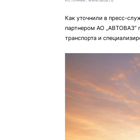
Как уточнили в пресс-слу
партнером АО „АВТОВАЗ“ п
транспорта и специализир