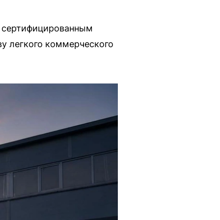
“, сертифицированным
ву легкого коммерческого