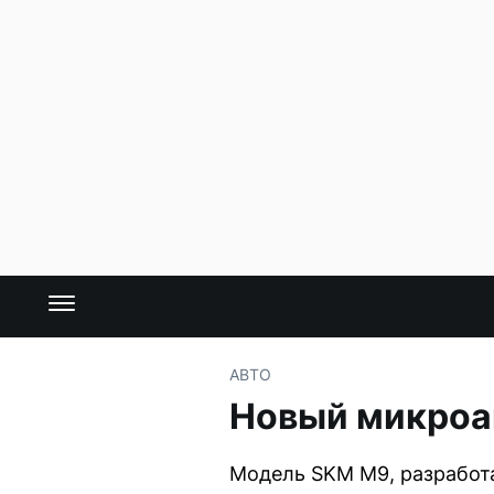
АВТО
Новый микроа
Модель SKM M9, разработ