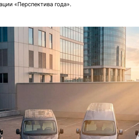
ации «Перспектива года».