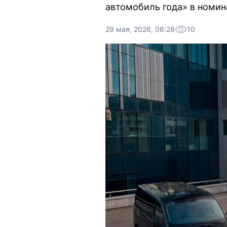
автомобиль года» в номин
29 мая, 2026, 06:28
10