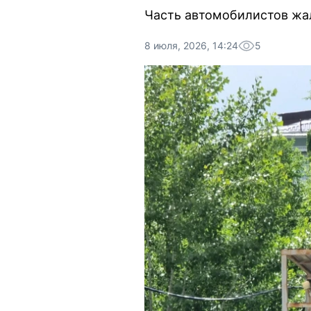
Часть автомобилистов жа
8 июля, 2026, 14:24
5