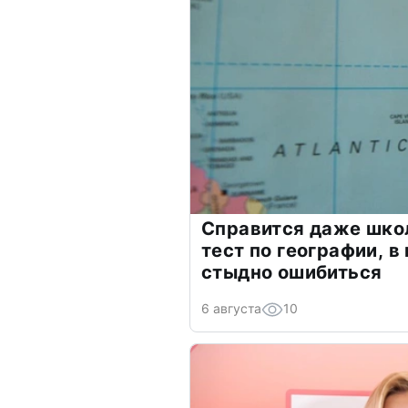
Справится даже шко
тест по географии, в
стыдно ошибиться
6 августа
10