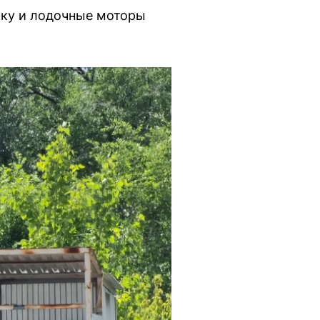
ику и лодочные моторы