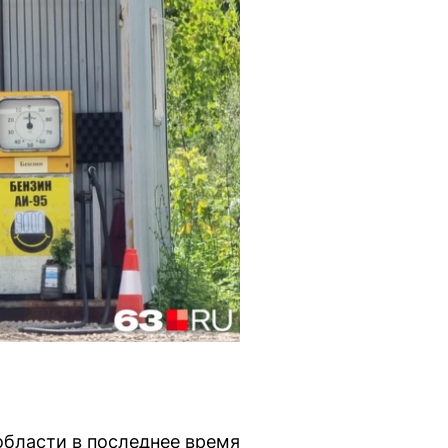
области в последнее время