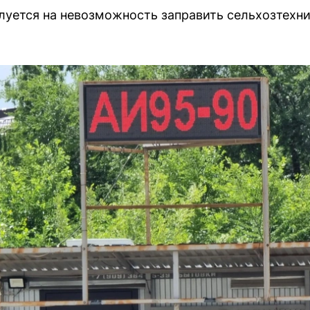
луется на невозможность заправить сельхозтехн