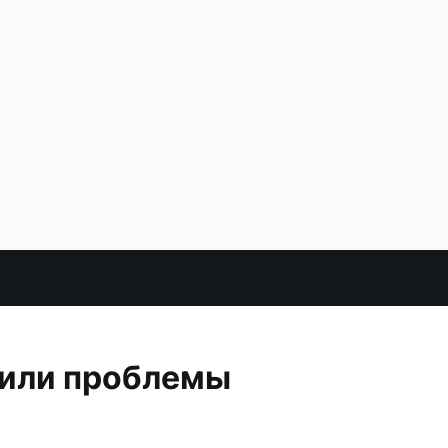
тили проблемы