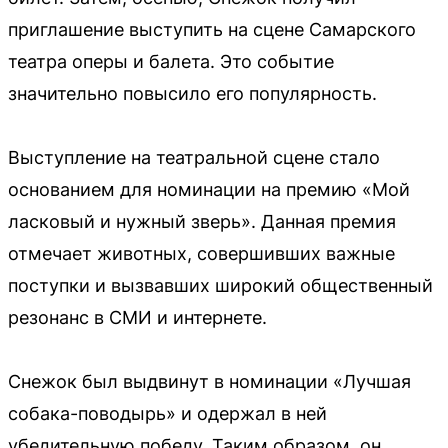
приглашение выступить на сцене Самарского
театра оперы и балета. Это событие
значительно повысило его популярность.
Выступление на театральной сцене стало
основанием для номинации на премию «Мой
ласковый и нужный зверь». Данная премия
отмечает животных, совершивших важные
поступки и вызвавших широкий общественный
резонанс в СМИ и интернете.
Снежок был выдвинут в номинации «Лучшая
собака-поводырь» и одержал в ней
убедительную победу. Таким образом, он