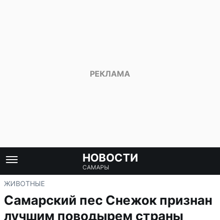
НОВОСТИ
САМАРЫ
ЖИВОТНЫЕ
Самарский пес Снежок признан
лучшим поводырем страны