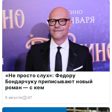
«Не просто слух»: Федору
Бондарчуку приписывают новый
роман — с кем
6 августа
47