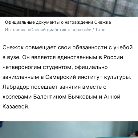
Официальные документы о награждении Снежка
Источник: 
«Слепой диабетик с собакой» / T.me
Снежок совмещает свои обязанности с учебой
в вузе. Он является единственным в России
четвероногим студентом, официально
зачисленным в Самарский институт культуры.
Лабрадор посещает занятия вместе с
хозяевами Валентином Бычковым и Анной
Казаевой.