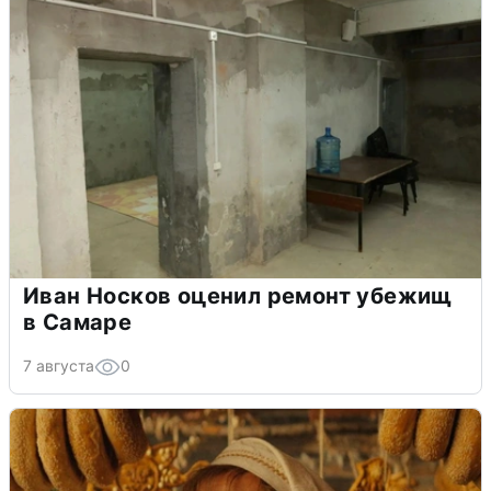
Иван Носков оценил ремонт убежищ
в Самаре
7 августа
0