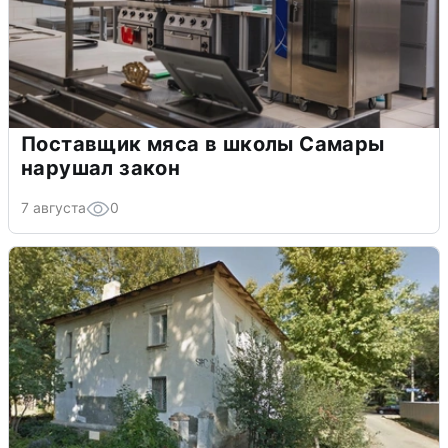
Поставщик мяса в школы Самары
нарушал закон
7 августа
0