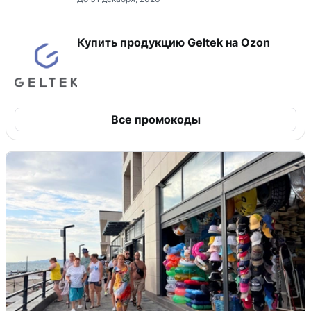
Купить продукцию Geltek на Ozon
Все промокоды