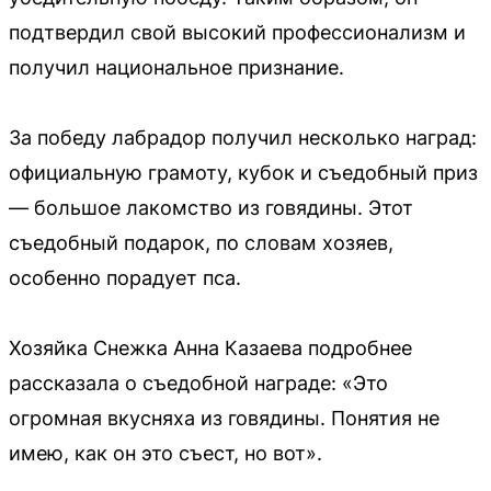
подтвердил свой высокий профессионализм и
получил национальное признание.
За победу лабрадор получил несколько наград:
официальную грамоту, кубок и съедобный приз
— большое лакомство из говядины. Этот
съедобный подарок, по словам хозяев,
особенно порадует пса.
Хозяйка Снежка Анна Казаева подробнее
рассказала о съедобной награде: «Это
огромная вкусняха из говядины. Понятия не
имею, как он это съест, но вот».