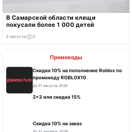
В Самарской области клещи
покусали более 1 000 детей
6 августа
0
Промокоды
Скидка 10% на пополнение Roblox по
промокоду ROBLOX10
До 31 августа, 2026
2=3 или скидка 15%
Скидка 10% на заказ
До 31 декабря, 2026