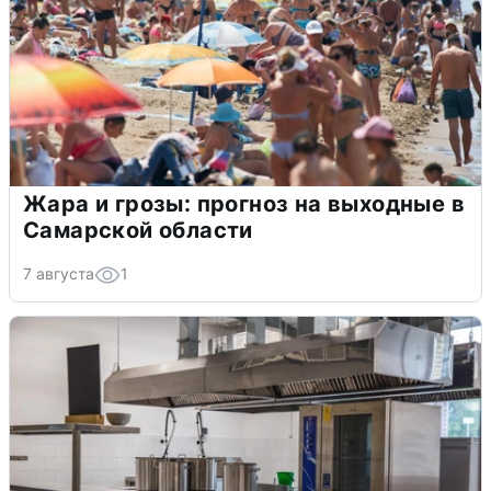
Жара и грозы: прогноз на выходные в
Самарской области
7 августа
1