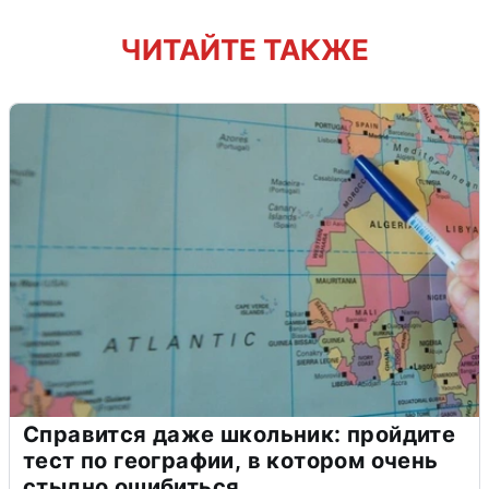
ЧИТАЙТЕ ТАКЖЕ
Справится даже школьник: пройдите
тест по географии, в котором очень
стыдно ошибиться