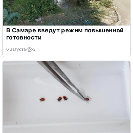
В Самаре введут режим повышенной
готовности
6 августа
3