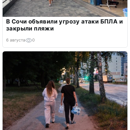
В Сочи объявили угрозу атаки БПЛА и
закрыли пляжи
6 августа
0