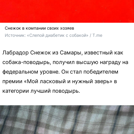
Снежок в компании своих хозяев
Источник: 
«Слепой диабетик с собакой» / T.me
Лабрадор Снежок из Самары, известный как
собака-поводырь, получил высшую награду на
федеральном уровне. Он стал победителем
премии «Мой ласковый и нужный зверь» в
категории лучший поводырь.