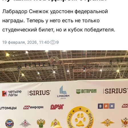
Лабрадор Снежок удостоен федеральной
награды. Теперь у него есть не только
студенческий билет, но и кубок победителя.
19 февраля, 2026, 11:40
9