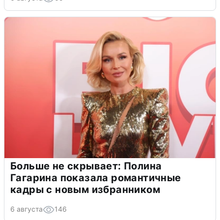
Больше не скрывает: Полина
Гагарина показала романтичные
кадры с новым избранником
6 августа
146