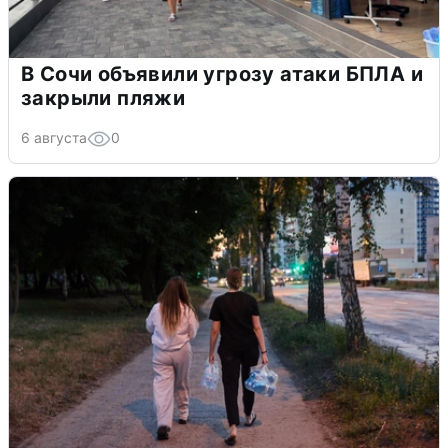
В Сочи объявили угрозу атаки БПЛА и
закрыли пляжи
6 августа
0