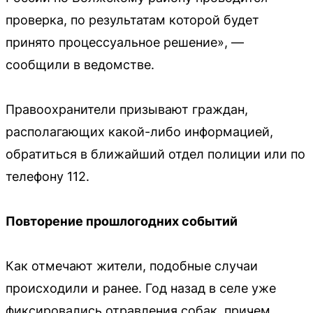
проверка, по результатам которой будет
принято процессуальное решение», —
сообщили в ведомстве.
Правоохранители призывают граждан,
располагающих какой-либо информацией,
обратиться в ближайший отдел полиции или по
телефону 112.
Повторение прошлогодних событий
Как отмечают жители, подобные случаи
происходили и ранее. Год назад в селе уже
фиксировались отравления собак, причем