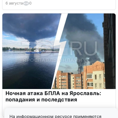
6 августа
0
Ночная атака БПЛА на Ярославль:
попадания и последствия
6 августа
0
На информационном ресурсе применяются