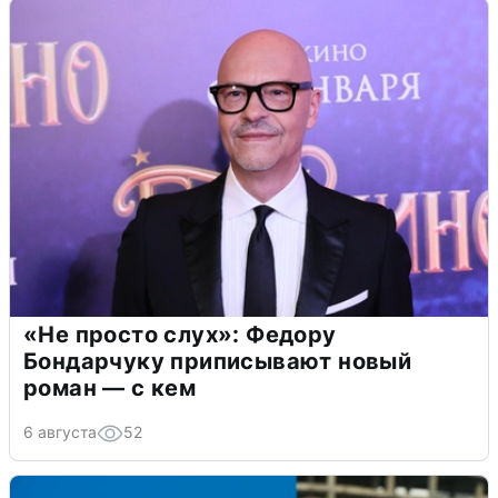
«Не просто слух»: Федору
Бондарчуку приписывают новый
роман — с кем
6 августа
52