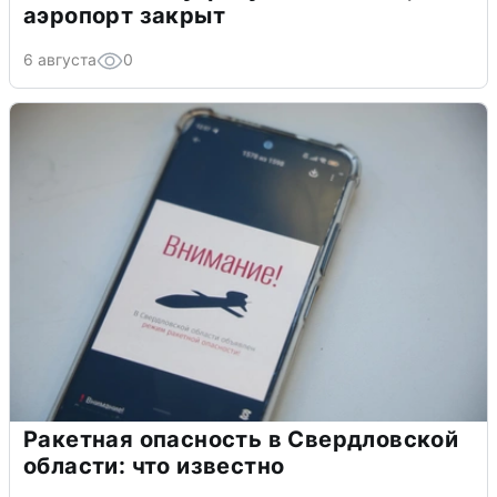
аэропорт закрыт
6 августа
0
Ракетная опасность в Свердловской
области: что известно