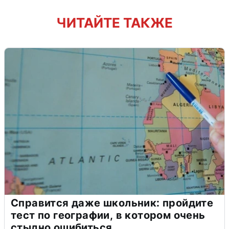
ЧИТАЙТЕ ТАКЖЕ
Справится даже школьник: пройдите
тест по географии, в котором очень
стыдно ошибиться