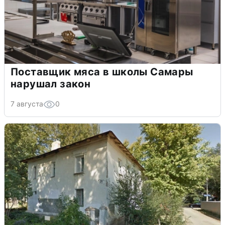
Поставщик мяса в школы Самары
нарушал закон
7 августа
0