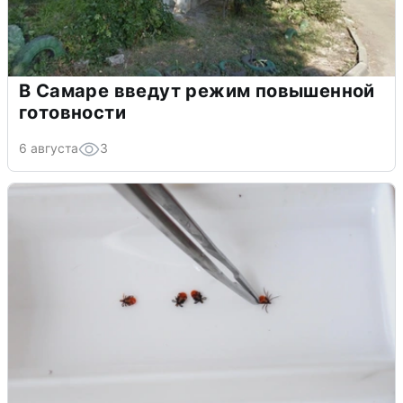
В Самаре введут режим повышенной
готовности
6 августа
3