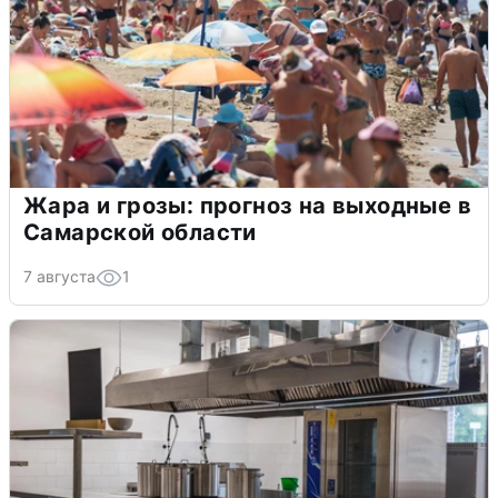
Жара и грозы: прогноз на выходные в
Самарской области
7 августа
1