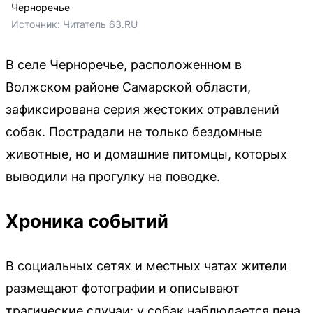
Черноречье
Источник: 
Читатель 63.RU
В селе Черноречье, расположенном в
Волжском районе Самарской области,
зафиксирована серия жестоких отравлений
собак. Пострадали не только бездомные
животные, но и домашние питомцы, которых
выводили на прогулку на поводке.
Хроника событий
В социальных сетях и местных чатах жители
размещают фотографии и описывают
трагические случаи: у собак наблюдается пена