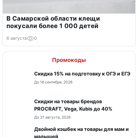
В Самарской области клещи
покусали более 1 000 детей
6 августа
0
Промокоды
Скидка 15% на подготовку к ОГЭ и ЕГЭ
До 16 сентября, 2026
Скидки на товары брендов
PROCRAFT, Vega, Kubis до 40%
До 31 августа, 2026
Двойной кэшбек на товары для мам и
малышей