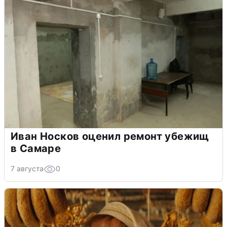
Иван Носков оценил ремонт убежищ
в Самаре
7 августа
0