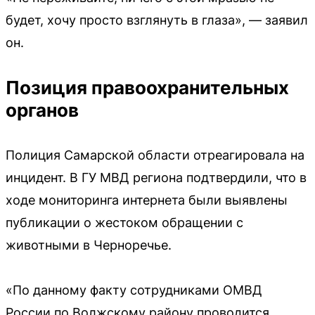
будет, хочу просто взглянуть в глаза», — заявил
он.
Позиция правоохранительных
органов
Полиция Самарской области отреагировала на
инцидент. В ГУ МВД региона подтвердили, что в
ходе мониторинга интернета были выявлены
публикации о жестоком обращении с
животными в Черноречье.
«По данному факту сотрудниками ОМВД
России по Волжскому району проводится