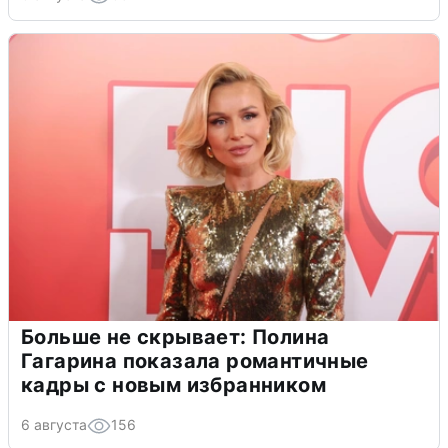
Больше не скрывает: Полина
Гагарина показала романтичные
кадры с новым избранником
6 августа
156