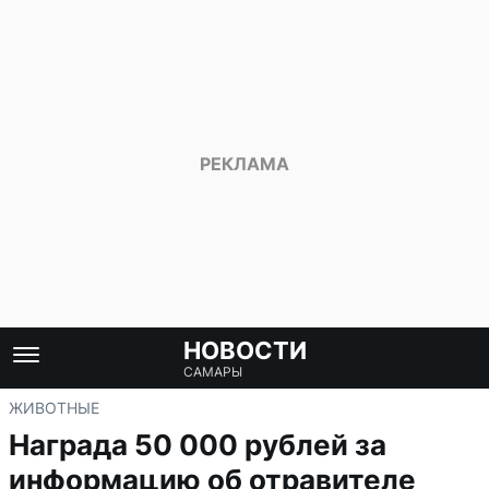
НОВОСТИ
САМАРЫ
ЖИВОТНЫЕ
Награда 50 000 рублей за
информацию об отравителе