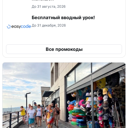
До 31 августа, 2026
Бесплатный вводный урок!
До 31 декабря, 2026
Все промокоды