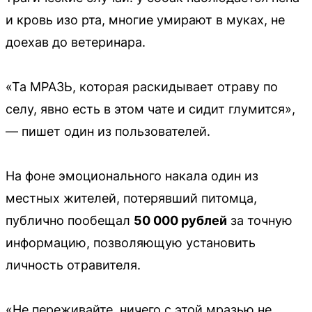
и кровь изо рта, многие умирают в муках, не
доехав до ветеринара.
«Та МРАЗЬ, которая раскидывает отраву по
селу, явно есть в этом чате и сидит глумится»,
— пишет один из пользователей.
На фоне эмоционального накала один из
местных жителей, потерявший питомца,
публично пообещал
50 000 рублей
за точную
информацию, позволяющую установить
личность отравителя.
«Не переживайте, ничего с этой мразью не