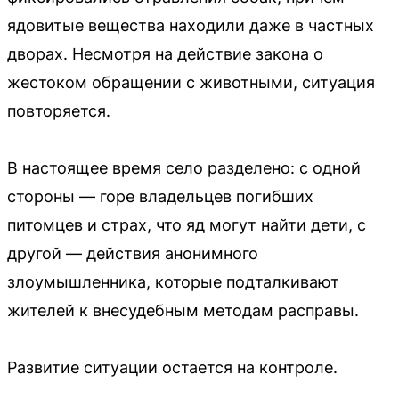
ядовитые вещества находили даже в частных
дворах. Несмотря на действие закона о
жестоком обращении с животными, ситуация
повторяется.
В настоящее время село разделено: с одной
стороны — горе владельцев погибших
питомцев и страх, что яд могут найти дети, с
другой — действия анонимного
злоумышленника, которые подталкивают
жителей к внесудебным методам расправы.
Развитие ситуации остается на контроле.