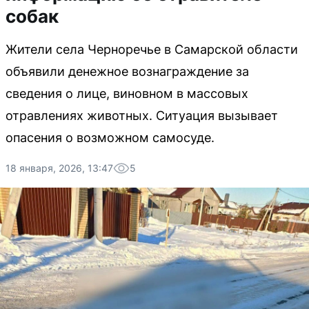
собак
Жители села Черноречье в Самарской области
объявили денежное вознаграждение за
сведения о лице, виновном в массовых
отравлениях животных. Ситуация вызывает
опасения о возможном самосуде.
18 января, 2026, 13:47
5