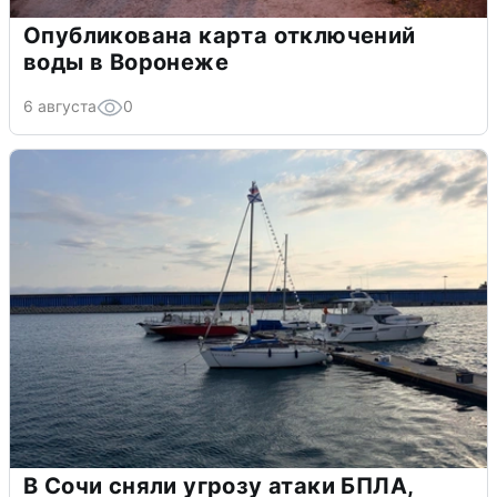
Опубликована карта отключений
воды в Воронеже
6 августа
0
В Сочи сняли угрозу атаки БПЛА,