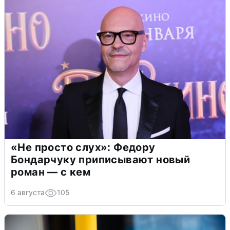
«Не просто слух»: Федору
Бондарчуку приписывают новый
роман — с кем
6 августа
105