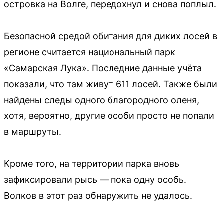
островка на Волге, передохнул и снова поплыл.
Безопасной средой обитания для диких лосей в
регионе считается национальный парк
«Самарская Лука». Последние данные учёта
показали, что там живут 611 лосей. Также были
найдены следы одного благородного оленя,
хотя, вероятно, другие особи просто не попали
в маршруты.
Кроме того, на территории парка вновь
зафиксировали рысь — пока одну особь.
Волков в этот раз обнаружить не удалось.