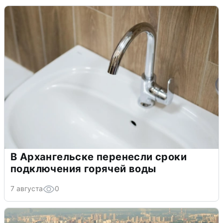
В Архангельске перенесли сроки
подключения горячей воды
7 августа
0