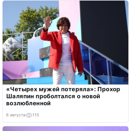
«Четырех мужей потеряла»: Прохор
Шаляпин проболтался о новой
возлюбленной
6 августа
115