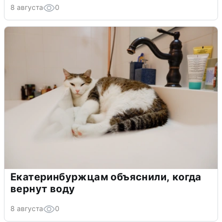
8 августа
0
Екатеринбуржцам объяснили, когда
вернут воду
8 августа
0