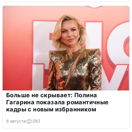
Больше не скрывает: Полина
Гагарина показала романтичные
кадры с новым избранником
6 августа
292