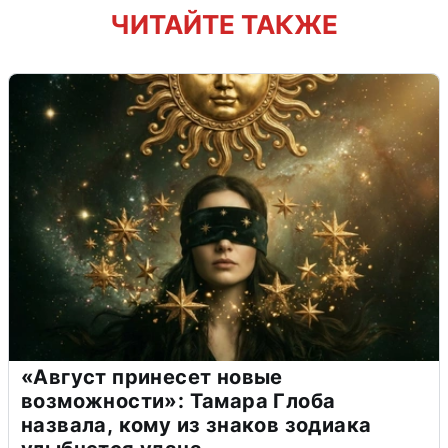
ЧИТАЙТЕ ТАКЖЕ
«Август принесет новые
возможности»: Тамара Глоба
назвала, кому из знаков зодиака