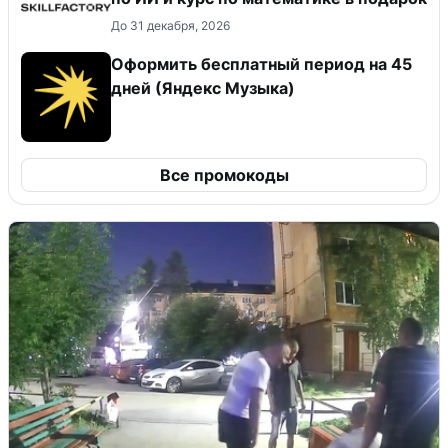
До 31 декабря, 2026
Оформить бесплатный период на 45
дней (Яндекс Музыка)
Все промокоды