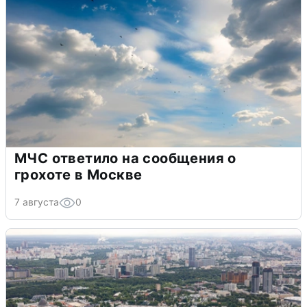
МЧС ответило на сообщения о
грохоте в Москве
7 августа
0