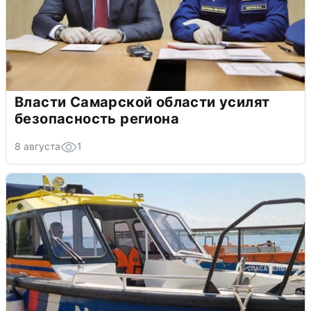
Власти Самарской области усилят
безопасность региона
8 августа
1