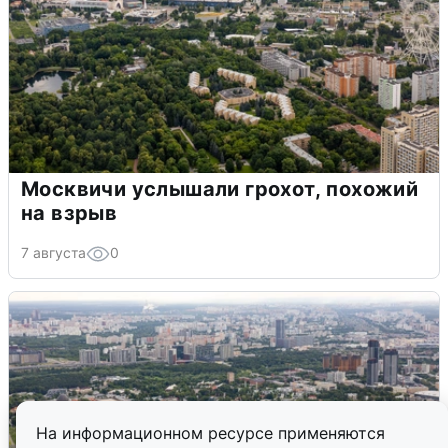
Москвичи услышали грохот, похожий
на взрыв
7 августа
0
На информационном ресурсе применяются