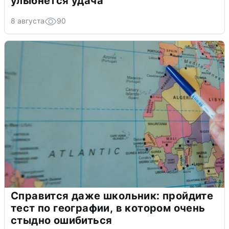
улыбнется удача
8 августа
90
Справится даже школьник: пройдите
тест по географии, в котором очень
стыдно ошибиться