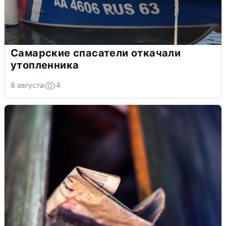
Самарские спасатели откачали
утопленника
8 августа
4