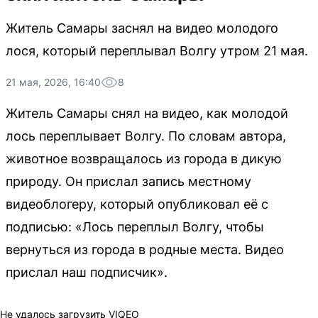
Житель Самары заснял на видео молодого
лося, который переплывал Волгу утром 21 мая.
21 мая, 2026, 16:40
8
Житель Самары снял на видео, как молодой
лось переплывает Волгу. По словам автора,
животное возвращалось из города в дикую
природу. Он прислал запись местному
видеоблогеру, который опубликовал её с
подписью: «Лось переплыл Волгу, чтобы
вернуться из города в родные места. Видео
прислал наш подписчик».
Не удалось загрузить VIQEO