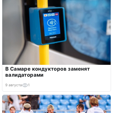
В Самаре кондукторов заменят
валидаторами
9 августа
1