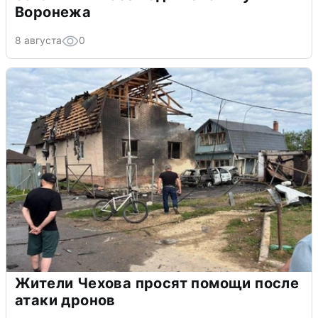
Воронежа
8 августа
0
Жители Чехова просят помощи после
атаки дронов