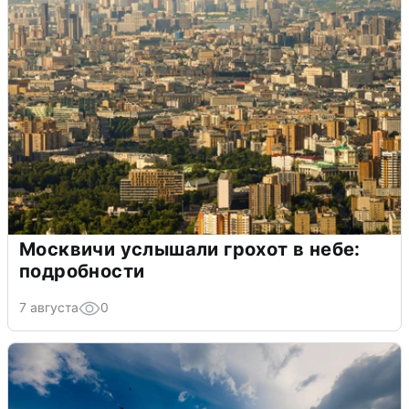
Москвичи услышали грохот в небе:
подробности
7 августа
0