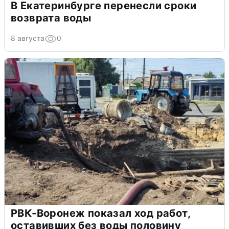
В Екатеринбурге перенесли сроки
возврата воды
8 августа
0
РВК-Воронеж показал ход работ,
оставивших без воды половину