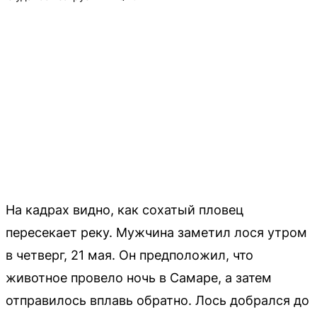
На кадрах видно, как сохатый пловец
пересекает реку. Мужчина заметил лося утром
в четверг, 21 мая. Он предположил, что
животное провело ночь в Самаре, а затем
отправилось вплавь обратно. Лось добрался до