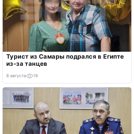
Турист из Самары подрался в Египте
из-за танцев
8 августа
18