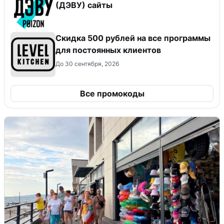
(ДЭВУ) сайты
Скидка 500 рублей на все программы
для постоянных клиентов
До 30 сентября, 2026
Все промокоды