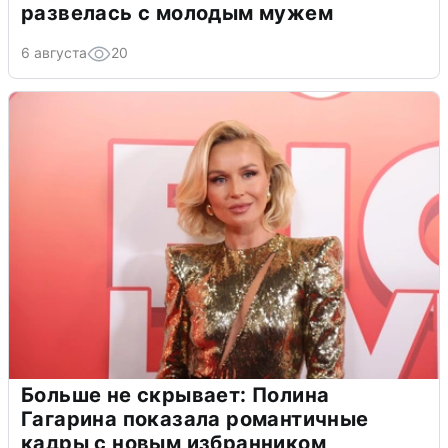
развелась с молодым мужем
6 августа
20
Больше не скрывает: Полина
Гагарина показала романтичные
кадры с новым избранником