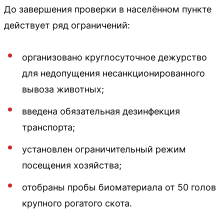
До завершения проверки в населённом пункте
действует ряд ограничений:
организовано круглосуточное дежурство
для недопущения несанкционированного
вывоза животных;
введена обязательная дезинфекция
транспорта;
установлен ограничительный режим
посещения хозяйства;
отобраны пробы биоматериала от 50 голов
крупного рогатого скота.