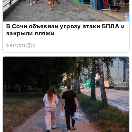
В Сочи объявили угрозу атаки БПЛА и
закрыли пляжи
6 августа
0