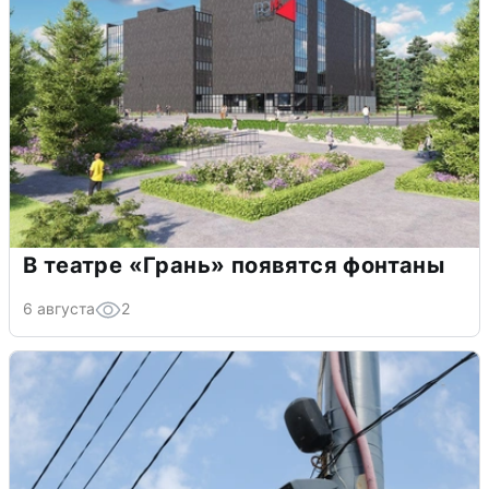
В театре «Грань» появятся фонтаны
6 августа
2