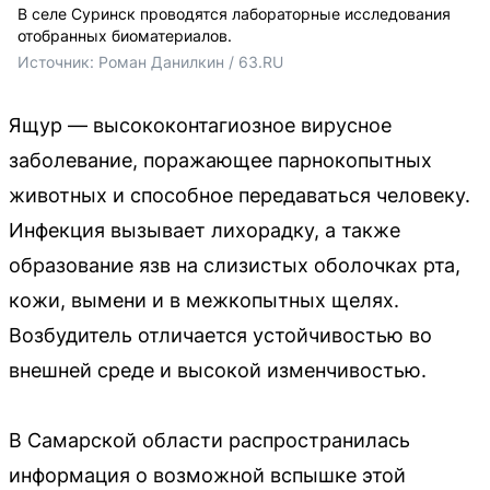
В селе Суринск проводятся лабораторные исследования
отобранных биоматериалов.
Источник: 
Роман Данилкин / 63.RU
Ящур — высококонтагиозное вирусное
заболевание, поражающее парнокопытных
животных и способное передаваться человеку.
Инфекция вызывает лихорадку, а также
образование язв на слизистых оболочках рта,
кожи, вымени и в межкопытных щелях.
Возбудитель отличается устойчивостью во
внешней среде и высокой изменчивостью.
В Самарской области распространилась
информация о возможной вспышке этой