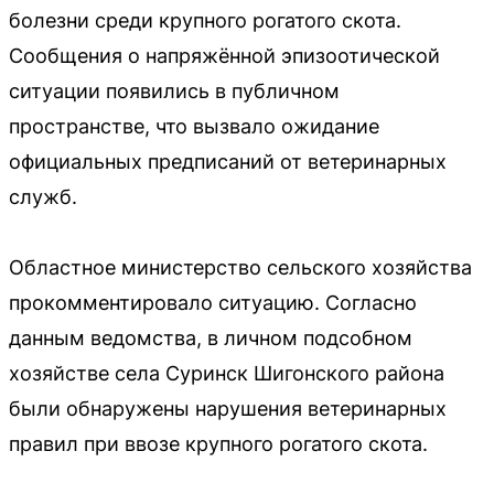
болезни среди крупного рогатого скота.
Сообщения о напряжённой эпизоотической
ситуации появились в публичном
пространстве, что вызвало ожидание
официальных предписаний от ветеринарных
служб.
Областное министерство сельского хозяйства
прокомментировало ситуацию. Согласно
данным ведомства, в личном подсобном
хозяйстве села Суринск Шигонского района
были обнаружены нарушения ветеринарных
правил при ввозе крупного рогатого скота.