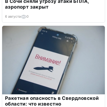
В Сочи сняли угрозу атаки БПЛА,
аэропорт закрыт
6 августа
0
Ракетная опасность в Свердловской
области: что известно