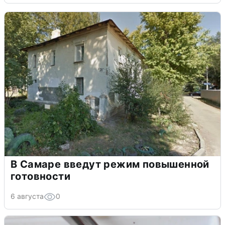
В Самаре введут режим повышенной
готовности
6 августа
0