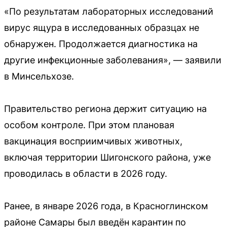
«По результатам лабораторных исследований
вирус ящура в исследованных образцах не
обнаружен. Продолжается диагностика на
другие инфекционные заболевания», — заявили
в Минсельхозе.
Правительство региона держит ситуацию на
особом контроле. При этом плановая
вакцинация восприимчивых животных,
включая территории Шигонского района, уже
проводилась в области в 2026 году.
Ранее, в январе 2026 года, в Красноглинском
районе Самары был введён карантин по