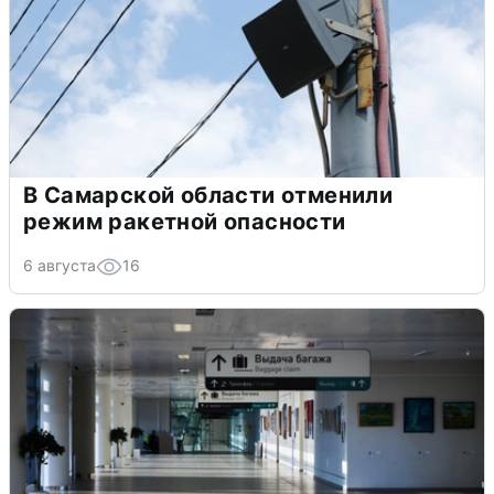
В Самарской области отменили
режим ракетной опасности
6 августа
16