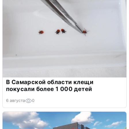
В Самарской области клещи
покусали более 1 000 детей
6 августа
0