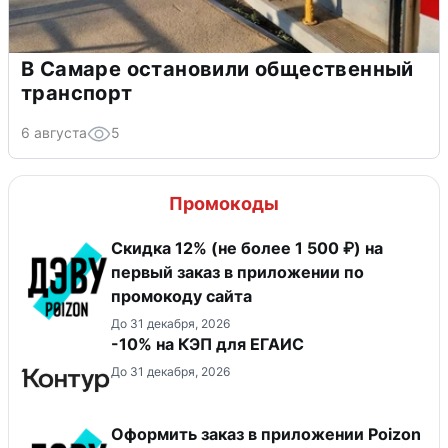
В Самаре остановили общественный
транспорт
6 августа
5
Промокоды
Скидка 12% (не более 1 500 ₽) на
первый заказ в приложении по
промокоду сайта
До 31 декабря, 2026
-10% на КЭП для ЕГАИС
До 31 декабря, 2026
Оформить заказ в приложении Poizon