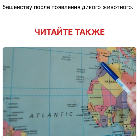
бешенству после появления дикого животного.
ЧИТАЙТЕ ТАКЖЕ