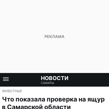
НОВОСТИ
САМАРЫ
ЖИВОТНЫЕ
Что показала проверка на ящур
в Самарской области