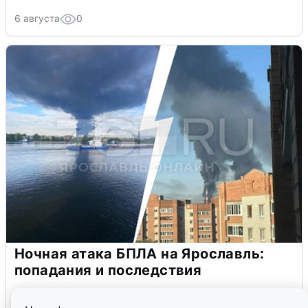
6 августа
0
Ночная атака БПЛА на Ярославль:
попадания и последствия
6 августа
0