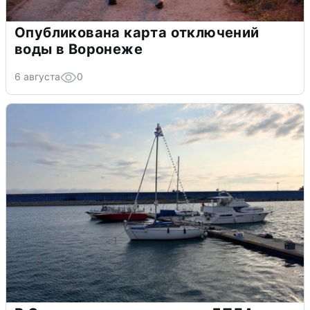
Опубликована карта отключений
воды в Воронеже
6 августа
0