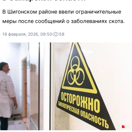
В Шигонском районе ввели ограничительные
меры после сообщений о заболеваниях скота.
19 февраля, 2026, 09:50
58